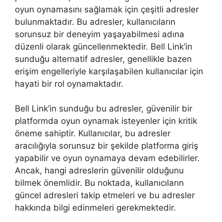
oyun oynamasını sağlamak için çeşitli adresler
bulunmaktadır. Bu adresler, kullanıcıların
sorunsuz bir deneyim yaşayabilmesi adına
düzenli olarak güncellenmektedir. Bell Link’in
sunduğu alternatif adresler, genellikle bazen
erişim engelleriyle karşılaşabilen kullanıcılar için
hayati bir rol oynamaktadır.
Bell Link’in sunduğu bu adresler, güvenilir bir
platformda oyun oynamak isteyenler için kritik
öneme sahiptir. Kullanıcılar, bu adresler
aracılığıyla sorunsuz bir şekilde platforma giriş
yapabilir ve oyun oynamaya devam edebilirler.
Ancak, hangi adreslerin güvenilir olduğunu
bilmek önemlidir. Bu noktada, kullanıcıların
güncel adresleri takip etmeleri ve bu adresler
hakkında bilgi edinmeleri gerekmektedir.