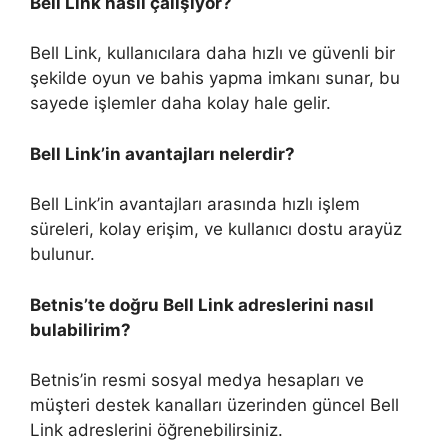
Bell Link nasıl çalışıyor?
Bell Link, kullanıcılara daha hızlı ve güvenli bir
şekilde oyun ve bahis yapma imkanı sunar, bu
sayede işlemler daha kolay hale gelir.
Bell Link’in avantajları nelerdir?
Bell Link’in avantajları arasında hızlı işlem
süreleri, kolay erişim, ve kullanıcı dostu arayüz
bulunur.
Betnis’te doğru Bell Link adreslerini nasıl
bulabilirim?
Betnis’in resmi sosyal medya hesapları ve
müşteri destek kanalları üzerinden güncel Bell
Link adreslerini öğrenebilirsiniz.