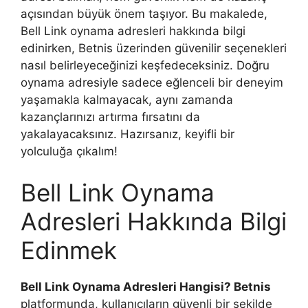
açısından büyük önem taşıyor. Bu makalede,
Bell Link oynama adresleri hakkında bilgi
edinirken, Betnis üzerinden güvenilir seçenekleri
nasıl belirleyeceğinizi keşfedeceksiniz. Doğru
oynama adresiyle sadece eğlenceli bir deneyim
yaşamakla kalmayacak, aynı zamanda
kazançlarınızı artırma fırsatını da
yakalayacaksınız. Hazırsanız, keyifli bir
yolculuğa çıkalım!
Bell Link Oynama
Adresleri Hakkında Bilgi
Edinmek
Bell Link Oynama Adresleri Hangisi? Betnis
platformunda, kullanıcıların güvenli bir şekilde