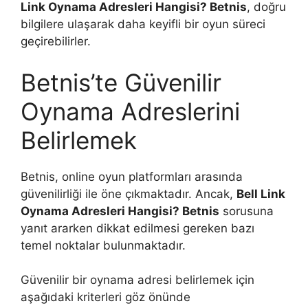
Link Oynama Adresleri Hangisi? Betnis
, doğru
bilgilere ulaşarak daha keyifli bir oyun süreci
geçirebilirler.
Betnis’te Güvenilir
Oynama Adreslerini
Belirlemek
Betnis, online oyun platformları arasında
güvenilirliği ile öne çıkmaktadır. Ancak,
Bell Link
Oynama Adresleri Hangisi? Betnis
sorusuna
yanıt ararken dikkat edilmesi gereken bazı
temel noktalar bulunmaktadır.
Güvenilir bir oynama adresi belirlemek için
aşağıdaki kriterleri göz önünde