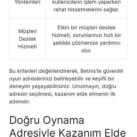
Yöntemleri
kullanıcıların işlem yaparken
rahat hissetmelerini sağlar.
Etkin bir müşteri destek
Müşteri
hizmeti, sorunlarınızı hızlı bir
Destek
şekilde çözmenize yardımcı
Hizmeti
olur.
Bu kriterleri değerlendirerek, Betnis’te güvenilir
oyun adreslerinizi belirleyebilir ve keyifli bir
deneyim yaşayabilirsiniz. Unutmayın, doğru
adresin seçilmesi, kazanım elde etmenin ilk
adımıdır.
Doğru Oynama
Adresiyle Kazanım Elde