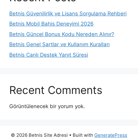
Betnis Güvenilirlik ve Lisans Sorgulama Rehberi
Betnis Mobil Bahis Deneyimi 2026
Betnis Güncel Bonus Kodu Nereden Alınır?
Betnis Genel Şartlar ve Kullanım Kuralları
Betnis Canlı Destek Yanıt Süresi
Recent Comments
Görüntülenecek bir yorum yok.
© 2026 Betnis Site Adresi
• Built with
GeneratePress