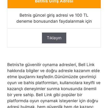
Betnis Giriş Adresi
Betnis güncel giriş adresi ve 100 TL
deneme bonusundan faydalanmak için
Tıklayın
Betnis’te güvenilir oynama adresleri, Bell Link
hakkında bilgiler ve doğru adresle kazanım elde
etme ipuçlarını keşfedin.Günümüzde çevrimiçi
oyun ve bahis platformları, kullanıcılara keyifli ve
kazançlı deneyimler sunma konusunda önemli
bir yere sahip. Bell Link gibi popüler bir
platformda oyun oynamak isteyenler için doğru
adresi bulmak, hem güvenlik hem de kazanç