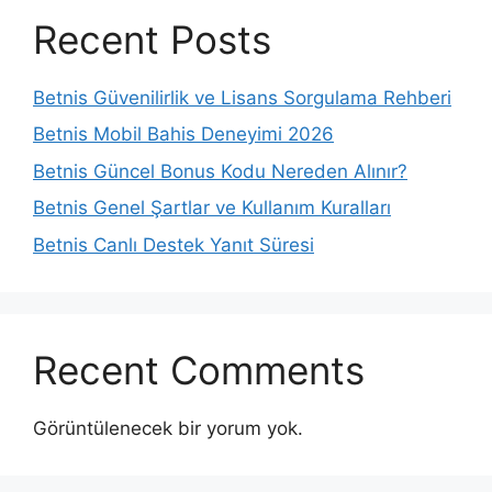
Recent Posts
Betnis Güvenilirlik ve Lisans Sorgulama Rehberi
Betnis Mobil Bahis Deneyimi 2026
Betnis Güncel Bonus Kodu Nereden Alınır?
Betnis Genel Şartlar ve Kullanım Kuralları
Betnis Canlı Destek Yanıt Süresi
Recent Comments
Görüntülenecek bir yorum yok.