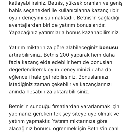
katlayabilirsiniz. Betnis, yüksek oranları ve geniş
bahis seçenekleri ile kullanıcılarına kazançlı bir
oyun deneyimi sunmaktadır. Betnis’in sağladığı
avantajlardan biri de yatırım bonuslarıdır.
Yapacağınız yatırımlarla bonus kazanabilirsiniz.
Yatırım miktarınıza göre alabileceğiniz
bonusu
artırabilirsiniz. Betnis 200 yaparak hem daha
fazla kazanç elde edebilir hem de bonusları
değerlendirerek oyun deneyiminizi daha da
eğlenceli hale getirebilirsiniz. Bonuslarınızı
istediğiniz zaman çekebilir ve kazançlarınızı
anında hesabınıza aktarabilirsiniz.
Betnis’in sunduğu fırsatlardan yararlanmak için
yapmanız gereken tek şey siteye üye olmak ve
yatırım yapmaktır. Yatırım miktarınıza göre
alacağınız bonusu öğrenmek için Betnis’in canlı