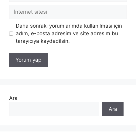
İnternet
sitesi
Daha sonraki yorumlarımda kullanılması için
adım, e-posta adresim ve site adresim bu
tarayıcıya kaydedilsin.
Ara
Ara