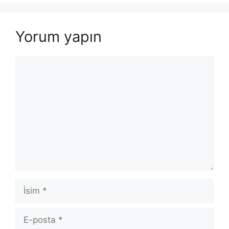
Yorum yapın
Yorum
İsim
E-
posta