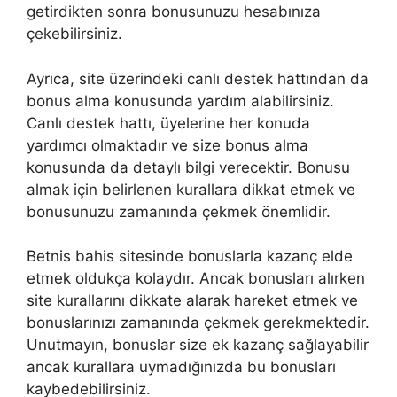
getirdikten sonra bonusunuzu hesabınıza
çekebilirsiniz.
Ayrıca, site üzerindeki canlı destek hattından da
bonus alma konusunda yardım alabilirsiniz.
Canlı destek hattı, üyelerine her konuda
yardımcı olmaktadır ve size bonus alma
konusunda da detaylı bilgi verecektir. Bonusu
almak için belirlenen kurallara dikkat etmek ve
bonusunuzu zamanında çekmek önemlidir.
Betnis bahis sitesinde bonuslarla kazanç elde
etmek oldukça kolaydır. Ancak bonusları alırken
site kurallarını dikkate alarak hareket etmek ve
bonuslarınızı zamanında çekmek gerekmektedir.
Unutmayın, bonuslar size ek kazanç sağlayabilir
ancak kurallara uymadığınızda bu bonusları
kaybedebilirsiniz.