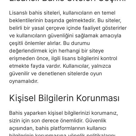
Lisanslı bahis siteleri, kullanıcıların en temel
beklentilerinin başında gelmektedir. Bu siteler,
belirli bir yasal çerçeve içinde faaliyet gösterirler
ve kullanıcıların güvenliğini sağlamak amacıyla
çeşitli önlemler alırlar. Bu durumu
değerlendirmek için herhangi bir siteye
erişmeden önce, ilgili lisans bilgilerini kontrol
etmekte fayda vardır. Kullanıcılar, yalnızca
güvenilir ve denetlenen sitelerde oyun
oynamalıdır.
Kişisel Bilgilerin Korunması
Bahis yaparken kişisel bilgilerinizi korumanız,
sizin için son derece önemlidir. Güvenlik
açısından, bahis platformlarının kullanıcı
bilgilerinin korunmasına yönelik politikalarını