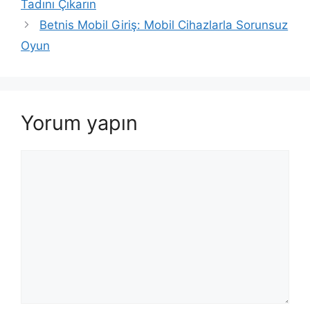
Tadını Çıkarın
Betnis Mobil Giriş: Mobil Cihazlarla Sorunsuz
Oyun
Yorum yapın
Yorum