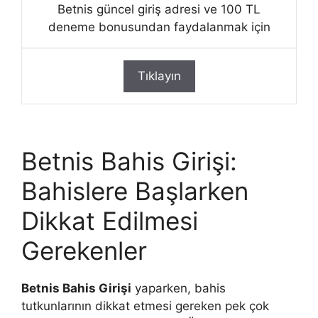
Betnis güncel giriş adresi ve 100 TL
deneme bonusundan faydalanmak için
Tıklayın
Betnis Bahis Girişi:
Bahislere Başlarken
Dikkat Edilmesi
Gerekenler
Betnis Bahis Girişi
yaparken, bahis
tutkunlarının dikkat etmesi gereken pek çok