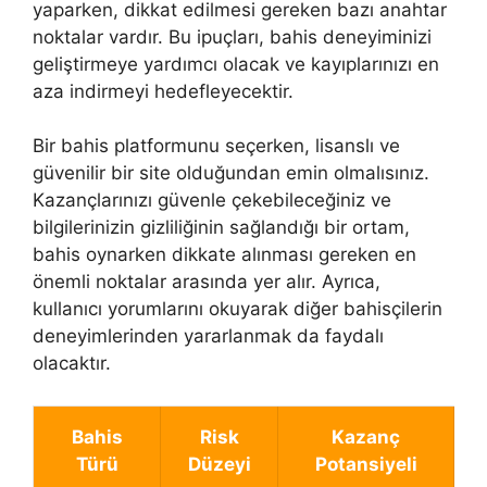
yaparken, dikkat edilmesi gereken bazı anahtar
noktalar vardır. Bu ipuçları, bahis deneyiminizi
geliştirmeye yardımcı olacak ve kayıplarınızı en
aza indirmeyi hedefleyecektir.
Bir bahis platformunu seçerken, lisanslı ve
güvenilir bir site olduğundan emin olmalısınız.
Kazançlarınızı güvenle çekebileceğiniz ve
bilgilerinizin gizliliğinin sağlandığı bir ortam,
bahis oynarken dikkate alınması gereken en
önemli noktalar arasında yer alır. Ayrıca,
kullanıcı yorumlarını okuyarak diğer bahisçilerin
deneyimlerinden yararlanmak da faydalı
olacaktır.
Bahis
Risk
Kazanç
Türü
Düzeyi
Potansiyeli