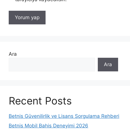
Ara
Ara
Recent Posts
Betnis Güvenilirlik ve Lisans Sorgulama Rehberi
Betnis Mobil Bahis Deneyimi 2026