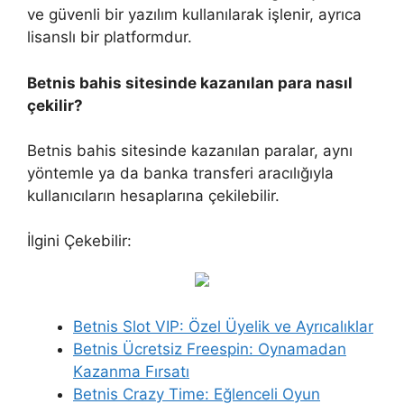
ve güvenli bir yazılım kullanılarak işlenir, ayrıca
lisanslı bir platformdur.
Betnis bahis sitesinde kazanılan para nasıl
çekilir?
Betnis bahis sitesinde kazanılan paralar, aynı
yöntemle ya da banka transferi aracılığıyla
kullanıcıların hesaplarına çekilebilir.
İlgini Çekebilir:
Betnis Slot VIP: Özel Üyelik ve Ayrıcalıklar
Betnis Ücretsiz Freespin: Oynamadan
Kazanma Fırsatı
Betnis Crazy Time: Eğlenceli Oyun