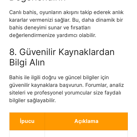
Canlı bahis, oyunların akışını takip ederek anlık
kararlar vermenizi sağlar. Bu, daha dinamik bir
bahis deneyimi sunar ve fırsatları
değerlendirmenize yardımcı olabilir.
8. Güvenilir Kaynaklardan
Bilgi Alın
Bahis ile ilgili doğru ve güncel bilgiler için
güvenilir kaynaklara başvurun. Forumlar, analiz
siteleri ve profesyonel yorumcular size faydalı
bilgiler sağlayabilir.
İpucu
Açıklama