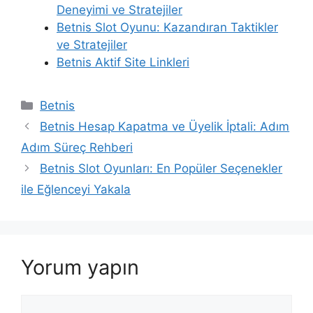
Deneyimi ve Stratejiler
Betnis Slot Oyunu: Kazandıran Taktikler
ve Stratejiler
Betnis Aktif Site Linkleri
Kategoriler
Betnis
Betnis Hesap Kapatma ve Üyelik İptali: Adım
Adım Süreç Rehberi
Betnis Slot Oyunları: En Popüler Seçenekler
ile Eğlenceyi Yakala
Yorum yapın
Yorum