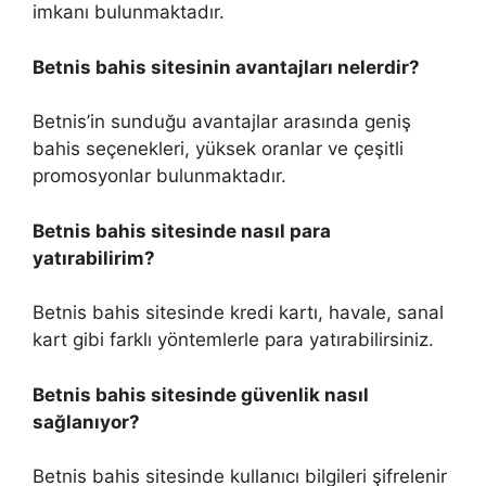
imkanı bulunmaktadır.
Betnis bahis sitesinin avantajları nelerdir?
Betnis’in sunduğu avantajlar arasında geniş
bahis seçenekleri, yüksek oranlar ve çeşitli
promosyonlar bulunmaktadır.
Betnis bahis sitesinde nasıl para
yatırabilirim?
Betnis bahis sitesinde kredi kartı, havale, sanal
kart gibi farklı yöntemlerle para yatırabilirsiniz.
Betnis bahis sitesinde güvenlik nasıl
sağlanıyor?
Betnis bahis sitesinde kullanıcı bilgileri şifrelenir