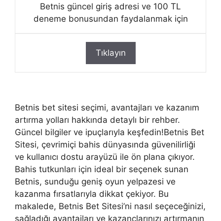
Betnis güncel giriş adresi ve 100 TL
deneme bonusundan faydalanmak için
Tıklayın
Betnis bet sitesi seçimi, avantajları ve kazanım
artırma yolları hakkında detaylı bir rehber.
Güncel bilgiler ve ipuçlarıyla keşfedin!Betnis Bet
Sitesi, çevrimiçi bahis dünyasında güvenilirliği
ve kullanıcı dostu arayüzü ile ön plana çıkıyor.
Bahis tutkunları için ideal bir seçenek sunan
Betnis, sunduğu geniş oyun yelpazesi ve
kazanma fırsatlarıyla dikkat çekiyor. Bu
makalede, Betnis Bet Sitesi’ni nasıl seçeceğinizi,
sağladığı avantajları ve kazançlarınızı artırmanın