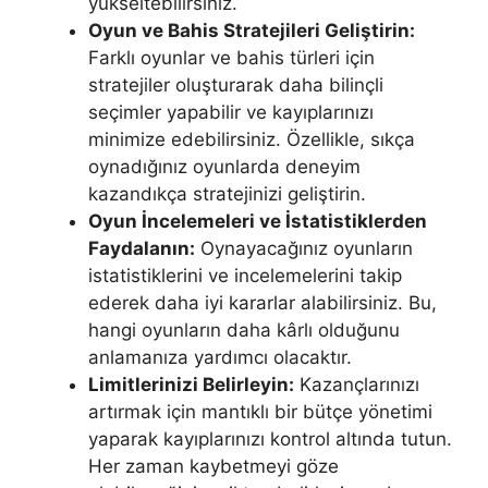
yükseltebilirsiniz.
Oyun ve Bahis Stratejileri Geliştirin:
Farklı oyunlar ve bahis türleri için
stratejiler oluşturarak daha bilinçli
seçimler yapabilir ve kayıplarınızı
minimize edebilirsiniz. Özellikle, sıkça
oynadığınız oyunlarda deneyim
kazandıkça stratejinizi geliştirin.
Oyun İncelemeleri ve İstatistiklerden
Faydalanın:
Oynayacağınız oyunların
istatistiklerini ve incelemelerini takip
ederek daha iyi kararlar alabilirsiniz. Bu,
hangi oyunların daha kârlı olduğunu
anlamanıza yardımcı olacaktır.
Limitlerinizi Belirleyin:
Kazançlarınızı
artırmak için mantıklı bir bütçe yönetimi
yaparak kayıplarınızı kontrol altında tutun.
Her zaman kaybetmeyi göze