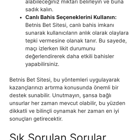
alabileceğiniz miktarı belirleyin ve buna
sadık kalın.
Canlı Bahis Seçeneklerini Kullanın:
Betnis Bet Sitesi, canlı bahis imkanı
sunarak kullanıcıların anlık olarak olaylara
tepki vermesine olanak tanır. Bu sayede,
maçı izlerken likit durumunu
değerlendirerek daha etkili bahisler
yapabilirsiniz.
Betnis Bet Sitesi, bu yöntemleri uygulayarak
kazançlarınızı artırma konusunda önemli bir
destek sunabilir. Unutmayın, şansa bağlı
unsurlar her zaman mevcut olabilir, bu yüzden
dikkatli ve bilinçli oynamak her zaman en iyi
sonuçları getirecektir.
Sık Sorulan Sorular