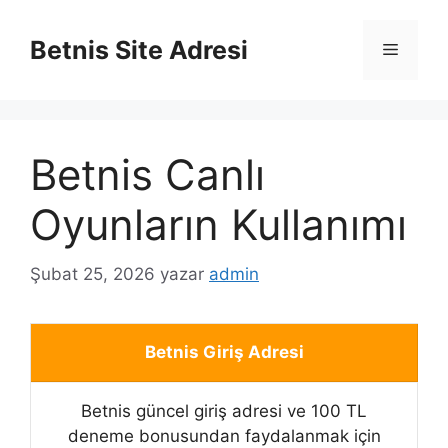
İçeriğe
atla
Betnis Site Adresi
Menü
Betnis Canlı
Oyunların Kullanımı
Şubat 25, 2026
yazar
admin
Betnis Giriş Adresi
Betnis güncel giriş adresi ve 100 TL
deneme bonusundan faydalanmak için