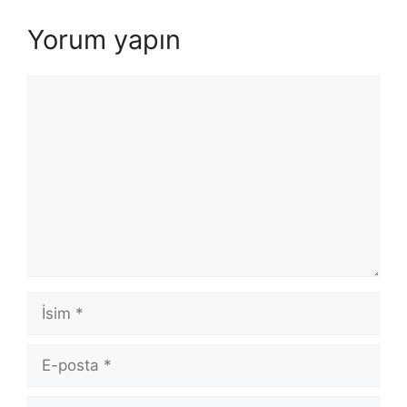
Yorum yapın
Yorum
İsim
E-
posta
İnternet