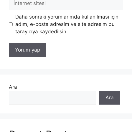
sitesi
Daha sonraki yorumlarımda kullanılması için
adım, e-posta adresim ve site adresim bu
tarayıcıya kaydedilsin.
Ara
Ara