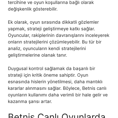
tercihine ve oyun koşullarına bağlı olarak
değişkenlik gösterebilir.
Ek olarak, oyun sırasında dikkatli gözlemler
yapmak, strateji geliştirmeye katkı sağlar.
Oyuncular, rakiplerinin davranışlarını inceleyerek
onların stratejilerini çözümleyebilir. Bu tür bir
analiz, oyuncuların kendi stratejilerini
geliştirmelerine olanak tanır.
Duygusal kontrol sağlamak da başarılı bir
strateji için kritik öneme sahiptir. Oyun
esnasında hislerin yönetilmesi, daha mantıklı
kararlar alınmasını sağlar. Böylece, Betnis canlı
oyunların kullanımı daha verimli bir hale gelir ve
kazanma şansı artar.
Betnis Canlı Oyunlarda