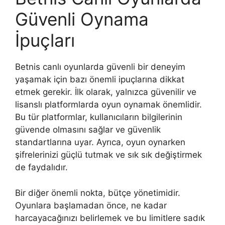
Güvenli Oynama
İpuçları
Betnis canlı oyunlarda güvenli bir deneyim
yaşamak için bazı önemli ipuçlarına dikkat
etmek gerekir. İlk olarak, yalnızca güvenilir ve
lisanslı platformlarda oyun oynamak önemlidir.
Bu tür platformlar, kullanıcıların bilgilerinin
güvende olmasını sağlar ve güvenlik
standartlarına uyar. Ayrıca, oyun oynarken
şifrelerinizi güçlü tutmak ve sık sık değiştirmek
de faydalıdır.
Bir diğer önemli nokta, bütçe yönetimidir.
Oyunlara başlamadan önce, ne kadar
harcayacağınızı belirlemek ve bu limitlere sadık