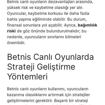
Betnis canlı oyunların dezavantajları arasında,
yüksek risk ve kaybetme olasılığı yer alır.
Oyuncular, kaybetme korkusu ile daha fazla
bahis yapma eğiliminde olabilir. Bu durum,
finansal sorunlara yol açabilir. Ayrıca,
bağımlılık
riski
de göz önünde bulundurulmalıdır; bu
nedenle, oyuncuların sınırlarını bilmeleri
önemlidir.
Betnis Canlı Oyunlarda
Strateji Geliştirme
Yöntemleri
Betnis canlı oyunların kullanımı, oyuncuların
kazanma olasılıklarını artırmak için stratejiler
geliştirmelerini gerektirir. Başarılı bir strateji