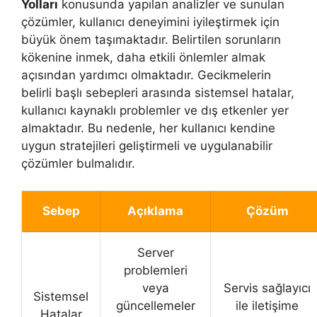
Yolları
konusunda yapılan analizler ve sunulan
çözümler, kullanıcı deneyimini iyileştirmek için
büyük önem taşımaktadır. Belirtilen sorunların
kökenine inmek, daha etkili önlemler almak
açısından yardımcı olmaktadır. Gecikmelerin
belirli başlı sebepleri arasında sistemsel hatalar,
kullanıcı kaynaklı problemler ve dış etkenler yer
almaktadır. Bu nedenle, her kullanıcı kendine
uygun stratejileri geliştirmeli ve uygulanabilir
çözümler bulmalıdır.
Sebep
Açıklama
Çözüm
Server
problemleri
veya
Servis sağlayıcı
Sistemsel
güncellemeler
ile iletişime
Hatalar