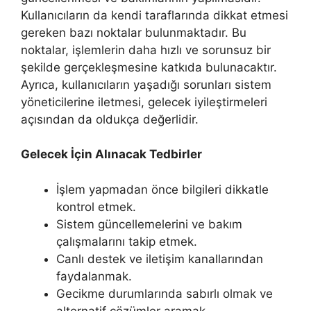
Kullanıcıların da kendi taraflarında dikkat etmesi
gereken bazı noktalar bulunmaktadır. Bu
noktalar, işlemlerin daha hızlı ve sorunsuz bir
şekilde gerçekleşmesine katkıda bulunacaktır.
Ayrıca, kullanıcıların yaşadığı sorunları sistem
yöneticilerine iletmesi, gelecek iyileştirmeleri
açısından da oldukça değerlidir.
Gelecek İçin Alınacak Tedbirler
İşlem yapmadan önce bilgileri dikkatle
kontrol etmek.
Sistem güncellemelerini ve bakım
çalışmalarını takip etmek.
Canlı destek ve iletişim kanallarından
faydalanmak.
Gecikme durumlarında sabırlı olmak ve
alternatif çözümler aramak.