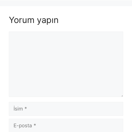
Yorum yapın
Yorum
İsim
E-
posta