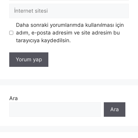
İnternet
sitesi
Daha sonraki yorumlarımda kullanılması için
adım, e-posta adresim ve site adresim bu
tarayıcıya kaydedilsin.
Ara
Ara