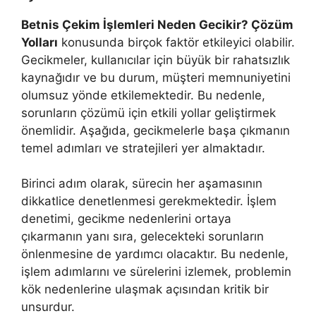
Betnis Çekim İşlemleri Neden Gecikir? Çözüm
Yolları
konusunda birçok faktör etkileyici olabilir.
Gecikmeler, kullanıcılar için büyük bir rahatsızlık
kaynağıdır ve bu durum, müşteri memnuniyetini
olumsuz yönde etkilemektedir. Bu nedenle,
sorunların çözümü için etkili yollar geliştirmek
önemlidir. Aşağıda, gecikmelerle başa çıkmanın
temel adımları ve stratejileri yer almaktadır.
Birinci adım olarak, sürecin her aşamasının
dikkatlice denetlenmesi gerekmektedir. İşlem
denetimi, gecikme nedenlerini ortaya
çıkarmanın yanı sıra, gelecekteki sorunların
önlenmesine de yardımcı olacaktır. Bu nedenle,
işlem adımlarını ve sürelerini izlemek, problemin
kök nedenlerine ulaşmak açısından kritik bir
unsurdur.