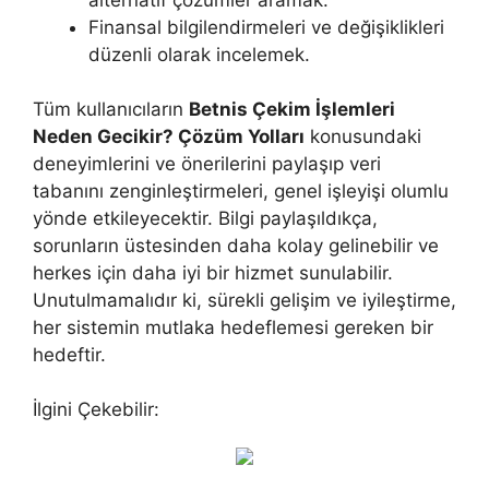
Finansal bilgilendirmeleri ve değişiklikleri
düzenli olarak incelemek.
Tüm kullanıcıların
Betnis Çekim İşlemleri
Neden Gecikir? Çözüm Yolları
konusundaki
deneyimlerini ve önerilerini paylaşıp veri
tabanını zenginleştirmeleri, genel işleyişi olumlu
yönde etkileyecektir. Bilgi paylaşıldıkça,
sorunların üstesinden daha kolay gelinebilir ve
herkes için daha iyi bir hizmet sunulabilir.
Unutulmamalıdır ki, sürekli gelişim ve iyileştirme,
her sistemin mutlaka hedeflemesi gereken bir
hedeftir.
İlgini Çekebilir: