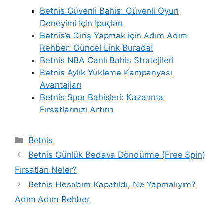
Betnis Güvenli Bahis: Güvenli Oyun
Deneyimi İçin İpuçları
Betnis’e Giriş Yapmak için Adım Adım
Rehber: Güncel Link Burada!
Betnis NBA Canlı Bahis Stratejileri
Betnis Aylık Yükleme Kampanyası
Avantajları
Betnis Spor Bahisleri: Kazanma
Fırsatlarınızı Artırın
Kategoriler
Betnis
Betnis Günlük Bedava Döndürme (Free Spin)
Fırsatları Neler?
Betnis Hesabım Kapatıldı, Ne Yapmalıyım?
Adım Adım Rehber