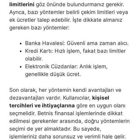
limitlerini
göz önünde bulundurmanız gerekir.
Ayrıca, bazı yöntemler belirli çekim limitleri veya
ek ücretler talep edebilir. İşte dikkate almanız
gereken bazı yöntemler:
Banka Havalesi: Güvenli ama zaman alıcı.
Kredi Kartı: Hızlı işlem, fakat bazı limitler
olabilir.
Elektronik Cüzdanlar: Anlık işlem,
genellikle düşük ücret.
Son olarak, her yöntemin kendi avantajları ve
dezavantajları vardır. Kullanıcılar,
kişisel
tercihleri ve ihtiyaçlarına
göre en uygun olanı
seçmelidir. Betnis finansal işlemlerinde dikkat
edilmesi gerekenler arasında, doğru yöntemlerin
seçimi de yer almaktadır. Bu sayede,
işlemleriniz daha sorunsuz ve verimli hale gelir.