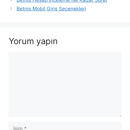
Betnis Hesap İnceleme Ne Kadar Sürer
Betnis Mobil Giriş Seçenekleri
Yorum yapın
Yorum
İsim