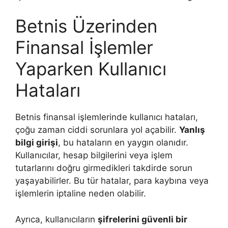
Betnis Üzerinden
Finansal İşlemler
Yaparken Kullanıcı
Hataları
Betnis finansal işlemlerinde kullanıcı hataları,
çoğu zaman ciddi sorunlara yol açabilir.
Yanlış
bilgi girişi
, bu hataların en yaygın olanıdır.
Kullanıcılar, hesap bilgilerini veya işlem
tutarlarını doğru girmedikleri takdirde sorun
yaşayabilirler. Bu tür hatalar, para kaybına veya
işlemlerin iptaline neden olabilir.
Ayrıca, kullanıcıların
şifrelerini güvenli bir