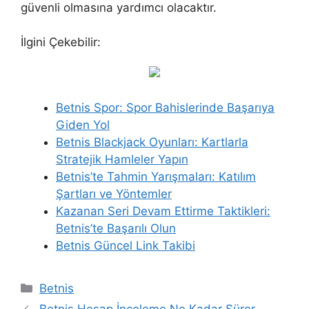
güvenli olmasına yardımcı olacaktır.
İlgini Çekebilir:
Betnis Spor: Spor Bahislerinde Başarıya
Giden Yol
Betnis Blackjack Oyunları: Kartlarla
Stratejik Hamleler Yapın
Betnis’te Tahmin Yarışmaları: Katılım
Şartları ve Yöntemler
Kazanan Seri Devam Ettirme Taktikleri:
Betnis’te Başarılı Olun
Betnis Güncel Link Takibi
Kategoriler
Betnis