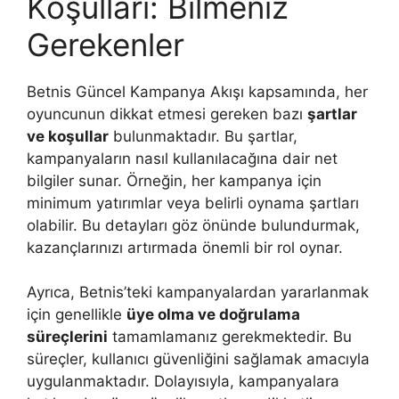
Koşulları: Bilmeniz
Gerekenler
Betnis Güncel Kampanya Akışı kapsamında, her
oyuncunun dikkat etmesi gereken bazı
şartlar
ve koşullar
bulunmaktadır. Bu şartlar,
kampanyaların nasıl kullanılacağına dair net
bilgiler sunar. Örneğin, her kampanya için
minimum yatırımlar veya belirli oynama şartları
olabilir. Bu detayları göz önünde bulundurmak,
kazançlarınızı artırmada önemli bir rol oynar.
Ayrıca, Betnis’teki kampanyalardan yararlanmak
için genellikle
üye olma ve doğrulama
süreçlerini
tamamlamanız gerekmektedir. Bu
süreçler, kullanıcı güvenliğini sağlamak amacıyla
uygulanmaktadır. Dolayısıyla, kampanyalara