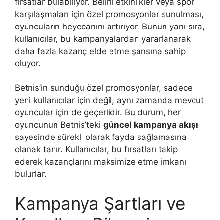
fırsatlar bulabiliyor. Belirli etkinlikler veya spor
karşılaşmaları için özel promosyonlar sunulması,
oyuncuların heyecanını artırıyor. Bunun yanı sıra,
kullanıcılar, bu kampanyalardan yararlanarak
daha fazla kazanç elde etme şansına sahip
oluyor.
Betnis’in sunduğu özel promosyonlar, sadece
yeni kullanıcılar için değil, aynı zamanda mevcut
oyuncular için de geçerlidir. Bu durum, her
oyuncunun Betnis’teki
güncel kampanya akışı
sayesinde sürekli olarak fayda sağlamasına
olanak tanır. Kullanıcılar, bu fırsatları takip
ederek kazançlarını maksimize etme imkanı
bulurlar.
Kampanya Şartları ve