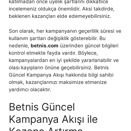
katılmadan önce üyelik şartlarını dikkatlice
incelemeniz oldukça önemlidir. Aksi takdirde,
beklenen kazançları elde edemeyebilirsiniz.
Son olarak, her kampanyanın geçerlilik süresi ve
kullanım şartları değişiklik gösterebilir. Bu
nedenle,
betnis.com
üzerinden güncel bilgileri
kontrol etmekte fayda vardır. Böylece,
kampanyalardan en iyi şekilde yararlanabilir ve
olası kayıpların önüne geçebilirsiniz. Betnis
Güncel Kampanya Akışı hakkında bilgi sahibi
olmak, kazançlarınızı maksimize etmenize
yardımcı olacaktır.
Betnis Güncel
Kampanya Akışı ile