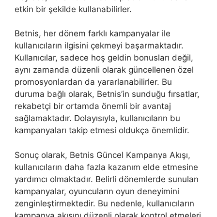
etkin bir şekilde kullanabilirler.
Betnis, her dönem farklı kampanyalar ile
kullanıcıların ilgisini çekmeyi başarmaktadır.
Kullanıcılar, sadece hoş geldin bonusları değil,
aynı zamanda düzenli olarak güncellenen özel
promosyonlardan da yararlanabilirler. Bu
duruma bağlı olarak, Betnis’in sunduğu fırsatlar,
rekabetçi bir ortamda önemli bir avantaj
sağlamaktadır. Dolayısıyla, kullanıcıların bu
kampanyaları takip etmesi oldukça önemlidir.
Sonuç olarak, Betnis Güncel Kampanya Akışı,
kullanıcıların daha fazla kazanım elde etmesine
yardımcı olmaktadır. Belirli dönemlerde sunulan
kampanyalar, oyuncuların oyun deneyimini
zenginleştirmektedir. Bu nedenle, kullanıcıların
kampanya akışını düzenli olarak kontrol etmeleri