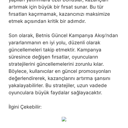
artırmak için büyük bir fırsat sunar. Bu tür
fırsatları kaçırmamak, kazancınızı maksimize
etmek açısından kritik bir adımdır.
Son olarak, Betnis Güncel Kampanya Akışı’ndan
yararlanmanın en iyi yolu, düzenli olarak
güncellemeleri takip etmektir. Kampanya
süresince değişen fırsatlar, oyuncuların
stratejilerini güncellemelerini zorunlu kılar.
Böylece, kullanıcılar en güncel promosyonları
değerlendirerek, kazançlarını artırma şansını
yakalayabilirler. Bu stratejiler, uzun vadede
oyunculara büyük faydalar sağlayacaktır.
İlgini Çekebilir: