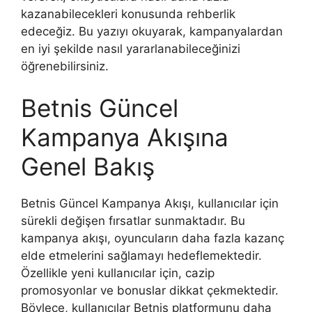
kazanabilecekleri konusunda rehberlik
edeceğiz. Bu yazıyı okuyarak, kampanyalardan
en iyi şekilde nasıl yararlanabileceğinizi
öğrenebilirsiniz.
Betnis Güncel
Kampanya Akışına
Genel Bakış
Betnis Güncel Kampanya Akışı, kullanıcılar için
sürekli değişen fırsatlar sunmaktadır. Bu
kampanya akışı, oyuncuların daha fazla kazanç
elde etmelerini sağlamayı hedeflemektedir.
Özellikle yeni kullanıcılar için, cazip
promosyonlar ve bonuslar dikkat çekmektedir.
Böylece, kullanıcılar Betnis platformunu daha