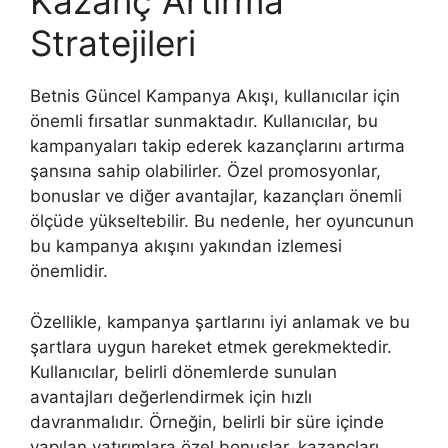
Kazanç Artırma
Stratejileri
Betnis Güncel Kampanya Akışı, kullanıcılar için
önemli fırsatlar sunmaktadır. Kullanıcılar, bu
kampanyaları takip ederek kazançlarını artırma
şansına sahip olabilirler. Özel promosyonlar,
bonuslar ve diğer avantajlar, kazançları önemli
ölçüde yükseltebilir. Bu nedenle, her oyuncunun
bu kampanya akışını yakından izlemesi
önemlidir.
Özellikle, kampanya şartlarını iyi anlamak ve bu
şartlara uygun hareket etmek gerekmektedir.
Kullanıcılar, belirli dönemlerde sunulan
avantajları değerlendirmek için hızlı
davranmalıdır. Örneğin, belirli bir süre içinde
yapılan yatırımlara özel bonuslar, kazançları