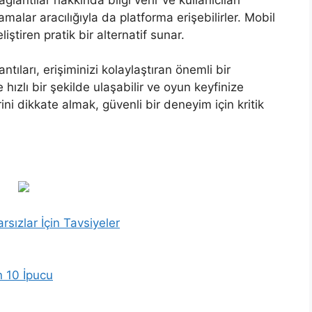
amalar aracılığıyla da platforma erişebilirler. Mobil
ştiren pratik bir alternatif sunar.
tıları, erişiminizi kolaylaştıran önemli bir
 hızlı bir şekilde ulaşabilir ve oyun keyfinize
ini dikkate almak, güvenli bir deneyim için kritik
rsızlar İçin Tavsiyeler
n 10 İpucu