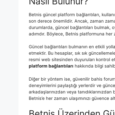
Nasıl Bulunur?
Betnis güncel platform bağlantıları, kullan
son derece önemlidir. Ancak, zaman zaman e
durumlarda, güncel bağlantıları bulmak, oy
adımdır. Böylece, Betnis platformuna her 
Güncel bağlantıları bulmanın en etkili yoll
etmektir. Bu hesaplar, sık sık güncellemeler
resmi web sitesinden duyuruları kontrol 
platform bağlantıları
hakkında bilgi sahibi
Diğer bir yöntem ise, güvenilir bahis foruml
deneyimlerini paylaştığı yerlerdir ve güncel
arkadaşlarınızdan veya tanıdıklarınızdan bil
Betnis’e her zaman ulaşımınızı güvence al
Betnis Üzerinden Gü