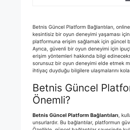
Betnis Güncel Platform Bağlantıları, onlin
kesintisiz bir oyun deneyimi yaşaması için
platformuna erişim sağlamak için güncel ba
Ayrıca, güvenli bir oyun deneyimi için ipuçl
erişim yöntemleri hakkında bilgi edineceksi
sorunsuz bir oyun deneyimi elde etmek mü
ihtiyaç duyduğu bilgilere ulaşmalarını kola
Betnis Güncel Platfo
Önemli?
Betnis Güncel Platform Bağlantıları
, kul
unsurlardır. Bu bağlantılar, platformun güve
Özellikle, güncel bağlantılar sayesinde kull