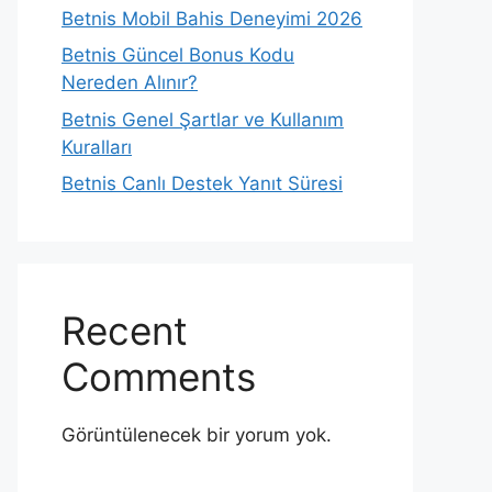
Betnis Mobil Bahis Deneyimi 2026
Betnis Güncel Bonus Kodu
Nereden Alınır?
Betnis Genel Şartlar ve Kullanım
Kuralları
Betnis Canlı Destek Yanıt Süresi
Recent
Comments
Görüntülenecek bir yorum yok.