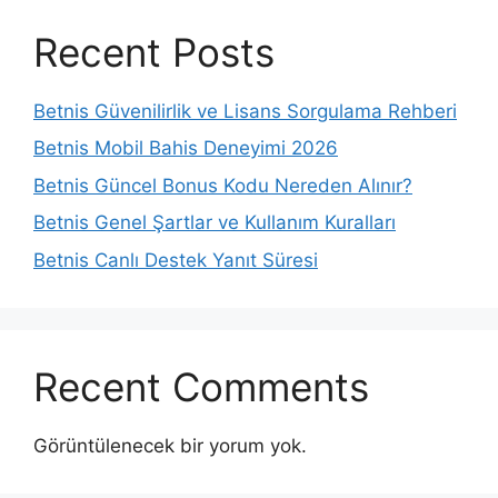
Recent Posts
Betnis Güvenilirlik ve Lisans Sorgulama Rehberi
Betnis Mobil Bahis Deneyimi 2026
Betnis Güncel Bonus Kodu Nereden Alınır?
Betnis Genel Şartlar ve Kullanım Kuralları
Betnis Canlı Destek Yanıt Süresi
Recent Comments
Görüntülenecek bir yorum yok.