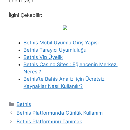
önem taşır.
İlgini Çekebilir:
Betnis Mobil Uyumlu Giriş Yapısı
Betnis Tarayıcı Uyumluluğu
Betnis Vip Üyelik
Betnis Casino Sitesi: Eğlencenin Merkezi
Neresi?
Betnis’te Bahis Analizi için Ücretsiz
Kaynaklar Nasıl Kullanılır?
Kategoriler
Betnis
Betnis Platformunda Günlük Kullanım
Betnis Platformunu Tanımak