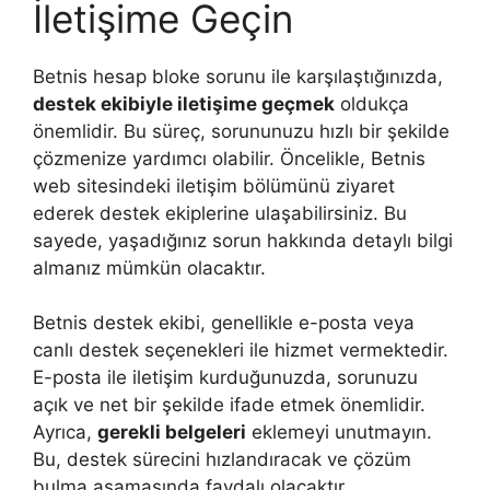
İletişime Geçin
Betnis hesap bloke sorunu ile karşılaştığınızda,
destek ekibiyle iletişime geçmek
oldukça
önemlidir. Bu süreç, sorununuzu hızlı bir şekilde
çözmenize yardımcı olabilir. Öncelikle, Betnis
web sitesindeki iletişim bölümünü ziyaret
ederek destek ekiplerine ulaşabilirsiniz. Bu
sayede, yaşadığınız sorun hakkında detaylı bilgi
almanız mümkün olacaktır.
Betnis destek ekibi, genellikle e-posta veya
canlı destek seçenekleri ile hizmet vermektedir.
E-posta ile iletişim kurduğunuzda, sorunuzu
açık ve net bir şekilde ifade etmek önemlidir.
Ayrıca,
gerekli belgeleri
eklemeyi unutmayın.
Bu, destek sürecini hızlandıracak ve çözüm
bulma aşamasında faydalı olacaktır.