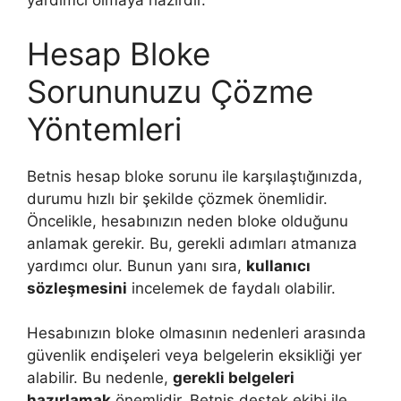
yardımcı olmaya hazırdır.
Hesap Bloke
Sorununuzu Çözme
Yöntemleri
Betnis hesap bloke sorunu ile karşılaştığınızda,
durumu hızlı bir şekilde çözmek önemlidir.
Öncelikle, hesabınızın neden bloke olduğunu
anlamak gerekir. Bu, gerekli adımları atmanıza
yardımcı olur. Bunun yanı sıra,
kullanıcı
sözleşmesini
incelemek de faydalı olabilir.
Hesabınızın bloke olmasının nedenleri arasında
güvenlik endişeleri veya belgelerin eksikliği yer
alabilir. Bu nedenle,
gerekli belgeleri
hazırlamak
önemlidir. Betnis destek ekibi ile