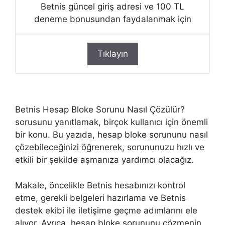
Betnis güncel giriş adresi ve 100 TL
deneme bonusundan faydalanmak için
Tıklayın
Betnis Hesap Bloke Sorunu Nasıl Çözülür?
sorusunu yanıtlamak, birçok kullanıcı için önemli
bir konu. Bu yazıda, hesap bloke sorununu nasıl
çözebileceğinizi öğrenerek, sorununuzu hızlı ve
etkili bir şekilde aşmanıza yardımcı olacağız.
Makale, öncelikle Betnis hesabınızı kontrol
etme, gerekli belgeleri hazırlama ve Betnis
destek ekibi ile iletişime geçme adımlarını ele
alıyor. Ayrıca, hesap bloke sorununu çözmenin