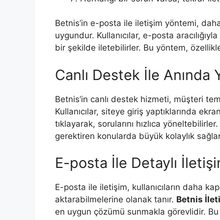
Betnis’in e-posta ile iletişim yöntemi, dah
uygundur. Kullanıcılar, e-posta aracılığıyla a
bir şekilde iletebilirler. Bu yöntem, özell
Canlı Destek İle Anında 
Betnis’in canlı destek hizmeti, müşteri tems
Kullanıcılar, siteye giriş yaptıklarında ek
tıklayarak, sorularını hızlıca yöneltebilirl
gerektiren konularda büyük kolaylık sağlar
E-posta İle Detaylı İleti
E-posta ile iletişim, kullanıcıların daha kap
aktarabilmelerine olanak tanır.
Betnis İlet
en uygun çözümü sunmakla görevlidir. Bu y