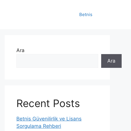
Betnis
Ara
Ara
Recent Posts
Betnis Güvenilirlik ve Lisans
Sorgulama Rehberi