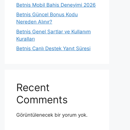
Betnis Mobil Bahis Deneyimi 2026
Betnis Güncel Bonus Kodu
Nereden Alınır?
Betnis Genel Şartlar ve Kullanım
Kuralları
Betnis Canlı Destek Yanıt Süresi
Recent
Comments
Görüntülenecek bir yorum yok.