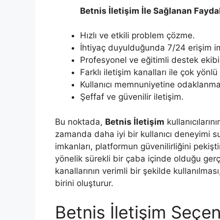
Betnis İletişim İle Sağlanan Fayda
Hızlı ve etkili problem çözme.
İhtiyaç duyulduğunda 7/24 erişim i
Profesyonel ve eğitimli destek ekibi
Farklı iletişim kanalları ile çok yönl
Kullanıcı memnuniyetine odaklanma
Şeffaf ve güvenilir iletişim.
Bu noktada,
Betnis İletişim
kullanıcıların
zamanda daha iyi bir kullanıcı deneyimi 
imkanları, platformun güvenilirliğini pekişti
yönelik sürekli bir çaba içinde olduğu ger
kanallarının verimli bir şekilde kullanılmas
birini oluşturur.
Betnis İletişim Seçe