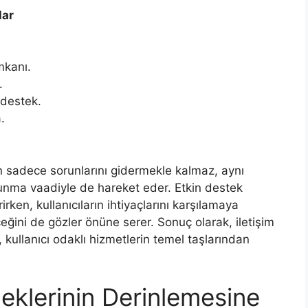
lar
mkanı.
.
ü destek.
.
ın sadece sorunlarını gidermekle kalmaz, aynı
sunma vaadiyle de hareket eder. Etkin destek
rirken, kullanıcıların ihtiyaçlarını karşılamaya
çeğini de gözler önüne serer. Sonuç olarak, iletişim
ı, kullanıcı odaklı hizmetlerin temel taşlarından
neklerinin Derinlemesine