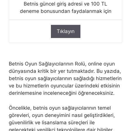
Betnis güncel giriş adresi ve 100 TL
deneme bonusundan faydalanmak için
Tıklayın
Betnis Oyun Sağlayıcılarının Rolü, online oyun
dünyasında kritik bir yer tutmaktadır. Bu yazıda,
betnis oyun sağlayıcılarının sağladığı hizmetlerin
ve bu hizmetlerin oyuncular üzerindeki etkisinin
derinlemesine inceleneceğini öğreneceksiniz.
Öncelikle, betnis oyun sağlayıcılarının temel
görevleri, oyun deneyimini nasıl geliştirdikleri,
güvenilirlik ve lisanslama süreçleri ile
gelecekteki yenilikçi teknolojilere dair bilgiler