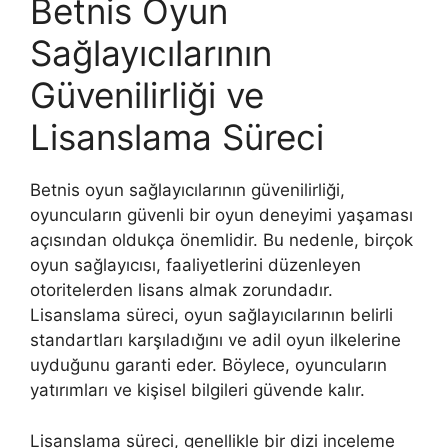
Betnis Oyun
Sağlayıcılarının
Güvenilirliği ve
Lisanslama Süreci
Betnis oyun sağlayıcılarının güvenilirliği,
oyuncuların güvenli bir oyun deneyimi yaşaması
açısından oldukça önemlidir. Bu nedenle, birçok
oyun sağlayıcısı, faaliyetlerini düzenleyen
otoritelerden lisans almak zorundadır.
Lisanslama süreci, oyun sağlayıcılarının belirli
standartları karşıladığını ve adil oyun ilkelerine
uyduğunu garanti eder. Böylece, oyuncuların
yatırımları ve kişisel bilgileri güvende kalır.
Lisanslama süreci, genellikle bir dizi inceleme