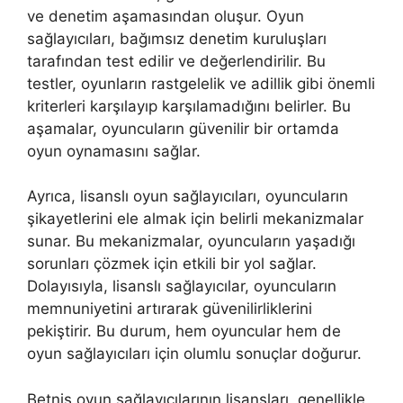
ve denetim aşamasından oluşur. Oyun
sağlayıcıları, bağımsız denetim kuruluşları
tarafından test edilir ve değerlendirilir. Bu
testler, oyunların rastgelelik ve adillik gibi önemli
kriterleri karşılayıp karşılamadığını belirler. Bu
aşamalar, oyuncuların güvenilir bir ortamda
oyun oynamasını sağlar.
Ayrıca, lisanslı oyun sağlayıcıları, oyuncuların
şikayetlerini ele almak için belirli mekanizmalar
sunar. Bu mekanizmalar, oyuncuların yaşadığı
sorunları çözmek için etkili bir yol sağlar.
Dolayısıyla, lisanslı sağlayıcılar, oyuncuların
memnuniyetini artırarak güvenilirliklerini
pekiştirir. Bu durum, hem oyuncular hem de
oyun sağlayıcıları için olumlu sonuçlar doğurur.
Betnis oyun sağlayıcılarının lisansları, genellikle