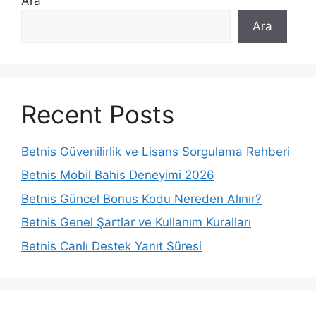
Ara
Ara
Recent Posts
Betnis Güvenilirlik ve Lisans Sorgulama Rehberi
Betnis Mobil Bahis Deneyimi 2026
Betnis Güncel Bonus Kodu Nereden Alınır?
Betnis Genel Şartlar ve Kullanım Kuralları
Betnis Canlı Destek Yanıt Süresi