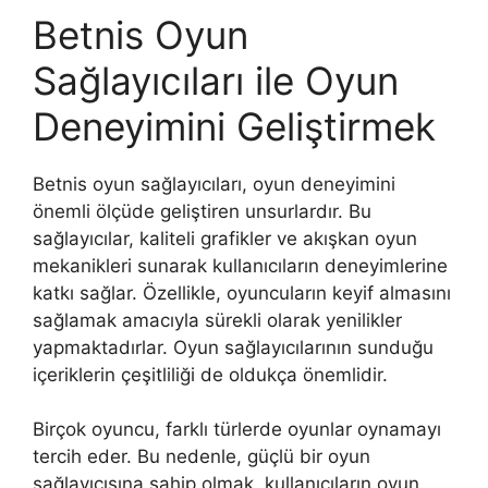
Betnis Oyun
Sağlayıcıları ile Oyun
Deneyimini Geliştirmek
Betnis oyun sağlayıcıları, oyun deneyimini
önemli ölçüde geliştiren unsurlardır. Bu
sağlayıcılar, kaliteli grafikler ve akışkan oyun
mekanikleri sunarak kullanıcıların deneyimlerine
katkı sağlar. Özellikle, oyuncuların keyif almasını
sağlamak amacıyla sürekli olarak yenilikler
yapmaktadırlar. Oyun sağlayıcılarının sunduğu
içeriklerin çeşitliliği de oldukça önemlidir.
Birçok oyuncu, farklı türlerde oyunlar oynamayı
tercih eder. Bu nedenle, güçlü bir oyun
sağlayıcısına sahip olmak, kullanıcıların oyun