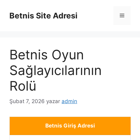
İçeriğe
atla
Betnis Site Adresi
Menü
Betnis Oyun
Sağlayıcılarının
Rolü
Şubat 7, 2026
yazar
admin
Betnis Giriş Adresi