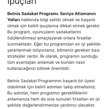
İpuçları
Betnis Sadakat Programı: Seviye Atlamanın
Yolları
hakkında bilgi sahibi olmak ve başarılı
olmak için belirli ipuçlarına dikkat etmek gerekir.
Bu program, oyuncuların sadakatlerini
ödüllendirmeyi amaçlayarak onlara fırsatlar
sunmaktadır. Eğer bu programdan en iyi şekilde
yararlanmak istiyorsanız, bilmeniz gereken bazı
stratejiler vardır. İlk olarak, programın sunduğu
tüm avantajları anlamak ve bunları nasıl
kullanacağınızı bilmek önemlidir.
Betnis Sadakat Programının başarılı bir üyesi
olabilmek için belirli adımları takip etmelisiniz.
Bu adımlar, hem programın gerekliliklerini
anlamanıza hem de size sunulan fırsatları en iyi
şekilde değerlendirmenize yardımcı olacaktır.