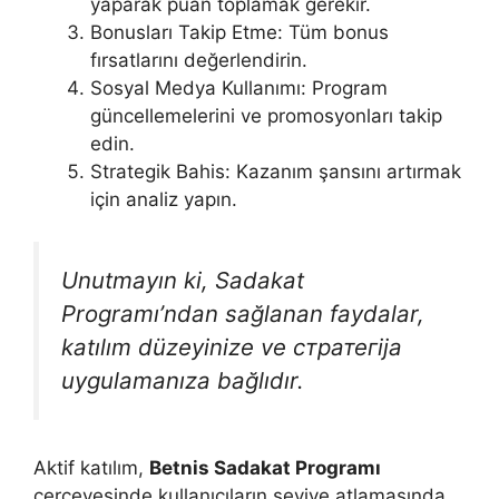
yaparak puan toplamak gerekir.
Bonusları Takip Etme: Tüm bonus
fırsatlarını değerlendirin.
Sosyal Medya Kullanımı: Program
güncellemelerini ve promosyonları takip
edin.
Strategik Bahis: Kazanım şansını artırmak
için analiz yapın.
Unutmayın ki, Sadakat
Programı’ndan sağlanan faydalar,
katılım düzeyinize ve стратегija
uygulamanıza bağlıdır.
Aktif katılım,
Betnis Sadakat Programı
çerçevesinde kullanıcıların seviye atlamasında