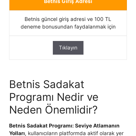
Betnis Giriş Adresi
Betnis güncel giriş adresi ve 100 TL
deneme bonusundan faydalanmak için
Tıklayın
Betnis Sadakat
Programı Nedir ve
Neden Önemlidir?
Betnis Sadakat Programı: Seviye Atlamanın
Yolları
, kullanıcıların platformda aktif olarak yer