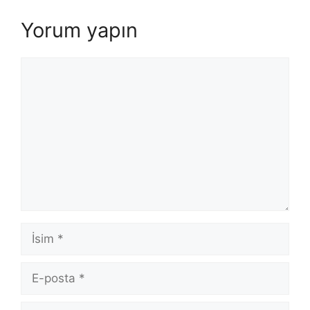
Yorum yapın
Yorum
İsim
E-
posta
İnternet