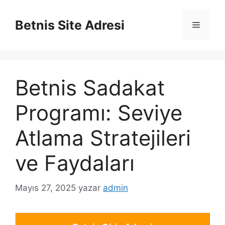
İçeriğe
atla
Betnis Site Adresi
Menü
Betnis Sadakat
Programı: Seviye
Atlama Stratejileri
ve Faydaları
Mayıs 27, 2025
yazar
admin