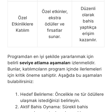
Düzenli
Özel etkinler,
olarak
Özel
ekstra
bahis
Etkinliklere
ödüller ve
yaptıkça
Katılım
fırsatlar
erişim
sunar.
kazanılır.
Programdan en iyi şekilde yararlanmak için
belirli
seviye atlama aşamaları
izlenmelidir.
Bunlar, katılımcıların program içinde ilerlemeleri
için kritik öneme sahiptir. Aşağıda bu aşamaları
bulabilirsiniz:
Hedef Belirleme: Öncelikle ne tür ödüllere
ulaşmak istediğinizi belirleyin.
Aktif Bahis Oynama: Sürekli bahis