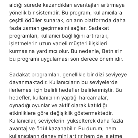
aldığı sürede kazandıkları avantajları artırmaya
yönelik bir sistemdir. Bu program, kullanıcılara
çeşitli ödüller sunarak, onların platformda daha
fazla zaman geçirmesini sağlar. Sadakat
programları, kullanıcı bağlılığını artırarak,
işletmelerin uzun vadeli müşteri ilişkileri
kurmasına yardımcı olur. Bu nedenle, Betnis’in
bu programı uygulaması son derece önemlidir.
Sadakat programları, genellikle bir dizi seviyeye
dayanmaktadır. Kullanıcıların bu seviyelerde
ilerlemesi için belirli hedefler belirlenmiştir. Bu
hedefler, kullanıcının yaptığı harcamalar,
oynadığı oyunlar ve aktif olarak katıldığı
etkinliklere göre değişiklik göstermektedir.
Kullanıcılar, seviyelerini yükselterek daha fazla
avantaj ve ödül kazanabilir. Bu durum, hem
kullanıcıların deneyimini artırır hem de işletme