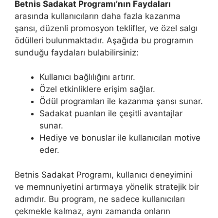
Betnis Sadakat Programı’nın Faydaları
arasında kullanıcıların daha fazla kazanma
şansı, düzenli promosyon teklifler, ve özel salgı
ödülleri bulunmaktadır. Aşağıda bu programın
sunduğu faydaları bulabilirsiniz:
Kullanıcı bağlılığını artırır.
Özel etkinliklere erişim sağlar.
Ödül programları ile kazanma şansı sunar.
Sadakat puanları ile çeşitli avantajlar
sunar.
Hediye ve bonuslar ile kullanıcıları motive
eder.
Betnis Sadakat Programı, kullanıcı deneyimini
ve memnuniyetini artırmaya yönelik stratejik bir
adımdır. Bu program, ne sadece kullanıcıları
çekmekle kalmaz, aynı zamanda onların