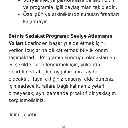
Sosyal medya platformlarında aktif olun
ve programla ilgili paylaşımları takip edin.
Özel gün ve etkinliklerde sunulan fırsatları
kaçırmayın.
Betnis Sadakat Programı: Seviye Atlamanın
Yolları
üzerinden başarıyı elde etmek için,
verilen ipuçlarına dikkat etmek büyük önem
taşımaktadır. Programın sunduğu olanakları en
iyi şekilde değerlendirmek için, yukarıda
belirtilen stratejileri uygulamanız faydalı
olacaktır. Hayal ettiğiniz başarıyı elde etmeniz
için sadece kurallara bağlı kalmanız yeterli
olmayacak; aynı zamanda proaktif bir yaklaşım
sergilemelisiniz.
İlgini Çekebilir: