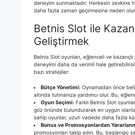
deneyim sunmaktadır. Herkesin zevkine hita
daha fazla zaman geçirmesine neden olur
Betnis Slot ile Kazan
Geliştirmek
Betnis Slot oyunları, eğlenceli ve kazançlı
deneyimi daha da verimli hale getirebilirsi
bazı stratejiler:
Bütçe Yönetimi:
Oynamadan önce belirli
altında tutmanıza yardımcı olur. Bu, eğlen
Oyun Seçimi:
Farklı Betnis Slot oyunla
göz önünde bulundurarak en uygun olanlar
sahip oyunlar, uzun vadede daha fazla kaz
Bonus ve Promosyonlardan Yararlan
promosyonları takip edin. Bu, başlangıç 