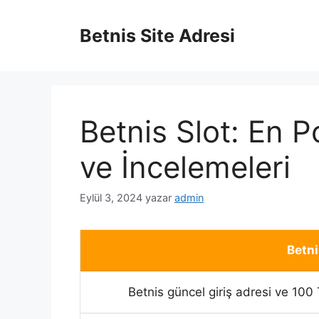
İçeriğe
atla
Betnis Site Adresi
Betnis Slot: En P
ve İncelemeleri
Eylül 3, 2024
yazar
admin
Betni
Betnis güncel giriş adresi ve 1