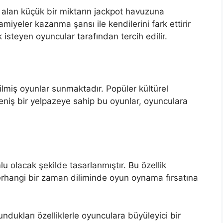
r alan küçük bir miktarın jackpot havuzuna
amiyeler kazanma şansı ile kendilerini fark ettirir
isteyen oyuncular tarafından tercih edilir.
irilmiş oyunlar sunmaktadır. Popüler kültürel
geniş bir yelpazeye sahip bu oyunlar, oyunculara
lu olacak şekilde tasarlanmıştır. Bu özellik
erhangi bir zaman diliminde oyun oynama fırsatına
sundukları özelliklerle oyunculara büyüleyici bir