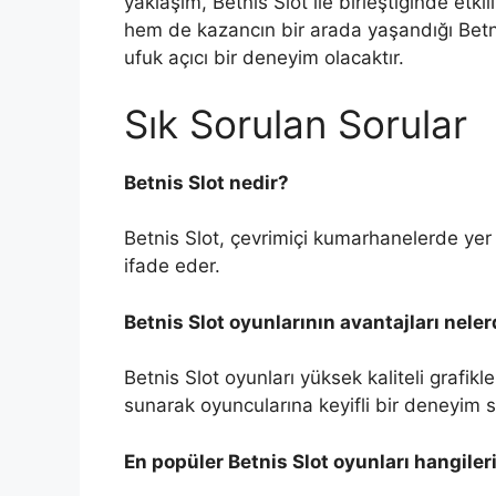
yaklaşım, Betnis Slot ile birleştiğinde etk
hem de kazancın bir arada yaşandığı Betn
ufuk açıcı bir deneyim olacaktır.
Sık Sorulan Sorular
Betnis Slot nedir?
Betnis Slot, çevrimiçi kumarhanelerde yer 
ifade eder.
Betnis Slot oyunlarının avantajları neler
Betnis Slot oyunları yüksek kaliteli grafikl
sunarak oyuncularına keyifli bir deneyim s
En popüler Betnis Slot oyunları hangiler