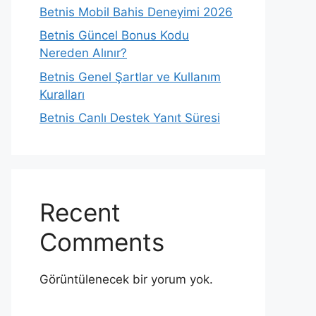
Betnis Mobil Bahis Deneyimi 2026
Betnis Güncel Bonus Kodu
Nereden Alınır?
Betnis Genel Şartlar ve Kullanım
Kuralları
Betnis Canlı Destek Yanıt Süresi
Recent
Comments
Görüntülenecek bir yorum yok.