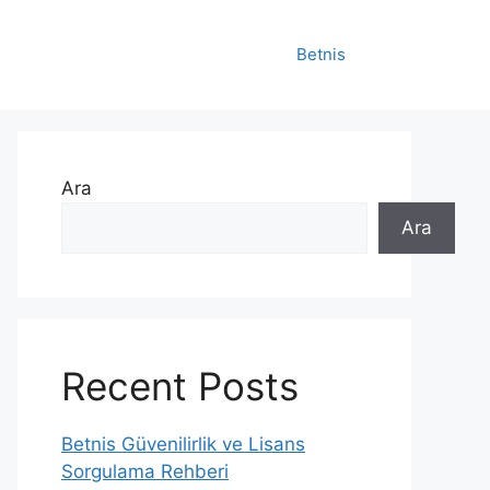
Betnis
Ara
Ara
Recent Posts
Betnis Güvenilirlik ve Lisans
Sorgulama Rehberi