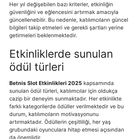
Her yıl değişebilen bazı kriterler, etkinliğin
güvenliğini ve eğlencesini artırmak amacıyla
güncellenebilir. Bu nedenle, katılımcıların güncel
bilgileri takip etmeleri ve gerekli şartları yerine
getirmeleri beklenmektedir.
Etkinliklerde sunulan
ödül türleri
Betnis Slot Etkinlikleri 2025
kapsamında
sunulan ödül türleri, katılımcılar için oldukça
cazip bir deneyim sunmaktadır. Her etkinlikte
farklı kategorilerde ödüller verilmektedir ve bu
durum, katılımcıların motivasyonunu
artırmaktadır. Ödüllerin çeşitliliği, her yaş
grubundaki oyunculara hitap etmesi açısından
da önemlidir.