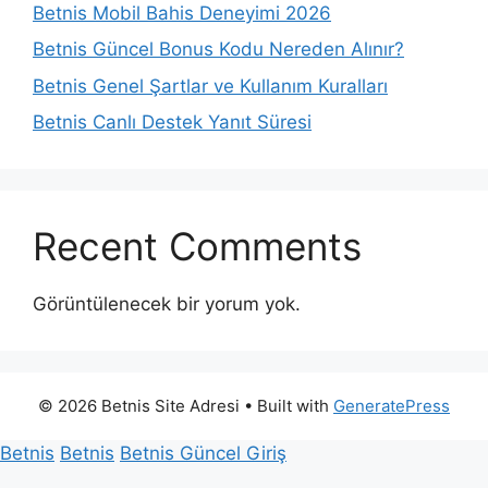
Betnis Mobil Bahis Deneyimi 2026
Betnis Güncel Bonus Kodu Nereden Alınır?
Betnis Genel Şartlar ve Kullanım Kuralları
Betnis Canlı Destek Yanıt Süresi
Recent Comments
Görüntülenecek bir yorum yok.
© 2026 Betnis Site Adresi
• Built with
GeneratePress
Betnis
Betnis
Betnis Güncel Giriş