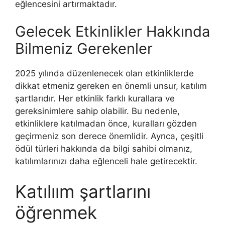
eğlencesini artırmaktadır.
Gelecek Etkinlikler Hakkında
Bilmeniz Gerekenler
2025 yılında düzenlenecek olan etkinliklerde
dikkat etmeniz gereken en önemli unsur, katılım
şartlarıdır. Her etkinlik farklı kurallara ve
gereksinimlere sahip olabilir. Bu nedenle,
etkinliklere katılmadan önce, kuralları gözden
geçirmeniz son derece önemlidir. Ayrıca, çeşitli
ödül türleri hakkında da bilgi sahibi olmanız,
katılımlarınızı daha eğlenceli hale getirecektir.
Katılıım şartlarını
öğrenmek