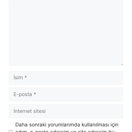
Yorum
İsim
E-
posta
İnternet
sitesi
Daha sonraki yorumlarımda kullanılması için
adım, e-posta adresim ve site adresim bu