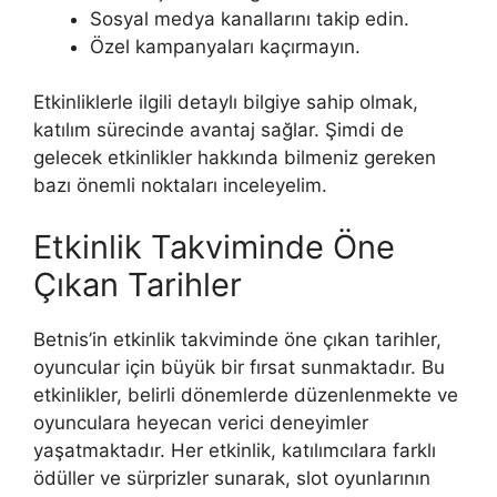
Sosyal medya kanallarını takip edin.
Özel kampanyaları kaçırmayın.
Etkinliklerle ilgili detaylı bilgiye sahip olmak,
katılım sürecinde avantaj sağlar. Şimdi de
gelecek etkinlikler hakkında bilmeniz gereken
bazı önemli noktaları inceleyelim.
Etkinlik Takviminde Öne
Çıkan Tarihler
Betnis’in etkinlik takviminde öne çıkan tarihler,
oyuncular için büyük bir fırsat sunmaktadır. Bu
etkinlikler, belirli dönemlerde düzenlenmekte ve
oyunculara heyecan verici deneyimler
yaşatmaktadır. Her etkinlik, katılımcılara farklı
ödüller ve sürprizler sunarak, slot oyunlarının