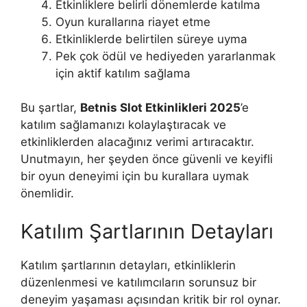
Etkinliklere belirli dönemlerde katılma
Oyun kurallarına riayet etme
Etkinliklerde belirtilen süreye uyma
Pek çok ödül ve hediyeden yararlanmak
için aktif katılım sağlama
Bu şartlar,
Betnis Slot Etkinlikleri 2025
’e
katılım sağlamanızı kolaylaştıracak ve
etkinliklerden alacağınız verimi artıracaktır.
Unutmayın, her şeyden önce güvenli ve keyifli
bir oyun deneyimi için bu kurallara uymak
önemlidir.
Katılım Şartlarının Detayları
Katılım şartlarının detayları, etkinliklerin
düzenlenmesi ve katılımcıların sorunsuz bir
deneyim yaşaması açısından kritik bir rol oynar.