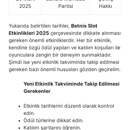
2025
Partisi
Hakkı
Yukarıda belirtilen tarihler,
Betnis Slot
Etkinlikleri 2025
çerçevesinde dikkate alınması
gereken önemli etkinliklerdir. Her bir etkinlik,
kendine özgü ödül yapıları ve katılım koşulları ile
oyunculara zengin bir deneyim sunmaktadır.
Şimdi ise yeni etkinlik takviminde takip edilmesi
gereken bazı önemli hususları gözden geçirelim.
Yeni Etkinlik Takviminde Takip Edilmesi
Gerekenler
Etkinlik tarihlerini düzenli olarak kontrol
edin.
Ödül türlerine dikkat edin.
Katılım şartlarını öğrenin.