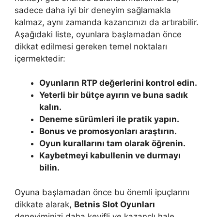
sadece daha iyi bir deneyim sağlamakla
kalmaz, aynı zamanda kazancınızı da artırabilir.
Aşağıdaki liste, oyunlara başlamadan önce
dikkat edilmesi gereken temel noktaları
içermektedir:
Oyunların RTP değerlerini kontrol edin.
Yeterli bir bütçe ayırın ve buna sadık
kalın.
Deneme sürümleri ile pratik yapın.
Bonus ve promosyonları araştırın.
Oyun kurallarını tam olarak öğrenin.
Kaybetmeyi kabullenin ve durmayı
bilin.
Oyuna başlamadan önce bu önemli ipuçlarını
dikkate alarak,
Betnis Slot Oyunları
deneyiminizi daha keyifli ve kazançlı hale