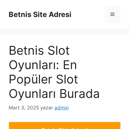
İçeriğe
atla
Betnis Site Adresi
Menü
Betnis Slot
Oyunları: En
Popüler Slot
Oyunları Burada
Mart 3, 2025
yazar
admin