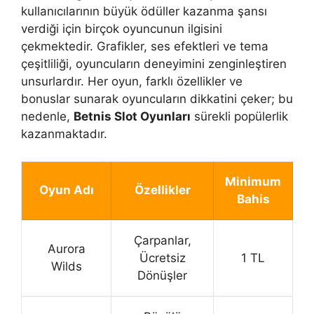
kullanıcılarının büyük ödüller kazanma şansı
verdiği için birçok oyuncunun ilgisini
çekmektedir. Grafikler, ses efektleri ve tema
çeşitliliği, oyuncuların deneyimini zenginleştiren
unsurlardır. Her oyun, farklı özellikler ve
bonuslar sunarak oyuncuların dikkatini çeker; bu
nedenle,
Betnis Slot Oyunları
sürekli popülerlik
kazanmaktadır.
Minimum
Oyun Adı
Özellikler
Bahis
Çarpanlar,
Aurora
Ücretsiz
1 TL
Wilds
Dönüşler