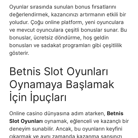
Oyunlar sırasında sunulan bonus fırsatlarını
değerlendirmek, kazancınızı artırmanın etkili bir
yoludur. Çoğu online platform, yeni oyunculara
ve mevcut oyunculara çeşitli bonuslar sunar. Bu
bonuslar, ücretsiz döndürme, hoş geldin
bonusları ve sadakat programları gibi çeşitlilik
gösterir.
Betnis Slot Oyunları
Oynamaya Başlamak
İçin İpuçları
Online casino dünyasına adım atarken,
Betnis
Slot Oyunları
oynamak, eğlenceli ve kazançlı bir
deneyim sunabilir. Ancak, bu oyunların keyfini
çıkarmak ve aynı zamanda kazanma şansınızı