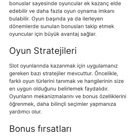
bonuslar sayesinde oyuncular ek kazanç elde
edebilir ve daha fazla oyun oynama imkanı
bulabilir. Oyun başında ya da ilerleyen
dönemlerde sunulan bonusları takip etmek
oyuncular için büyük avantaj sağlar.
Oyun Stratejileri
Slot oyunlarında kazanmak için uygulamanız
gereken bazı stratejiler mevcuttur. Öncelikle,
farklı oyun türlerini tanımak ve hangilerinin size
en uygun olduğunu belirlemek faydalıdır.
Oyunların mekanizmalarını ve bonus özelliklerini
öğrenmek, daha bilinçli seçimler yapmanıza
yardımcı olur.
Bonus fırsatları