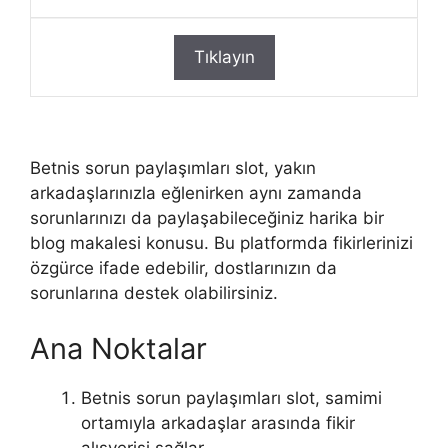
Tıklayın
Betnis sorun paylaşımları slot, yakın
arkadaşlarınızla eğlenirken aynı zamanda
sorunlarınızı da paylaşabileceğiniz harika bir
blog makalesi konusu. Bu platformda fikirlerinizi
özgürce ifade edebilir, dostlarınızın da
sorunlarına destek olabilirsiniz.
Ana Noktalar
Betnis sorun paylaşımları slot, samimi
ortamıyla arkadaşlar arasında fikir
alışverişi sağlar.