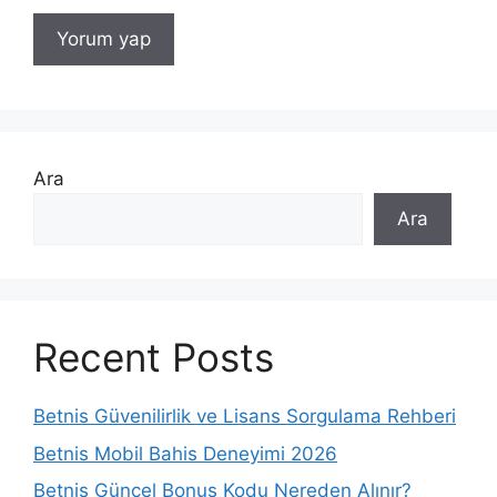
Ara
Ara
Recent Posts
Betnis Güvenilirlik ve Lisans Sorgulama Rehberi
Betnis Mobil Bahis Deneyimi 2026
Betnis Güncel Bonus Kodu Nereden Alınır?