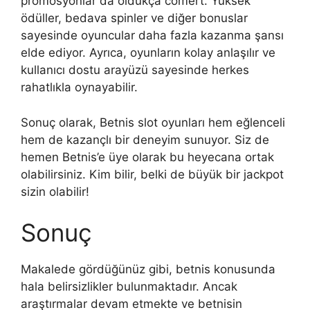
promosyonlar da oldukça cömert. Yüksek
ödüller, bedava spinler ve diğer bonuslar
sayesinde oyuncular daha fazla kazanma şansı
elde ediyor. Ayrıca, oyunların kolay anlaşılır ve
kullanıcı dostu arayüzü sayesinde herkes
rahatlıkla oynayabilir.
Sonuç olarak, Betnis slot oyunları hem eğlenceli
hem de kazançlı bir deneyim sunuyor. Siz de
hemen Betnis’e üye olarak bu heyecana ortak
olabilirsiniz. Kim bilir, belki de büyük bir jackpot
sizin olabilir!
Sonuç
Makalede gördüğünüz gibi, betnis konusunda
hala belirsizlikler bulunmaktadır. Ancak
araştırmalar devam etmekte ve betnisin