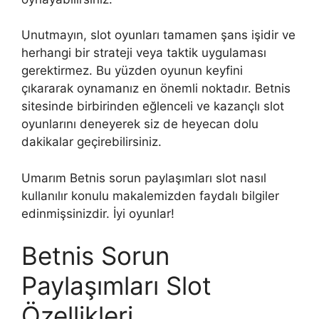
Unutmayın, slot oyunları tamamen şans işidir ve
herhangi bir strateji veya taktik uygulaması
gerektirmez. Bu yüzden oyunun keyfini
çıkararak oynamanız en önemli noktadır. Betnis
sitesinde birbirinden eğlenceli ve kazançlı slot
oyunlarını deneyerek siz de heyecan dolu
dakikalar geçirebilirsiniz.
Umarım Betnis sorun paylaşımları slot nasıl
kullanılır konulu makalemizden faydalı bilgiler
edinmişsinizdir. İyi oyunlar!
Betnis Sorun
Paylaşımları Slot
Özellikleri