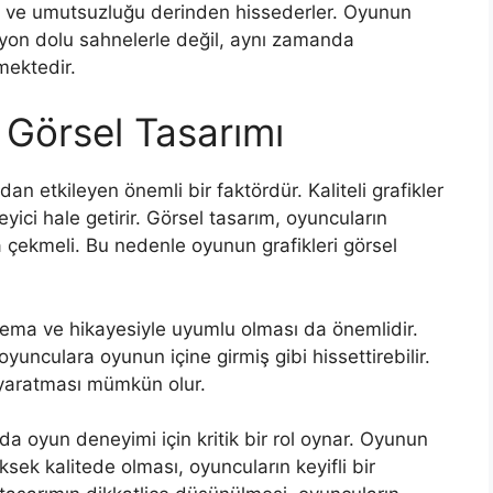
rı ve umutsuzluğu derinden hissederler. Oyunun
iyon dolu sahnelerle değil, aynı zamanda
emektedir.
 Görsel Tasarımı
n etkileyen önemli bir faktördür. Kaliteli grafikler
yici hale getirir. Görsel tasarım, oyuncuların
a çekmeli. Bu nedenle oyunun grafikleri görsel
tema ve hikayesiyle uyumlu olması da önemlidir.
yunculara oyunun içine girmiş gibi hissettirebilir.
 yaratması mümkün olur.
da oyun deneyimi için kritik bir rol oynar. Oyunun
üksek kalitede olması, oyuncuların keyifli bir