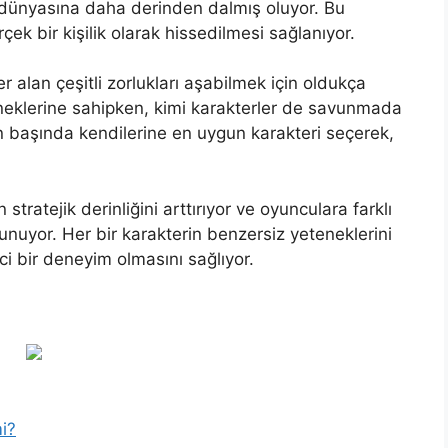
n dünyasına daha derinden dalmış oluyor. Bu
ek bir kişilik olarak hissedilmesi sağlanıyor.
r alan çeşitli zorlukları aşabilmek için oldukça
teneklerine sahipken, kimi karakterler de savunmada
n başında kendilerine en uygun karakteri seçerek,
tratejik derinliğini arttırıyor ve oyunculara farklı
unuyor. Her bir karakterin benzersiz yeteneklerini
i bir deneyim olmasını sağlıyor.
i?