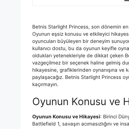
Betnis Starlight Princess, son dönemin en 
Oyunun eşsiz konusu ve etkileyici hikayesiyl
oyuncuları büyüleyen bir deneyim sunuyor.
kullanıcı dostu, bu da oyunun keyifle oynan
oldukları yetenekleriyle de dikkat çeken Be
vazgeçilmez bir seçenek haline gelmiş d
hikayesine, grafiklerinden oynanışına ve 
paylaşacağız. Betnis Starlight Princess oy
kaçırmayın.
Oyunun Konusu ve H
Oyunun Konusu ve Hikayesi
: Birinci Dü
Battlefield 1, savaşın acımasızlığını ve ins