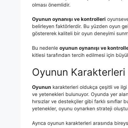
olması önemlidir.
Oyunun oynanışı ve kontrolleri
oyunsever
belirleyen faktörlerdir. Bu yüzden oyun gel
göstererek kaliteli bir oyun deneyimi sunma
Bu nedenle
oyunun oynanışı ve kontrolle
kitlesi tarafından tercih edilmesi için bü
Oyunun Karakterleri 
Oyunun
karakterleri oldukça çeşitli ve ilgi
ve yetenekleri bulunuyor. Oyunda yer alan
hırsızlar ve destekçiler gibi farklı sınıflar
yetenekler, oyunu oynarken strateji oluştu
Ayrıca oyunun karakterleri arasında bireys