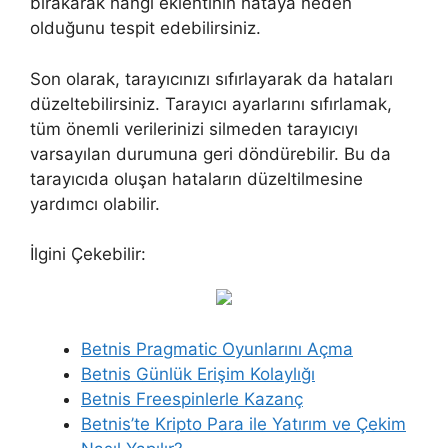
bırakarak hangi eklentinin hataya neden
olduğunu tespit edebilirsiniz.
Son olarak, tarayıcınızı sıfırlayarak da hataları
düzeltebilirsiniz. Tarayıcı ayarlarını sıfırlamak,
tüm önemli verilerinizi silmeden tarayıcıyı
varsayılan durumuna geri döndürebilir. Bu da
tarayıcıda oluşan hataların düzeltilmesine
yardımcı olabilir.
İlgini Çekebilir:
Betnis Pragmatic Oyunlarını Açma
Betnis Günlük Erişim Kolaylığı
Betnis Freespinlerle Kazanç
Betnis’te Kripto Para ile Yatırım ve Çekim