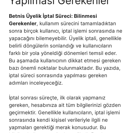
Yapılması Gerekenler
Betnis Üyelik İptal Süreci: Bilinmesi
Gerekenler
, kullanım sürecini tamamladıktan
sonra birçok kullanıcı, iptal işlemi sonrasında ne
yapacağını bilemeyebilir. Üyelik iptali, genellikle
belirli döngülerin sonlandığı ve kullanıcıların
farklı bir yola yöneldiği dönemleri temsil eder.
Bu aşamada kullanıcının dikkat etmesi gereken
bazı önemli noktalar bulunmaktadır. Bu yazıda,
iptal süreci sonrasında yapılması gereken
adımları inceleyeceğiz.
İptal sonrası süreçte, ilk olarak yapmanız
gereken, hesabınıza ait tüm bilgilerinizi gözden
geçirmektir. Genellikle kullanıcıların, iptal işlemi
sonrasında kendi kişisel verileriyle ilgili ne
yapmaları gerektiği merak konusudur. Bu