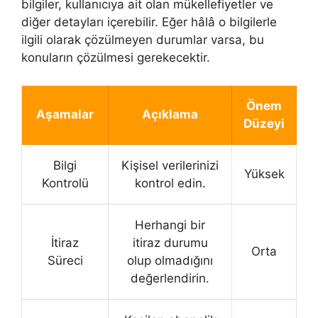
bilgiler, kullanıcıya ait olan mükellefiyetler ve
diğer detayları içerebilir. Eğer hâlâ o bilgilerle
ilgili olarak çözülmeyen durumlar varsa, bu
konuların çözülmesi gerekecektir.
Önem
Aşamalar
Açıklama
Düzeyi
Bilgi
Kişisel verilerinizi
Yüksek
Kontrolü
kontrol edin.
Herhangi bir
İtiraz
itiraz durumu
Orta
Süreci
olup olmadığını
değerlendirin.