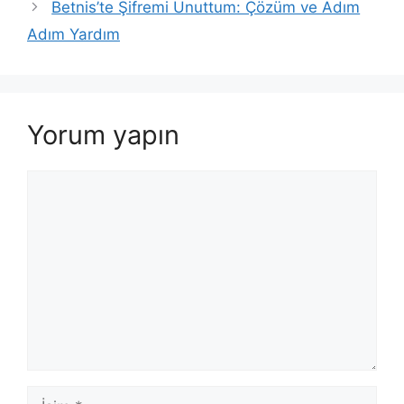
Betnis’te Şifremi Unuttum: Çözüm ve Adım
Adım Yardım
Yorum yapın
Yorum
İsim