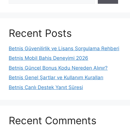
Recent Posts
Betnis Güvenilirlik ve Lisans Sorgulama Rehberi
Betnis Mobil Bahis Deneyimi 2026
Betnis Güncel Bonus Kodu Nereden Alınır?
Betnis Genel Şartlar ve Kullanım Kuralları
Betnis Canlı Destek Yanıt Süresi
Recent Comments