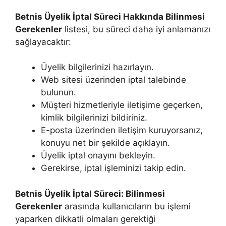
Betnis Üyelik İptal Süreci Hakkında Bilinmesi
Gerekenler
listesi, bu süreci daha iyi anlamanızı
sağlayacaktır:
Üyelik bilgilerinizi hazırlayın.
Web sitesi üzerinden iptal talebinde
bulunun.
Müşteri hizmetleriyle iletişime geçerken,
kimlik bilgilerinizi bildiriniz.
E-posta üzerinden iletişim kuruyorsanız,
konuyu net bir şekilde açıklayın.
Üyelik iptal onayını bekleyin.
Gerekirse, iptal işleminizi takip edin.
Betnis Üyelik İptal Süreci: Bilinmesi
Gerekenler
arasında kullanıcıların bu işlemi
yaparken dikkatli olmaları gerektiği