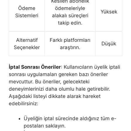
Kesilen abonelik
Ödeme
ödemeleriyle
Yüksek
Sistemleri
alakalı süreçleri
takip edin.
Alternatif
Farklı platformları
Düşük
Seçenekler
araştırın.
İptal Sonrası Öneriler
: Kullanıcıların üyelik iptali
sonrası uygulamaları gereken bazı öneriler
mevcuttur. Bu öneriler, gelecekteki
deneyimlerinizi daha olumlu hale getirebilir.
Aşağıdaki listeyi dikkate alarak hareket
edebilirsiniz:
Üyeliğin iptal sürecinde aldığınız tüm e-
postaları saklayın.