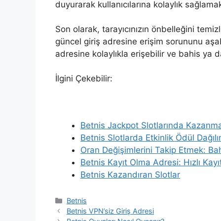
duyurarak kullanıcılarına kolaylık sağlamak
Son olarak, tarayıcınızın önbelleğini temiz
güncel giriş adresine erişim sorununu aşabi
adresine kolaylıkla erişebilir ve bahis ya d
İlgini Çekebilir:
Betnis Jackpot Slotlarında Kazanma 
Betnis Slotlarda Etkinlik Ödül Dağılı
Oran Değişimlerini Takip Etmek: Bah
Betnis Kayıt Olma Adresi: Hızlı Kayıt
Betnis Kazandıran Slotlar
Kategoriler
Betnis
Betnis VPN’siz Giriş Adresi