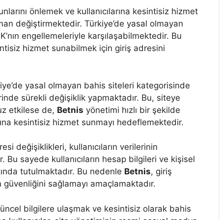
unlarını önlemek ve kullanıcılarına kesintisiz hizmet
man değiştirmektedir. Türkiye’de yasal olmayan
TK’nın engellemeleriyle karşılaşabilmektedir. Bu
ntisiz hizmet sunabilmek için giriş adresini
iye’de yasal olmayan bahis siteleri kategorisinde
erinde sürekli değişiklik yapmaktadır. Bu, siteye
suz etkilese de,
Betnis
yönetimi hızlı bir şekilde
arına kesintisiz hizmet sunmayı hedeflemektedir.
i değişiklikleri, kullanıcıların verilerinin
Bu sayede kullanıcıların hesap bilgileri ve kişisel
altında tutulmaktadır. Bu nedenle
Betnis
, giriş
nın güvenliğini sağlamayı amaçlamaktadır.
li güncel bilgilere ulaşmak ve kesintisiz olarak bahis