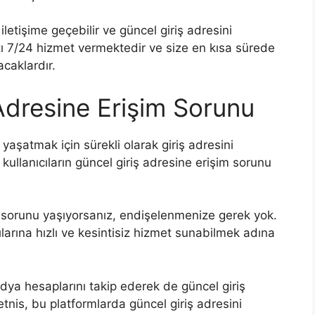
iletişime geçebilir ve güncel giriş adresini
attı 7/24 hizmet vermektedir ve size en kısa sürede
caklardır.
Adresine Erişim Sorunu
yaşatmak için sürekli olarak giriş adresini
llanıcıların güncel giriş adresine erişim sorunu
im sorunu yaşıyorsanız, endişelenmenize gerek yok.
larına hızlı ve kesintisiz hizmet sunabilmek adına
edya hesaplarını takip ederek de güncel giriş
etnis, bu platformlarda güncel giriş adresini