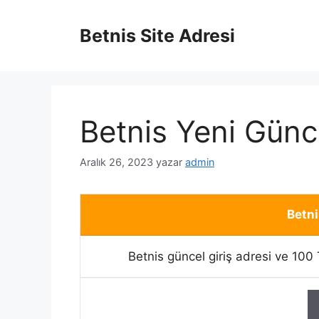
İçeriğe
atla
Betnis Site Adresi
Betnis Yeni Günce
Aralık 26, 2023
yazar
admin
Betni
Betnis güncel giriş adresi ve 1