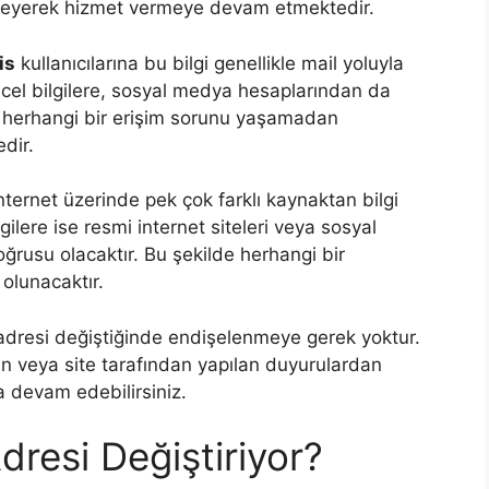
irleyerek hizmet vermeye devam etmektedir.
is
kullanıcılarına bu bilgi genellikle mail yoluyla
üncel bilgilere, sosyal medya hesaplarından da
 herhangi bir erişim sorunu yaşamadan
dir.
internet üzerinde pek çok farklı kaynaktan bilgi
lere ise resmi internet siteleri veya sosyal
rusu olacaktır. Bu şekilde herhangi bir
 olunacaktır.
ş adresi değiştiğinde endişelenmeye gerek yoktur.
n veya site tarafından yapılan duyurulardan
 devam edebilirsiniz.
dresi Değiştiriyor?