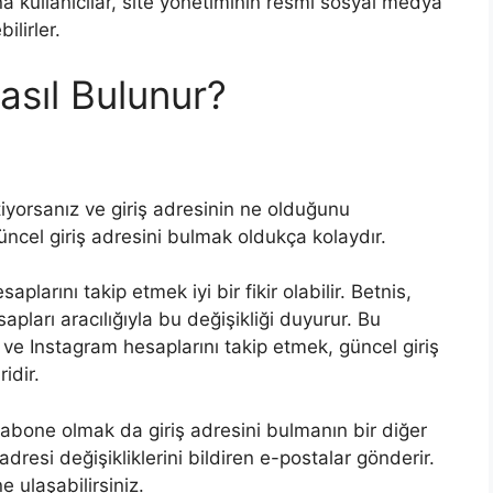
a kullanıcılar, site yönetiminin resmi sosyal medya
ilirler.
asıl Bulunur?
tiyorsanız ve giriş adresinin ne olduğunu
üncel giriş adresini bulmak oldukça kolaydır.
plarını takip etmek iyi bir fikir olabilir. Betnis,
pları aracılığıyla bu değişikliği duyurur. Bu
ve Instagram hesaplarını takip etmek, güncel giriş
idir.
 abone olmak da giriş adresini bulmanın bir diğer
dresi değişikliklerini bildiren e-postalar gönderir.
 ulaşabilirsiniz.