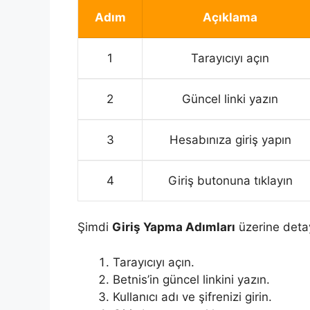
Adım
Açıklama
1
Tarayıcıyı açın
2
Güncel linki yazın
3
Hesabınıza giriş yapın
4
Giriş butonuna tıklayın
Şimdi
Giriş Yapma Adımları
üzerine detayl
Tarayıcıyı açın.
Betnis’in güncel linkini yazın.
Kullanıcı adı ve şifrenizi girin.