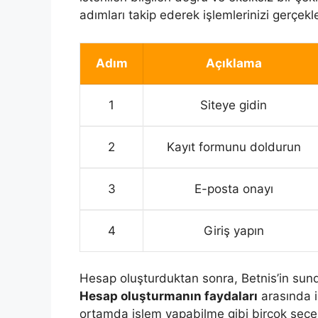
adımları takip ederek işlemlerinizi gerçekl
Adım
Açıklama
1
Siteye gidin
2
Kayıt formunu doldurun
3
E-posta onayı
4
Giriş yapın
Hesap oluşturduktan sonra, Betnis’in sund
Hesap oluşturmanın faydaları
arasında i
ortamda işlem yapabilme gibi birçok seçen