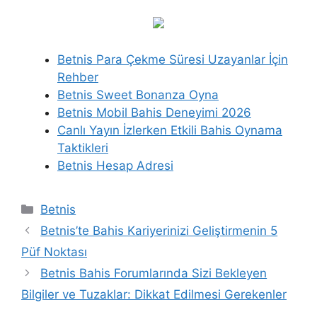
Betnis Para Çekme Süresi Uzayanlar İçin
Rehber
Betnis Sweet Bonanza Oyna
Betnis Mobil Bahis Deneyimi 2026
Canlı Yayın İzlerken Etkili Bahis Oynama
Taktikleri
Betnis Hesap Adresi
Kategoriler
Betnis
Betnis’te Bahis Kariyerinizi Geliştirmenin 5
Püf Noktası
Betnis Bahis Forumlarında Sizi Bekleyen
Bilgiler ve Tuzaklar: Dikkat Edilmesi Gerekenler