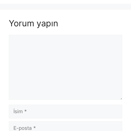
Yorum yapın
Yorum
İsim
E-