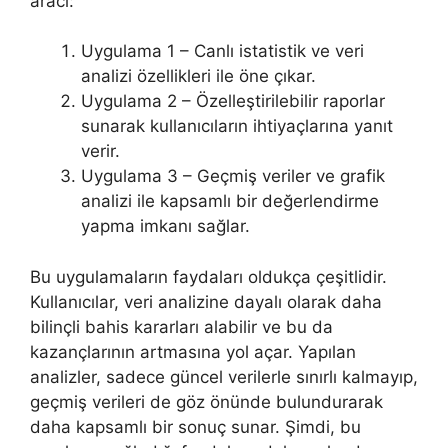
aracı:
Uygulama 1 – Canlı istatistik ve veri
analizi özellikleri ile öne çıkar.
Uygulama 2 – Özelleştirilebilir raporlar
sunarak kullanıcıların ihtiyaçlarına yanıt
verir.
Uygulama 3 – Geçmiş veriler ve grafik
analizi ile kapsamlı bir değerlendirme
yapma imkanı sağlar.
Bu uygulamaların faydaları oldukça çeşitlidir.
Kullanıcılar, veri analizine dayalı olarak daha
bilinçli bahis kararları alabilir ve bu da
kazançlarının artmasına yol açar. Yapılan
analizler, sadece güncel verilerle sınırlı kalmayıp,
geçmiş verileri de göz önünde bulundurarak
daha kapsamlı bir sonuç sunar. Şimdi, bu