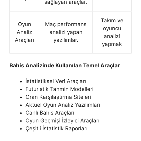
sağlayan araçlar.
Takım ve
Oyun
Maç performans
oyuncu
Analiz
analizi yapan
analizi
Araçları
yazılımlar.
yapmak
Bahis Analizinde Kullanılan Temel Araçlar
İstatistiksel Veri Araçları
Futuristik Tahmin Modelleri
Oran Karşılaştırma Siteleri
Aktüel Oyun Analiz Yazılımları
Canlı Bahis Araçları
Oyun Geçmişi İzleyici Araçları
Çeşitli İstatistik Raporları