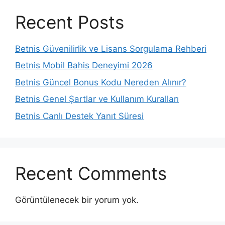
Recent Posts
Betnis Güvenilirlik ve Lisans Sorgulama Rehberi
Betnis Mobil Bahis Deneyimi 2026
Betnis Güncel Bonus Kodu Nereden Alınır?
Betnis Genel Şartlar ve Kullanım Kuralları
Betnis Canlı Destek Yanıt Süresi
Recent Comments
Görüntülenecek bir yorum yok.