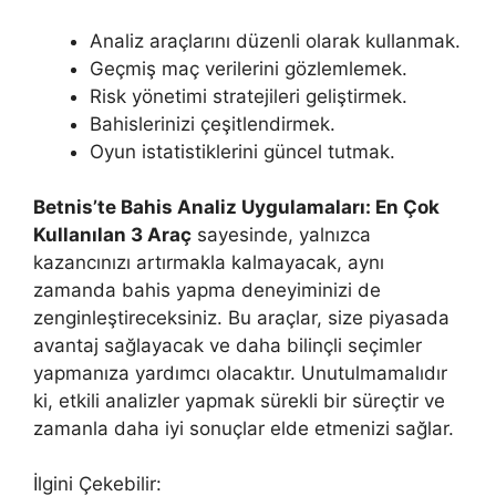
Analiz araçlarını düzenli olarak kullanmak.
Geçmiş maç verilerini gözlemlemek.
Risk yönetimi stratejileri geliştirmek.
Bahislerinizi çeşitlendirmek.
Oyun istatistiklerini güncel tutmak.
Betnis’te Bahis Analiz Uygulamaları: En Çok
Kullanılan 3 Araç
sayesinde, yalnızca
kazancınızı artırmakla kalmayacak, aynı
zamanda bahis yapma deneyiminizi de
zenginleştireceksiniz. Bu araçlar, size piyasada
avantaj sağlayacak ve daha bilinçli seçimler
yapmanıza yardımcı olacaktır. Unutulmamalıdır
ki, etkili analizler yapmak sürekli bir süreçtir ve
zamanla daha iyi sonuçlar elde etmenizi sağlar.
İlgini Çekebilir: