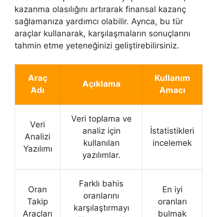
kazanma olasılığını artırarak finansal kazanç
sağlamanıza yardımcı olabilir. Ayrıca, bu tür
araçlar kullanarak, karşılaşmaların sonuçlarını
tahmin etme yeteneğinizi geliştirebilirsiniz.
Araç
Kullanım
Açıklama
Adı
Amacı
Veri toplama ve
Veri
analiz için
İstatistikleri
Analizi
kullanılan
incelemek
Yazılımı
yazılımlar.
Farklı bahis
Oran
En iyi
oranlarını
Takip
oranları
karşılaştırmayı
Araçları
bulmak