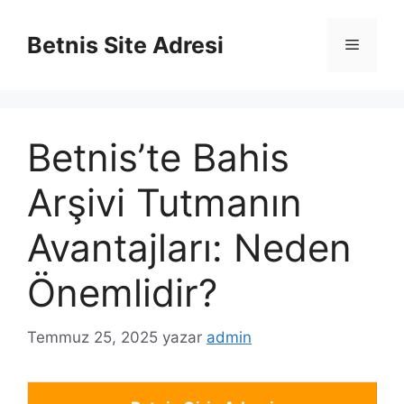
İçeriğe
atla
Betnis Site Adresi
Menü
Betnis’te Bahis
Arşivi Tutmanın
Avantajları: Neden
Önemlidir?
Temmuz 25, 2025
yazar
admin