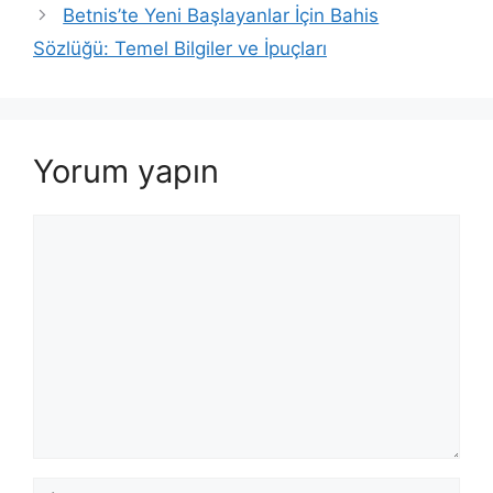
Betnis’te Yeni Başlayanlar İçin Bahis
Sözlüğü: Temel Bilgiler ve İpuçları
Yorum yapın
Yorum
İsim