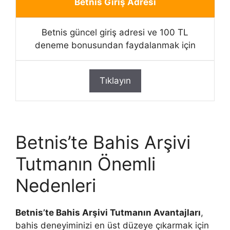
Betnis Giriş Adresi
Betnis güncel giriş adresi ve 100 TL
deneme bonusundan faydalanmak için
Tıklayın
Betnis’te Bahis Arşivi
Tutmanın Önemli
Nedenleri
Betnis’te Bahis Arşivi Tutmanın Avantajları
,
bahis deneyiminizi en üst düzeye çıkarmak için