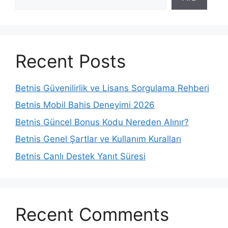
Recent Posts
Betnis Güvenilirlik ve Lisans Sorgulama Rehberi
Betnis Mobil Bahis Deneyimi 2026
Betnis Güncel Bonus Kodu Nereden Alınır?
Betnis Genel Şartlar ve Kullanım Kuralları
Betnis Canlı Destek Yanıt Süresi
Recent Comments