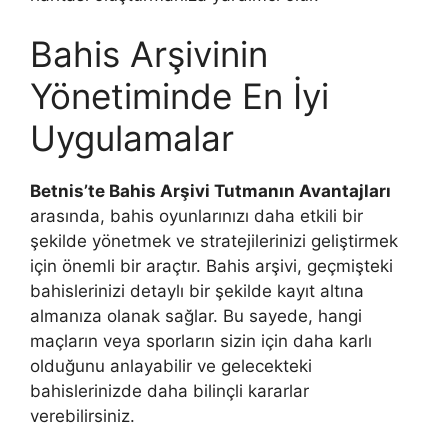
Bahis Arşivinin
Yönetiminde En İyi
Uygulamalar
Betnis’te Bahis Arşivi Tutmanın Avantajları
arasında, bahis oyunlarınızı daha etkili bir
şekilde yönetmek ve stratejilerinizi geliştirmek
için önemli bir araçtır. Bahis arşivi, geçmişteki
bahislerinizi detaylı bir şekilde kayıt altına
almanıza olanak sağlar. Bu sayede, hangi
maçların veya sporların sizin için daha karlı
olduğunu anlayabilir ve gelecekteki
bahislerinizde daha bilinçli kararlar
verebilirsiniz.