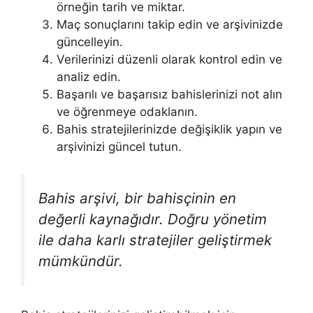
örneğin tarih ve miktar.
Maç sonuçlarını takip edin ve arşivinizde
güncelleyin.
Verilerinizi düzenli olarak kontrol edin ve
analiz edin.
Başarılı ve başarısız bahislerinizi not alın
ve öğrenmeye odaklanın.
Bahis stratejilerinizde değişiklik yapın ve
arşivinizi güncel tutun.
Bahis arşivi, bir bahisçinin en
değerli kaynağıdır. Doğru yönetim
ile daha karlı stratejiler geliştirmek
mümkündür.