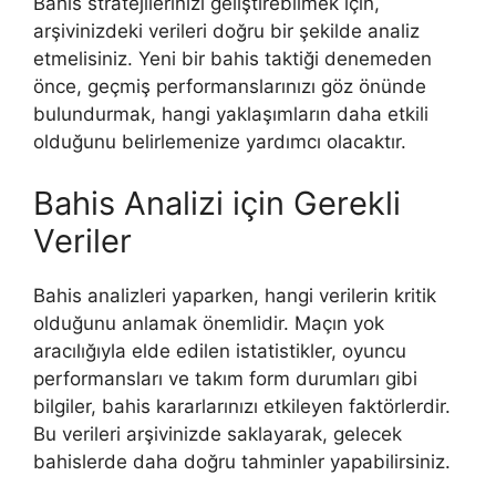
Bahis stratejilerinizi geliştirebilmek için,
arşivinizdeki verileri doğru bir şekilde analiz
etmelisiniz. Yeni bir bahis taktiği denemeden
önce, geçmiş performanslarınızı göz önünde
bulundurmak, hangi yaklaşımların daha etkili
olduğunu belirlemenize yardımcı olacaktır.
Bahis Analizi için Gerekli
Veriler
Bahis analizleri yaparken, hangi verilerin kritik
olduğunu anlamak önemlidir. Maçın yok
aracılığıyla elde edilen istatistikler, oyuncu
performansları ve takım form durumları gibi
bilgiler, bahis kararlarınızı etkileyen faktörlerdir.
Bu verileri arşivinizde saklayarak, gelecek
bahislerde daha doğru tahminler yapabilirsiniz.