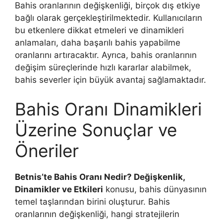
Bahis oranlarının değişkenliği, birçok dış etkiye
bağlı olarak gerçekleştirilmektedir. Kullanıcıların
bu etkenlere dikkat etmeleri ve dinamikleri
anlamaları, daha başarılı bahis yapabilme
oranlarını artıracaktır. Ayrıca, bahis oranlarının
değişim süreçlerinde hızlı kararlar alabilmek,
bahis severler için büyük avantaj sağlamaktadır.
Bahis Oranı Dinamikleri
Üzerine Sonuçlar ve
Öneriler
Betnis’te Bahis Oranı Nedir? Değişkenlik,
Dinamikler ve Etkileri
konusu, bahis dünyasının
temel taşlarından birini oluşturur. Bahis
oranlarının değişkenliği, hangi stratejilerin