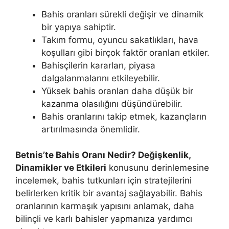
Bahis oranları sürekli değişir ve dinamik
bir yapıya sahiptir.
Takım formu, oyuncu sakatlıkları, hava
koşulları gibi birçok faktör oranları etkiler.
Bahisçilerin kararları, piyasa
dalgalanmalarını etkileyebilir.
Yüksek bahis oranları daha düşük bir
kazanma olasılığını düşündürebilir.
Bahis oranlarını takip etmek, kazançların
artırılmasında önemlidir.
Betnis’te Bahis Oranı Nedir? Değişkenlik,
Dinamikler ve Etkileri
konusunu derinlemesine
incelemek, bahis tutkunları için stratejilerini
belirlerken kritik bir avantaj sağlayabilir. Bahis
oranlarının karmaşık yapısını anlamak, daha
bilinçli ve karlı bahisler yapmanıza yardımcı