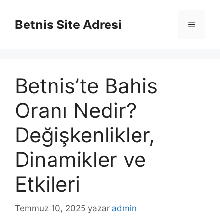
İçeriğe
atla
Betnis Site Adresi
Menü
Betnis’te Bahis
Oranı Nedir?
Değişkenlikler,
Dinamikler ve
Etkileri
Temmuz 10, 2025
yazar
admin