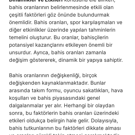
bahis oranlarının belirlenmesinde etkili olan
çeşitli faktörleri göz önünde bulundurmak
önemlidir. Bahis oranları, spor karşılaşmaları ve
diğer etkinlikler üzerinde yapılan tahminlerin
temelini oluşturur. Bu oranlar, bahisçilerin
potansiyel kazançlarını etkileyen önemli bir
unsurdur. Ayrıca, bahis oranları zamanla
değişim göstererek, dinamik bir yapıya sahiptir.
Bahis oranlarının değişkenliği, birçok
değişkenden kaynaklanmaktadır. Bunlar
arasında takım formu, oyuncu sakatlıkları, hava
koşulları ve bahis piyasasındaki genel
dalgalanmalar yer alır. Herhangi bir olaydan
sonra, bu faktörlerin bahis oranları üzerindeki
etkileri oldukça belirgin hale gelir. Dolayısıyla,
bahis tutkunlarının bu faktörleri dikkate alması