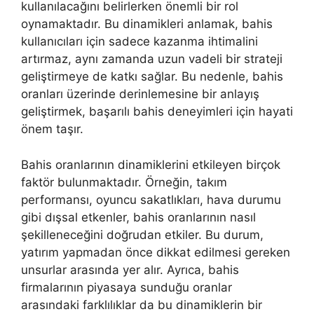
kullanılacağını belirlerken önemli bir rol
oynamaktadır. Bu dinamikleri anlamak, bahis
kullanıcıları için sadece kazanma ihtimalini
artırmaz, aynı zamanda uzun vadeli bir strateji
geliştirmeye de katkı sağlar. Bu nedenle, bahis
oranları üzerinde derinlemesine bir anlayış
geliştirmek, başarılı bahis deneyimleri için hayati
önem taşır.
Bahis oranlarının dinamiklerini etkileyen birçok
faktör bulunmaktadır. Örneğin, takım
performansı, oyuncu sakatlıkları, hava durumu
gibi dışsal etkenler, bahis oranlarının nasıl
şekilleneceğini doğrudan etkiler. Bu durum,
yatırım yapmadan önce dikkat edilmesi gereken
unsurlar arasında yer alır. Ayrıca, bahis
firmalarının piyasaya sunduğu oranlar
arasındaki farklılıklar da bu dinamiklerin bir