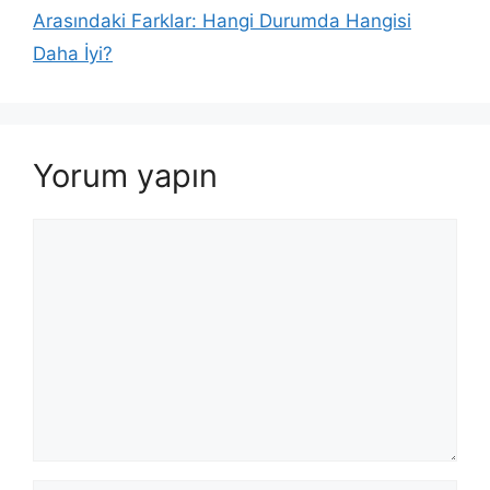
Arasındaki Farklar: Hangi Durumda Hangisi
Daha İyi?
Yorum yapın
Yorum