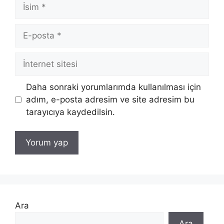
İsim
E-
posta
İnternet
sitesi
Daha sonraki yorumlarımda kullanılması için
adım, e-posta adresim ve site adresim bu
tarayıcıya kaydedilsin.
Ara
Ara