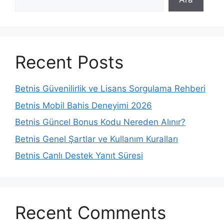
Recent Posts
Betnis Güvenilirlik ve Lisans Sorgulama Rehberi
Betnis Mobil Bahis Deneyimi 2026
Betnis Güncel Bonus Kodu Nereden Alınır?
Betnis Genel Şartlar ve Kullanım Kuralları
Betnis Canlı Destek Yanıt Süresi
Recent Comments