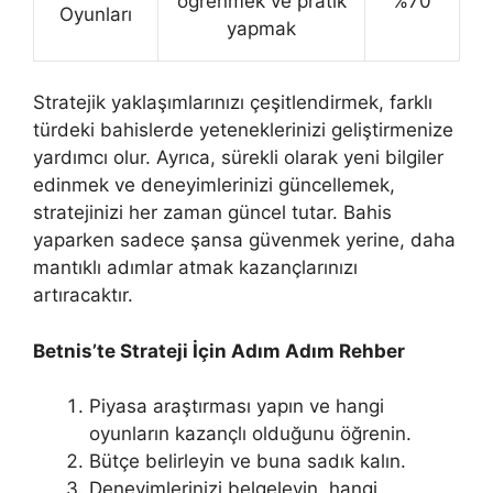
öğrenmek ve pratik
%70
Oyunları
yapmak
Stratejik yaklaşımlarınızı çeşitlendirmek, farklı
türdeki bahislerde yeteneklerinizi geliştirmenize
yardımcı olur. Ayrıca, sürekli olarak yeni bilgiler
edinmek ve deneyimlerinizi güncellemek,
stratejinizi her zaman güncel tutar. Bahis
yaparken sadece şansa güvenmek yerine, daha
mantıklı adımlar atmak kazançlarınızı
artıracaktır.
Betnis’te Strateji İçin Adım Adım Rehber
Piyasa araştırması yapın ve hangi
oyunların kazançlı olduğunu öğrenin.
Bütçe belirleyin ve buna sadık kalın.
Deneyimlerinizi belgeleyin, hangi