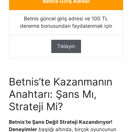
Betnis Giriş Adresi
Betnis güncel giriş adresi ve 100 TL
deneme bonusundan faydalanmak için
Tıklayın
Betnis’te Kazanmanın
Anahtarı: Şans Mı,
Strateji Mi?
Betnis’te Şans Değil Strateji Kazandırıyor!
Deneyimler
başlığı altında, birçok oyuncunun