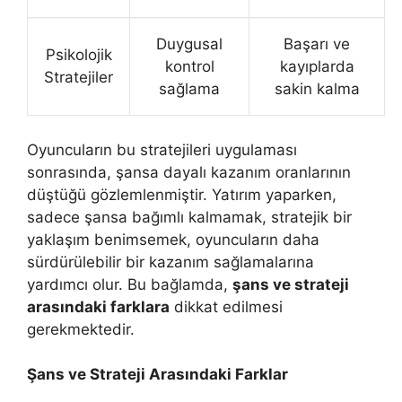
Duygusal
Başarı ve
Psikolojik
kontrol
kayıplarda
Stratejiler
sağlama
sakin kalma
Oyuncuların bu stratejileri uygulaması
sonrasında, şansa dayalı kazanım oranlarının
düştüğü gözlemlenmiştir. Yatırım yaparken,
sadece şansa bağımlı kalmamak, stratejik bir
yaklaşım benimsemek, oyuncuların daha
sürdürülebilir bir kazanım sağlamalarına
yardımcı olur. Bu bağlamda,
şans ve strateji
arasındaki farklara
dikkat edilmesi
gerekmektedir.
Şans ve Strateji Arasındaki Farklar