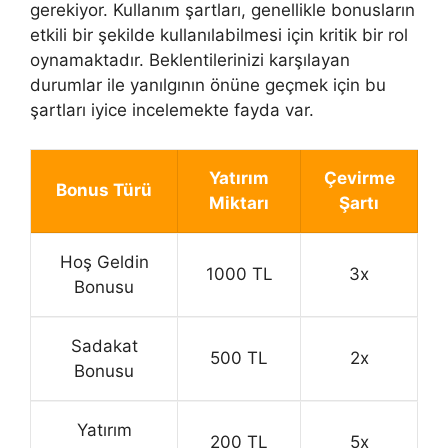
gerekiyor. Kullanım şartları, genellikle bonusların
etkili bir şekilde kullanılabilmesi için kritik bir rol
oynamaktadır. Beklentilerinizi karşılayan
durumlar ile yanılgının önüne geçmek için bu
şartları iyice incelemekte fayda var.
Yatırım
Çevirme
Bonus Türü
Miktarı
Şartı
Hoş Geldin
1000 TL
3x
Bonusu
Sadakat
500 TL
2x
Bonusu
Yatırım
200 TL
5x