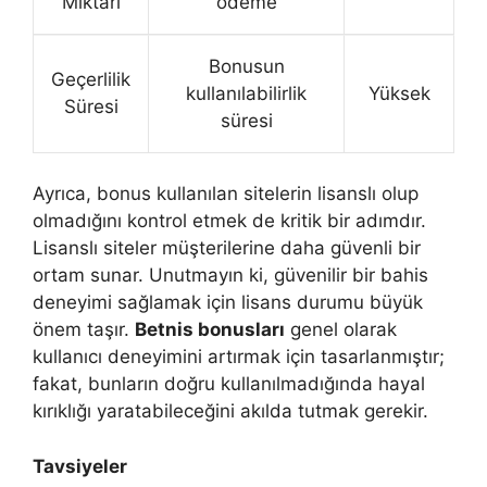
Miktarı
ödeme
Bonusun
Geçerlilik
kullanılabilirlik
Yüksek
Süresi
süresi
Ayrıca, bonus kullanılan sitelerin lisanslı olup
olmadığını kontrol etmek de kritik bir adımdır.
Lisanslı siteler müşterilerine daha güvenli bir
ortam sunar. Unutmayın ki, güvenilir bir bahis
deneyimi sağlamak için lisans durumu büyük
önem taşır.
Betnis bonusları
genel olarak
kullanıcı deneyimini artırmak için tasarlanmıştır;
fakat, bunların doğru kullanılmadığında hayal
kırıklığı yaratabileceğini akılda tutmak gerekir.
Tavsiyeler