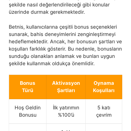
şekilde nasıl değerlendirileceği gibi konular
üzerinde durmak gerekmektedir.
Betnis, kullanıcılarına çeşitli bonus seçenekleri
sunarak, bahis deneyimlerini zenginleştirmeyi
hedeflemektedir. Ancak, her bonusun şartları ve
koşulları farklılık gösterir. Bu nedenle, bonusların
sunduğu olanakları anlamak ve bunları uygun
şekilde kullanmak oldukça önemlidir.
Bonus
Aktivasyon
Oynama
Türü
Şartları
Koşulları
Hoş Geldin
İlk yatırımın
5 katı
Bonusu
%100’ü
çevrim