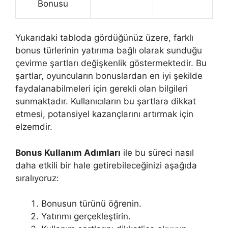
Bonusu
Yukarıdaki tabloda gördüğünüz üzere, farklı
bonus türlerinin yatırıma bağlı olarak sunduğu
çevirme şartları değişkenlik göstermektedir. Bu
şartlar, oyuncuların bonuslardan en iyi şekilde
faydalanabilmeleri için gerekli olan bilgileri
sunmaktadır. Kullanıcıların bu şartlara dikkat
etmesi, potansiyel kazançlarını artırmak için
elzemdir.
Bonus Kullanım Adımları
ile bu süreci nasıl
daha etkili bir hale getirebileceğinizi aşağıda
sıralıyoruz:
Bonusun türünü öğrenin.
Yatırımı gerçekleştirin.