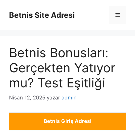
İçeriğe
atla
Betnis Site Adresi
Menü
Betnis Bonusları:
Gerçekten Yatıyor
mu? Test Eşitliği
Nisan 12, 2025
yazar
admin
Betnis Giriş Adresi