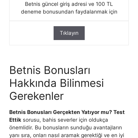
Betnis güncel giriş adresi ve 100 TL
deneme bonusundan faydalanmak için
Tıklayın
Betnis Bonusları
Hakkında Bilinmesi
Gerekenler
Betnis Bonusları Gerçekten Yatıyor mu? Test
Ettik
sorusu, bahis severler için oldukça
önemlidir. Bu bonusların sunduğu avantajların
yanı sıra, onları nasıl aramak gerektiği ve en iyi