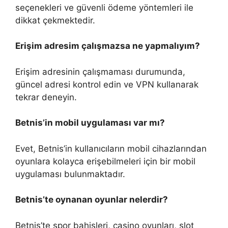
seçenekleri ve güvenli ödeme yöntemleri ile
dikkat çekmektedir.
Erişim adresim çalışmazsa ne yapmalıyım?
Erişim adresinin çalışmaması durumunda,
güncel adresi kontrol edin ve VPN kullanarak
tekrar deneyin.
Betnis’in mobil uygulaması var mı?
Evet, Betnis’in kullanıcıların mobil cihazlarından
oyunlara kolayca erişebilmeleri için bir mobil
uygulaması bulunmaktadır.
Betnis’te oynanan oyunlar nelerdir?
Betnis’te spor bahisleri, casino oyunları, slot