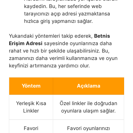
kaydedin. Bu, her seferinde web
tarayıcınızı açıp adresi yazmaktansa
hızlıca giriş yapmanızı sağlar.
Yukarıdaki yöntemleri takip ederek,
Betnis
Erişim Adresi
sayesinde oyunlarınıza daha
rahat ve hızlı bir şekilde ulaşabilirsiniz. Bu,
zamanınızı daha verimli kullanmanıza ve oyun
keyfinizi artırmanıza yardımcı olur.
Yöntem
Açıklama
Yerleşik Kısa
Özel linkler ile doğrudan
Linkler
oyunlara ulaşım sağlar.
Favori
Favori oyunlarınızı