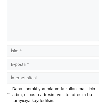
İsim
E-
posta
İnternet
sitesi
Daha sonraki yorumlarımda kullanılması için
adım, e-posta adresim ve site adresim bu
tarayıcıya kaydedilsin.