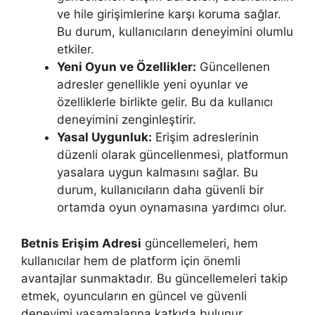
ve hile girişimlerine karşı koruma sağlar.
Bu durum, kullanıcıların deneyimini olumlu
etkiler.
Yeni Oyun ve Özellikler:
Güncellenen
adresler genellikle yeni oyunlar ve
özelliklerle birlikte gelir. Bu da kullanıcı
deneyimini zenginleştirir.
Yasal Uygunluk:
Erişim adreslerinin
düzenli olarak güncellenmesi, platformun
yasalara uygun kalmasını sağlar. Bu
durum, kullanıcıların daha güvenli bir
ortamda oyun oynamasına yardımcı olur.
Betnis Erişim Adresi
güncellemeleri, hem
kullanıcılar hem de platform için önemli
avantajlar sunmaktadır. Bu güncellemeleri takip
etmek, oyuncuların en güncel ve güvenli
deneyimi yaşamalarına katkıda bulunur.