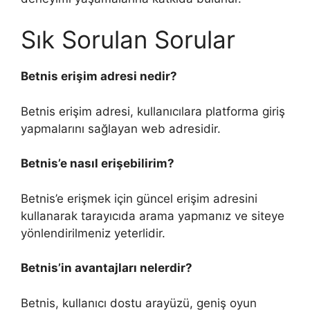
Sık Sorulan Sorular
Betnis erişim adresi nedir?
Betnis erişim adresi, kullanıcılara platforma giriş
yapmalarını sağlayan web adresidir.
Betnis’e nasıl erişebilirim?
Betnis’e erişmek için güncel erişim adresini
kullanarak tarayıcıda arama yapmanız ve siteye
yönlendirilmeniz yeterlidir.
Betnis’in avantajları nelerdir?
Betnis, kullanıcı dostu arayüzü, geniş oyun