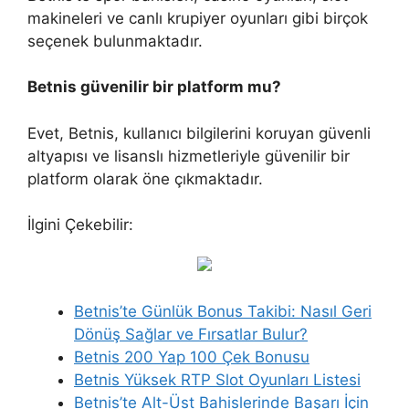
makineleri ve canlı krupiyer oyunları gibi birçok
seçenek bulunmaktadır.
Betnis güvenilir bir platform mu?
Evet, Betnis, kullanıcı bilgilerini koruyan güvenli
altyapısı ve lisanslı hizmetleriyle güvenilir bir
platform olarak öne çıkmaktadır.
İlgini Çekebilir:
Betnis’te Günlük Bonus Takibi: Nasıl Geri
Dönüş Sağlar ve Fırsatlar Bulur?
Betnis 200 Yap 100 Çek Bonusu
Betnis Yüksek RTP Slot Oyunları Listesi
Betnis’te Alt-Üst Bahislerinde Başarı İçin