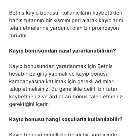
Betnis kayıp bonusu, kullanıcıların kaybettikleri
bahis tutarının bir kısmını geri alarak kayıplarını
telafi etmelerine yardımcı olan bir promosyon
türüdür.
Kayıp bonusundan nasıl yararlanabilirim?
Kayıp bonusundan yararlanmak için Betnis
hesabınıza giriş yapmalı ve kayıp bonusu
kampanyasına katılmak için gerekli adımları
takip etmelisiniz. Bu genellikle belirli bir tutar
kaybetmeniz ve ardından bonus talep etmeniz
gerektiğini içerir.
Kayıp bonusu hangi koşullarla kullanılabilir?
Kayıp bonusu genellikle belirli bir süre içinde