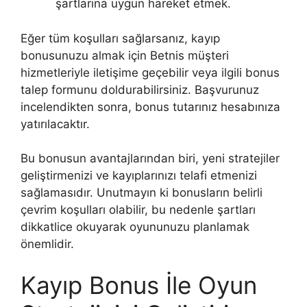
şartlarına uygun hareket etmek.
Eğer tüm koşulları sağlarsanız, kayıp
bonusunuzu almak için Betnis müşteri
hizmetleriyle iletişime geçebilir veya ilgili bonus
talep formunu doldurabilirsiniz. Başvurunuz
incelendikten sonra, bonus tutarınız hesabınıza
yatırılacaktır.
Bu bonusun avantajlarından biri, yeni stratejiler
geliştirmenizi ve kayıplarınızı telafi etmenizi
sağlamasıdır. Unutmayın ki bonusların belirli
çevrim koşulları olabilir, bu nedenle şartları
dikkatlice okuyarak oyununuzu planlamak
önemlidir.
Kayıp Bonus İle Oyun