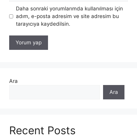
Daha sonraki yorumlarımda kullanılması için
adım, e-posta adresim ve site adresim bu
tarayıcıya kaydedilsin.
Ara
Ara
Recent Posts