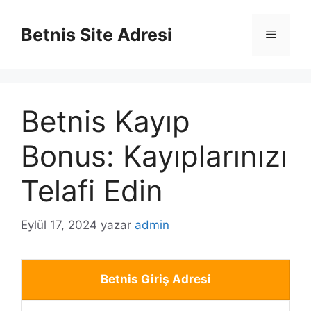
İçeriğe
atla
Betnis Site Adresi
Menü
Betnis Kayıp
Bonus: Kayıplarınızı
Telafi Edin
Eylül 17, 2024
yazar
admin
Betnis Giriş Adresi