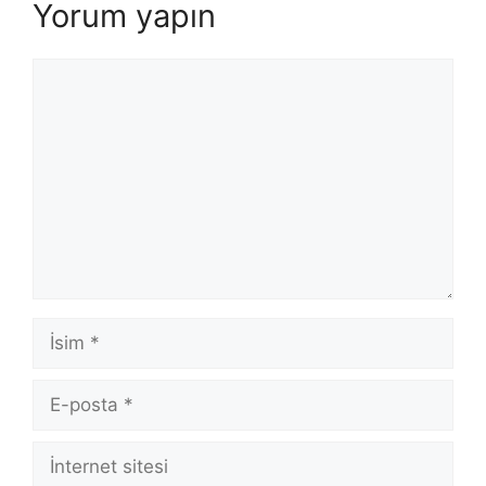
Yorum yapın
Yorum
İsim
E-
posta
İnternet
sitesi