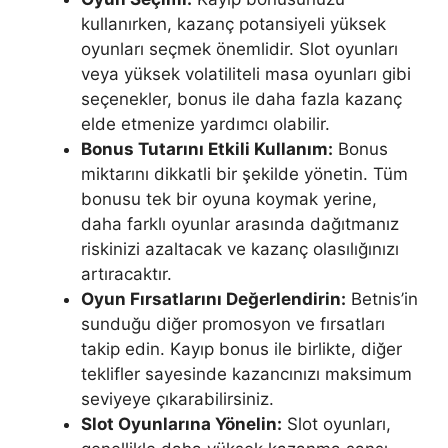
kullanırken, kazanç potansiyeli yüksek
oyunları seçmek önemlidir. Slot oyunları
veya yüksek volatiliteli masa oyunları gibi
seçenekler, bonus ile daha fazla kazanç
elde etmenize yardımcı olabilir.
Bonus Tutarını Etkili Kullanım:
Bonus
miktarını dikkatli bir şekilde yönetin. Tüm
bonusu tek bir oyuna koymak yerine,
daha farklı oyunlar arasında dağıtmanız
riskinizi azaltacak ve kazanç olasılığınızı
artıracaktır.
Oyun Fırsatlarını Değerlendirin:
Betnis’in
sunduğu diğer promosyon ve fırsatları
takip edin. Kayıp bonus ile birlikte, diğer
teklifler sayesinde kazancınızı maksimum
seviyeye çıkarabilirsiniz.
Slot Oyunlarına Yönelin:
Slot oyunları,