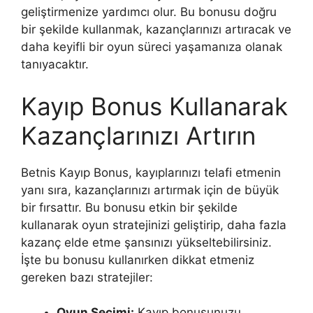
geliştirmenize yardımcı olur. Bu bonusu doğru
bir şekilde kullanmak, kazançlarınızı artıracak ve
daha keyifli bir oyun süreci yaşamanıza olanak
tanıyacaktır.
Kayıp Bonus Kullanarak
Kazançlarınızı Artırın
Betnis Kayıp Bonus, kayıplarınızı telafi etmenin
yanı sıra, kazançlarınızı artırmak için de büyük
bir fırsattır. Bu bonusu etkin bir şekilde
kullanarak oyun stratejinizi geliştirip, daha fazla
kazanç elde etme şansınızı yükseltebilirsiniz.
İşte bu bonusu kullanırken dikkat etmeniz
gereken bazı stratejiler:
Oyun Seçimi:
Kayıp bonusunuzu