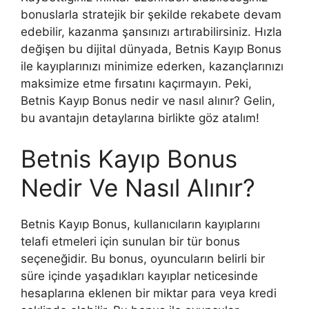
bonuslarla stratejik bir şekilde rekabete devam
edebilir, kazanma şansınızı artırabilirsiniz. Hızla
değişen bu dijital dünyada, Betnis Kayıp Bonus
ile kayıplarınızı minimize ederken, kazançlarınızı
maksimize etme fırsatını kaçırmayın. Peki,
Betnis Kayıp Bonus nedir ve nasıl alınır? Gelin,
bu avantajın detaylarına birlikte göz atalım!
Betnis Kayıp Bonus
Nedir Ve Nasıl Alınır?
Betnis Kayıp Bonus, kullanıcıların kayıplarını
telafi etmeleri için sunulan bir tür bonus
seçeneğidir. Bu bonus, oyuncuların belirli bir
süre içinde yaşadıkları kayıplar neticesinde
hesaplarına eklenen bir miktar para veya kredi