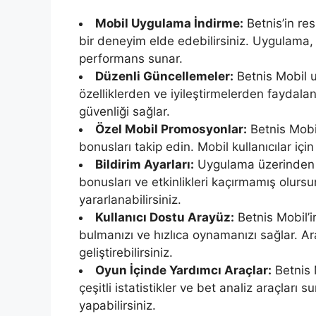
Mobil Uygulama İndirme:
Betnis’in res
bir deneyim elde edebilirsiniz. Uygulama,
performans sunar.
Düzenli Güncellemeler:
Betnis Mobil u
özelliklerden ve iyileştirmelerden faydalan
güvenliği sağlar.
Özel Mobil Promosyonlar:
Betnis Mobi
bonusları takip edin. Mobil kullanıcılar içi
Bildirim Ayarları:
Uygulama üzerinden bi
bonusları ve etkinlikleri kaçırmamış olurs
yararlanabilirsiniz.
Kullanıcı Dostu Arayüz:
Betnis Mobil’i
bulmanızı ve hızlıca oynamanızı sağlar. 
geliştirebilirsiniz.
Oyun İçinde Yardımcı Araçlar:
Betnis M
çeşitli istatistikler ve bet analiz araçları 
yapabilirsiniz.