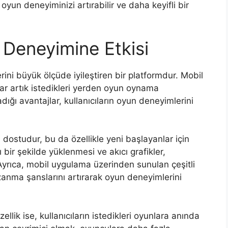
 oyun deneyiminizi artırabilir ve daha keyifli bir
 Deneyimine Etkisi
rini büyük ölçüde iyileştiren bir platformdur. Mobil
ular artık istedikleri yerden oyun oynama
dığı avantajlar, kullanıcıların oyun deneyimlerini
ı dostudur, bu da özellikle yeni başlayanlar için
 bir şekilde yüklenmesi ve akıcı grafikler,
Ayrıca, mobil uygulama üzerinden sunulan çeşitli
zanma şanslarını artırarak oyun deneyimlerini
llik ise, kullanıcıların istedikleri oyunlara anında