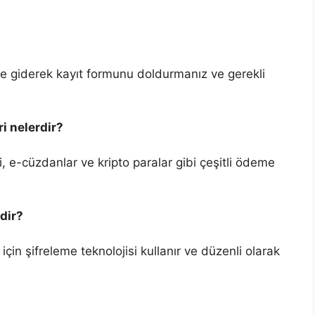
ine giderek kayıt formunu doldurmanız ve gerekli
i nelerdir?
i, e-cüzdanlar ve kripto paralar gibi çeşitli ödeme
dir?
i için şifreleme teknolojisi kullanır ve düzenli olarak