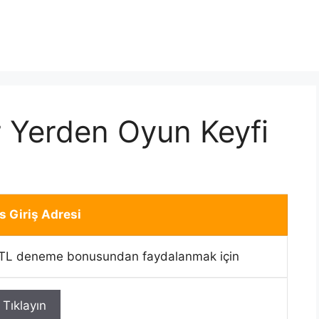
r Yerden Oyun Keyfi
s Giriş Adresi
00 TL deneme bonusundan faydalanmak için
Tıklayın