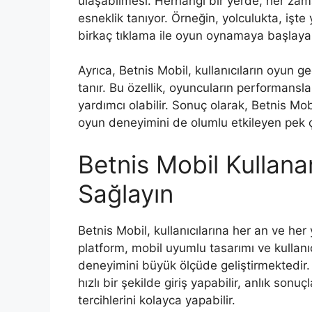
ulaşabilmesi. Herhangi bir yerde, her zam
esneklik tanıyor. Örneğin, yolculukta, işte
birkaç tıklama ile oyun oynamaya başlayabi
Ayrıca, Betnis Mobil, kullanıcıların oyun ge
tanır. Bu özellik, oyuncuların performanslar
yardımcı olabilir. Sonuç olarak, Betnis M
oyun deneyimini de olumlu etkileyen pek ç
Betnis Mobil Kullanar
Sağlayın
Betnis Mobil, kullanıcılarına her an ve her
platform, mobil uyumlu tasarımı ve kullan
deneyimini büyük ölçüde geliştirmektedir. B
hızlı bir şekilde giriş yapabilir, anlık son
tercihlerini kolayca yapabilir.