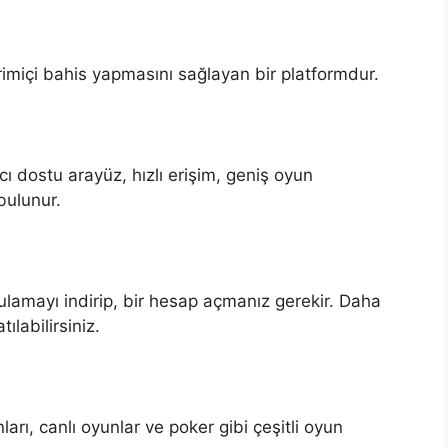
vrimiçi bahis yapmasını sağlayan bir platformdur.
cı dostu arayüz, hızlı erişim, geniş oyun
bulunur.
gulamayı indirip, bir hesap açmanız gerekir. Daha
ılabilirsiniz.
arı, canlı oyunlar ve poker gibi çeşitli oyun