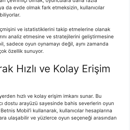
an çevrimiçi olmak, oyunculara daha fazla
 ya da evde olmak fark etmeksizin, kullanıcılar
liyorlar.
çmişini ve istatistiklerini takip etmelerine olanak
ını analiz etmesine ve stratejilerini geliştirmesine
obil, sadece oyun oynamayı değil, aynı zamanda
ok özellik sunuyor.
ak Hızlı ve Kolay Erişim
 yerden hızlı ve kolay erişim imkanı sunar. Bu
ıcı dostu arayüzü sayesinde bahis severlerin oyun
etnis Mobil’i kullanarak, kullanıcılar hesaplarına
uçlara ulaşabilir ve yüzlerce oyun seçeneği arasından