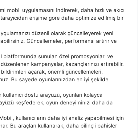
mi mobil uygulamasını indirerek, daha hızlı ve akıcı
 tarayıcıdan erişime göre daha optimize edilmiş bir
ygulamanızı düzenli olarak güncelleyerek yeni
abilirsiniz. Güncellemeler, performansı artırır ve
l platformunda sunulan özel promosyonları ve
n düzenlenen kampanyalar, kazançlarınızı artırabilir.
ldirimleri açarak, önemli güncellemeleri,
unuz. Bu sayede oyunlarınızdan en iyi şekilde
n kullanıcı dostu arayüzü, oyunları kolayca
Arayüzü keşfederek, oyun deneyiminizi daha da
obil, kullanıcıların daha iyi analiz yapabilmesi için
sunar. Bu araçları kullanarak, daha bilinçli bahisler