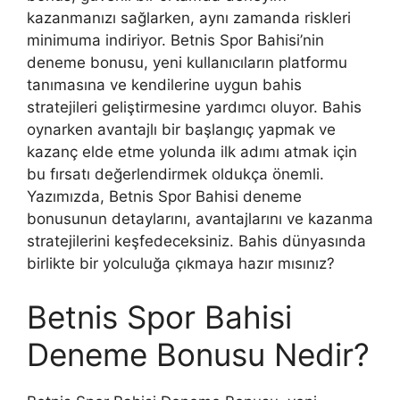
kazanmanızı sağlarken, aynı zamanda riskleri
minimuma indiriyor. Betnis Spor Bahisi’nin
deneme bonusu, yeni kullanıcıların platformu
tanımasına ve kendilerine uygun bahis
stratejileri geliştirmesine yardımcı oluyor. Bahis
oynarken avantajlı bir başlangıç yapmak ve
kazanç elde etme yolunda ilk adımı atmak için
bu fırsatı değerlendirmek oldukça önemli.
Yazımızda, Betnis Spor Bahisi deneme
bonusunun detaylarını, avantajlarını ve kazanma
stratejilerini keşfedeceksiniz. Bahis dünyasında
birlikte bir yolculuğa çıkmaya hazır mısınız?
Betnis Spor Bahisi
Deneme Bonusu Nedir?