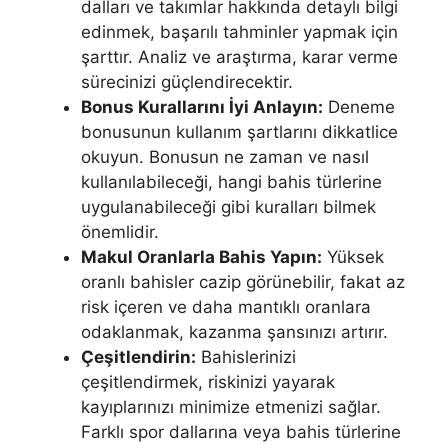
dalları ve takımlar hakkında detaylı bilgi
edinmek, başarılı tahminler yapmak için
şarttır. Analiz ve araştırma, karar verme
sürecinizi güçlendirecektir.
Bonus Kurallarını İyi Anlayın:
Deneme
bonusunun kullanım şartlarını dikkatlice
okuyun. Bonusun ne zaman ve nasıl
kullanılabileceği, hangi bahis türlerine
uygulanabileceği gibi kuralları bilmek
önemlidir.
Makul Oranlarla Bahis Yapın:
Yüksek
oranlı bahisler cazip görünebilir, fakat az
risk içeren ve daha mantıklı oranlara
odaklanmak, kazanma şansınızı artırır.
Çeşitlendirin:
Bahislerinizi
çeşitlendirmek, riskinizi yayarak
kayıplarınızı minimize etmenizi sağlar.
Farklı spor dallarına veya bahis türlerine