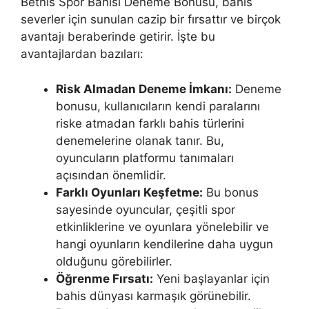
Betnis Spor Bahisi Deneme Bonusu, bahis
severler için sunulan cazip bir fırsattır ve birçok
avantajı beraberinde getirir. İşte bu
avantajlardan bazıları:
Risk Almadan Deneme İmkanı:
Deneme
bonusu, kullanıcıların kendi paralarını
riske atmadan farklı bahis türlerini
denemelerine olanak tanır. Bu,
oyuncuların platformu tanımaları
açısından önemlidir.
Farklı Oyunları Keşfetme:
Bu bonus
sayesinde oyuncular, çeşitli spor
etkinliklerine ve oyunlara yönelebilir ve
hangi oyunların kendilerine daha uygun
olduğunu görebilirler.
Öğrenme Fırsatı:
Yeni başlayanlar için
bahis dünyası karmaşık görünebilir.