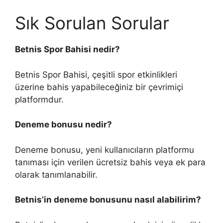
Sık Sorulan Sorular
Betnis Spor Bahisi nedir?
Betnis Spor Bahisi, çeşitli spor etkinlikleri
üzerine bahis yapabileceğiniz bir çevrimiçi
platformdur.
Deneme bonusu nedir?
Deneme bonusu, yeni kullanıcıların platformu
tanıması için verilen ücretsiz bahis veya ek para
olarak tanımlanabilir.
Betnis’in deneme bonusunu nasıl alabilirim?