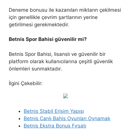
Deneme bonusu ile kazanılan miktarın çekilmesi
için genellikle çevrim şartlarının yerine
getirilmesi gerekmektedir.
Betnis Spor Bahisi güvenilir mi?
Betnis Spor Bahisi, lisanslı ve güvenilir bir
platform olarak kullanıcılarına çeşitli güvenlik
önlemleri sunmaktadır.
İlgini Çekebilir:
Betnis Stabil Erişim Yapısı
Betnis Canlı Bahis Oyunları Oynamak
Betnis Ekstra Bonus Fırsatı