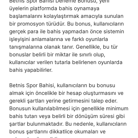
Betnis Spor Bahisi Deneme Bonusu, yeni
üyelerin platformda bahis oynamaya
başlamalarını kolaylaştırmak amacıyla sunulan
bir promosyon türüdür. Bu bonus, kullanıcıların
gerçek para ile bahis yapmadan önce sistemin
işleyişini anlamalarına ve farklı oyunlarla
tanışmalarına olanak tanır. Genellikle, bu tür
bonuslar belirli bir miktar ile sınırlı olup,
kullanıcılar verilen tutarla belirlenen oyunlarda
bahis yapabilirler.
Betnis Spor Bahisi, kullanıcıların bu bonusu
almak için öncelikle bir hesap oluşturmasını ve
gerekli şartları yerine getirmesini talep eder.
Bonusun kullanılabilmesi için genellikle minimum
bahis tutarı veya belirli bir dönüşüm süresi gibi
şartlar bulunmaktadır. Bu nedenle, kullanıcıların
bonus şartlarını dikkatlice okumaları ve