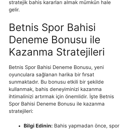
stratejik bahis kararları almak mümkün hale
gelir.
Betnis Spor Bahisi
Deneme Bonusu ile
Kazanma Stratejileri
Betnis Spor Bahisi Deneme Bonusu, yeni
oyunculara sağlanan harika bir fırsat
sunmaktadır. Bu bonusu etkili bir şekilde
kullanmak, bahis deneyiminizi kazanma
ihtimalinizi artırmak için önemlidir. İşte Betnis
Spor Bahisi Deneme Bonusu ile kazanma
stratejileri:
Bilgi Edinin:
Bahis yapmadan önce, spor