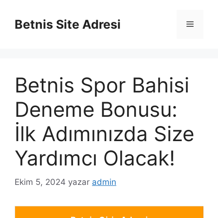
İçeriğe
atla
Betnis Site Adresi
Menü
Betnis Spor Bahisi
Deneme Bonusu:
İlk Adımınızda Size
Yardımcı Olacak!
Ekim 5, 2024
yazar
admin