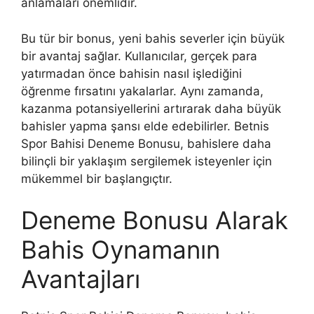
anlamaları önemlidir.
Bu tür bir bonus, yeni bahis severler için büyük
bir avantaj sağlar. Kullanıcılar, gerçek para
yatırmadan önce bahisin nasıl işlediğini
öğrenme fırsatını yakalarlar. Aynı zamanda,
kazanma potansiyellerini artırarak daha büyük
bahisler yapma şansı elde edebilirler. Betnis
Spor Bahisi Deneme Bonusu, bahislere daha
bilinçli bir yaklaşım sergilemek isteyenler için
mükemmel bir başlangıçtır.
Deneme Bonusu Alarak
Bahis Oynamanın
Avantajları