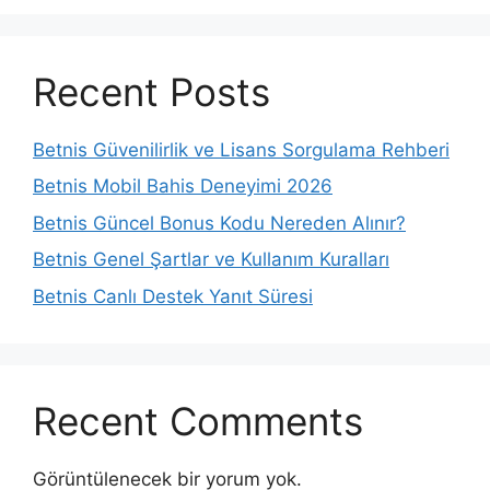
Recent Posts
Betnis Güvenilirlik ve Lisans Sorgulama Rehberi
Betnis Mobil Bahis Deneyimi 2026
Betnis Güncel Bonus Kodu Nereden Alınır?
Betnis Genel Şartlar ve Kullanım Kuralları
Betnis Canlı Destek Yanıt Süresi
Recent Comments
Görüntülenecek bir yorum yok.