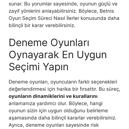
sunar. Bu yorumlar sayesinde, oyunun güçlü ve
zayıf yönlerini anlayabilirsiniz. Böylece, Betnis
Oyun Seçim Süreci Nasıl İlerler konusunda daha
bilinçli bir karar verebilirsiniz.
Deneme Oyunları
Oynayarak En Uygun
Seçimi Yapın
Deneme oyunları, oyuncuların farklı seçenekleri
değerlendirmesi için harika bir fırsattır. Bu süreç,
oyunların dinamiklerini ve kurallarını
anlamanıza yardımcı olur. Böylece, hangi
oyunun sizin için uygun olduğunu belirleme
aşamasında daha bilinçli kararlar verebilirsiniz.
Ayrıca, deneme oyunları sayesinde risk