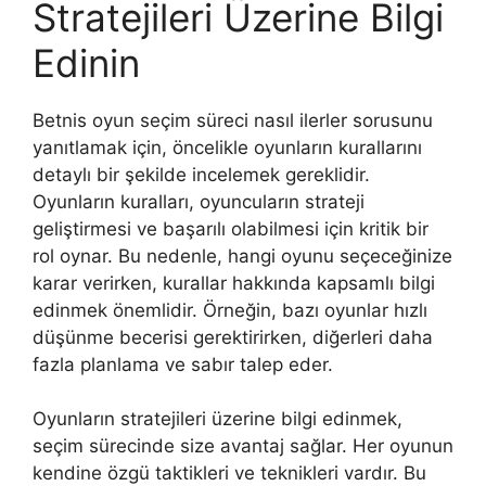
Stratejileri Üzerine Bilgi
Edinin
Betnis oyun seçim süreci nasıl ilerler sorusunu
yanıtlamak için, öncelikle oyunların kurallarını
detaylı bir şekilde incelemek gereklidir.
Oyunların kuralları, oyuncuların strateji
geliştirmesi ve başarılı olabilmesi için kritik bir
rol oynar. Bu nedenle, hangi oyunu seçeceğinize
karar verirken, kurallar hakkında kapsamlı bilgi
edinmek önemlidir. Örneğin, bazı oyunlar hızlı
düşünme becerisi gerektirirken, diğerleri daha
fazla planlama ve sabır talep eder.
Oyunların stratejileri üzerine bilgi edinmek,
seçim sürecinde size avantaj sağlar. Her oyunun
kendine özgü taktikleri ve teknikleri vardır. Bu