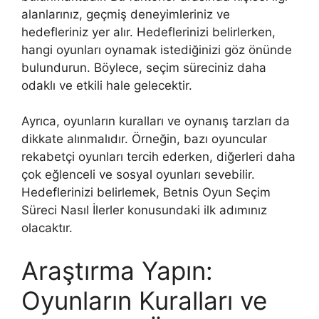
alanlarınız, geçmiş deneyimleriniz ve
hedefleriniz yer alır. Hedeflerinizi belirlerken,
hangi oyunları oynamak istediğinizi göz önünde
bulundurun. Böylece, seçim süreciniz daha
odaklı ve etkili hale gelecektir.
Ayrıca, oyunların kuralları ve oynanış tarzları da
dikkate alınmalıdır. Örneğin, bazı oyuncular
rekabetçi oyunları tercih ederken, diğerleri daha
çok eğlenceli ve sosyal oyunları sevebilir.
Hedeflerinizi belirlemek, Betnis Oyun Seçim
Süreci Nasıl İlerler konusundaki ilk adımınız
olacaktır.
Araştırma Yapın:
Oyunların Kuralları ve