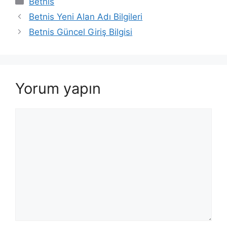
Betnis
Betnis Yeni Alan Adı Bilgileri
Betnis Güncel Giriş Bilgisi
Yorum yapın
Yorum