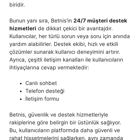
biridir.
Bunun yanı sıra, Betnis’in
24/7 müşteri destek
hizmetleri
de dikkat çekici bir avantajdır.
Kullanıcılar, her türlü sorun veya soru için anında
yardım alabilirler. Destek ekibi, hızlı ve etkili
çözümler sunarak kullanıcı deneyimini artırır.
Ayrıca, çeşitli iletişim kanalları ile kullanıcıların
ihtiyaçlarına cevap vermektedir:
Canlı sohbet
Telefon desteği
İletişim formu
Betnis, güvenlik ve destek hizmetleriyle
rakiplerine göre belirgin bir üstünlük sağlıyor.
Bu, kullanıcıların platformda daha güvenli ve
rahat hissetmelerini sağlarken, aynı zamanda