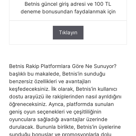
Betnis güncel giriş adresi ve 100 TL
deneme bonusundan faydalanmak için
Tıklayın
Betnis Rakip Platformlara Göre Ne Sunuyor?
başlıklı bu makalede, Betnis’in sunduğu
benzersiz özellikleri ve avantajları
keşfedeceksiniz. İlk olarak, Betnis’in kullanıcı
dostu arayüzü ile rakiplerinden nasıl ayrıldığını
öğreneceksiniz. Ayrıca, platformda sunulan
geniş oyun seçenekleri ve çeşitliliğinin
oyunculara sağladığı avantajlar üzerinde
durulacak. Bununla birlikte, Betnis’in üyelerine
sunduğu bonuslar ve promosyonlarla dolu