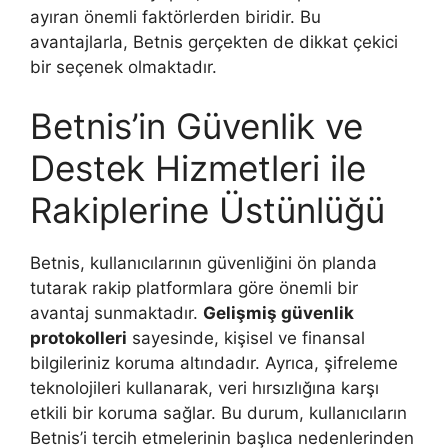
ayıran önemli faktörlerden biridir. Bu
avantajlarla, Betnis gerçekten de dikkat çekici
bir seçenek olmaktadır.
Betnis’in Güvenlik ve
Destek Hizmetleri ile
Rakiplerine Üstünlüğü
Betnis, kullanıcılarının güvenliğini ön planda
tutarak rakip platformlara göre önemli bir
avantaj sunmaktadır.
Gelişmiş güvenlik
protokolleri
sayesinde, kişisel ve finansal
bilgileriniz koruma altındadır. Ayrıca, şifreleme
teknolojileri kullanarak, veri hırsızlığına karşı
etkili bir koruma sağlar. Bu durum, kullanıcıların
Betnis’i tercih etmelerinin başlıca nedenlerinden