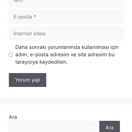
E-
posta
İnternet
sitesi
Daha sonraki yorumlarımda kullanılması için
adım, e-posta adresim ve site adresim bu
tarayıcıya kaydedilsin.
Ara
Ara