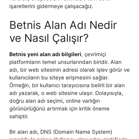
işaretlerini gidermeye çalışacağız.
Betnis Alan Adı Nedir
ve Nasıl Çalışır?
Betnis yeni alan adı bilgileri
, çevrimiçi
platformların temel unsurlarından biridir. Alan
adı, bir web sitesinin adresi olarak işlev görür ve
kullanıcıların bu siteye erişmesini sağlar.
Örneğin, bir kullanıcı tarayıcısına belirli bir alan
adı yazarak, o web sitesine ulaşır. Dolayısıyla,
doğru alan adı seçimi, online varlığın
görünürlüğünü artırmak için kritik öneme
sahiptir.
Bir alan adı, DNS (Domain Name System)