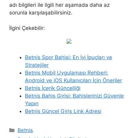
adı bilgileri ile ilgili her aşamada daha az
sorunla karşılaşabilirsiniz.
İlgini Çekebilir:
Betnis Spor Bahisi: En İyi İpuçları ve
Stratejiler
Betnis Mobil Uygulaması Rehberi:
Android ve iOS Kullanıcıları İçin Öneriler
Betnis İçerik Güncelliği
Betnis Bahis Girişi: Bahislerinizi Güvenle
Yapın
Betnis Güncel Giriş Link Adresi
Kategoriler
Betnis