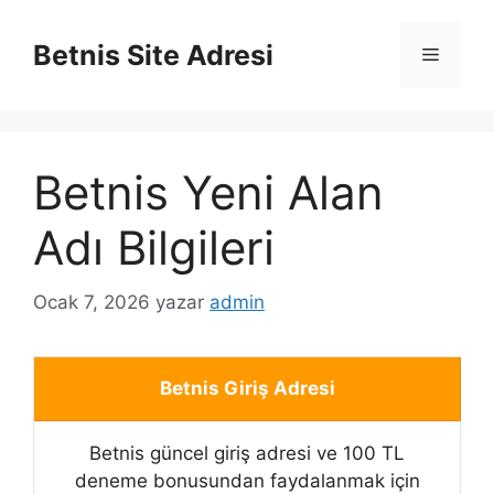
İçeriğe
atla
Betnis Site Adresi
Menü
Betnis Yeni Alan
Adı Bilgileri
Ocak 7, 2026
yazar
admin
Betnis Giriş Adresi
Betnis güncel giriş adresi ve 100 TL
deneme bonusundan faydalanmak için