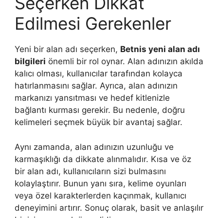
Seçerken Dikkat
Edilmesi Gerekenler
Yeni bir alan adı seçerken,
Betnis yeni alan adı
bilgileri
önemli bir rol oynar. Alan adınızın akılda
kalıcı olması, kullanıcılar tarafından kolayca
hatırlanmasını sağlar. Ayrıca, alan adınızın
markanızı yansıtması ve hedef kitlenizle
bağlantı kurması gerekir. Bu nedenle, doğru
kelimeleri seçmek büyük bir avantaj sağlar.
Aynı zamanda, alan adınızın uzunluğu ve
karmaşıklığı da dikkate alınmalıdır. Kısa ve öz
bir alan adı, kullanıcıların sizi bulmasını
kolaylaştırır. Bunun yanı sıra, kelime oyunları
veya özel karakterlerden kaçınmak, kullanıcı
deneyimini artırır. Sonuç olarak, basit ve anlaşılır