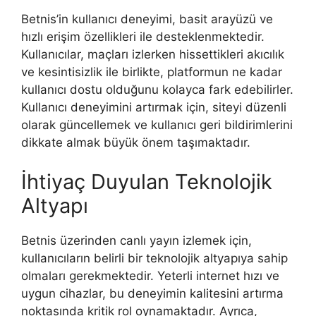
Betnis’in kullanıcı deneyimi, basit arayüzü ve
hızlı erişim özellikleri ile desteklenmektedir.
Kullanıcılar, maçları izlerken hissettikleri akıcılık
ve kesintisizlik ile birlikte, platformun ne kadar
kullanıcı dostu olduğunu kolayca fark edebilirler.
Kullanıcı deneyimini artırmak için, siteyi düzenli
olarak güncellemek ve kullanıcı geri bildirimlerini
dikkate almak büyük önem taşımaktadır.
İhtiyaç Duyulan Teknolojik
Altyapı
Betnis üzerinden canlı yayın izlemek için,
kullanıcıların belirli bir teknolojik altyapıya sahip
olmaları gerekmektedir. Yeterli internet hızı ve
uygun cihazlar, bu deneyimin kalitesini artırma
noktasında kritik rol oynamaktadır. Ayrıca,