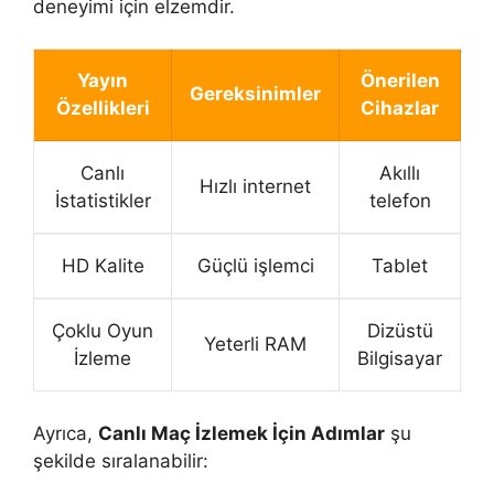
deneyimi için elzemdir.
Yayın
Önerilen
Gereksinimler
Özellikleri
Cihazlar
Canlı
Akıllı
Hızlı internet
İstatistikler
telefon
HD Kalite
Güçlü işlemci
Tablet
Çoklu Oyun
Dizüstü
Yeterli RAM
İzleme
Bilgisayar
Ayrıca,
Canlı Maç İzlemek İçin Adımlar
şu
şekilde sıralanabilir: