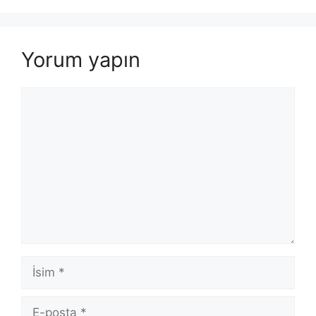
Yorum yapın
Yorum
İsim
E-