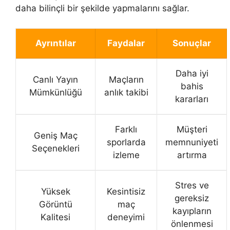
daha bilinçli bir şekilde yapmalarını sağlar.
Ayrıntılar
Faydalar
Sonuçlar
Daha iyi
Canlı Yayın
Maçların
bahis
Mümkünlüğü
anlık takibi
kararları
Farklı
Müşteri
Geniş Maç
sporlarda
memnuniyeti
Seçenekleri
izleme
artırma
Stres ve
Yüksek
Kesintisiz
gereksiz
Görüntü
maç
kayıpların
Kalitesi
deneyimi
önlenmesi