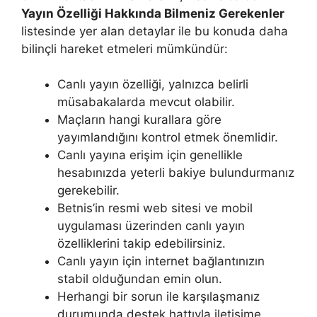
Yayın Özelliği Hakkında Bilmeniz Gerekenler
listesinde yer alan detaylar ile bu konuda daha
bilinçli hareket etmeleri mümkündür:
Canlı yayın özelliği, yalnızca belirli
müsabakalarda mevcut olabilir.
Maçların hangi kurallara göre
yayımlandığını kontrol etmek önemlidir.
Canlı yayına erişim için genellikle
hesabınızda yeterli bakiye bulundurmanız
gerekebilir.
Betnis’in resmi web sitesi ve mobil
uygulaması üzerinden canlı yayın
özelliklerini takip edebilirsiniz.
Canlı yayın için internet bağlantınızın
stabil olduğundan emin olun.
Herhangi bir sorun ile karşılaşmanız
durumunda destek hattıyla iletişime