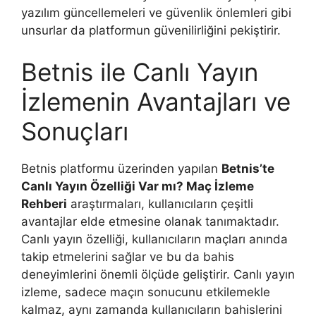
yazılım güncellemeleri ve güvenlik önlemleri gibi
unsurlar da platformun güvenilirliğini pekiştirir.
Betnis ile Canlı Yayın
İzlemenin Avantajları ve
Sonuçları
Betnis platformu üzerinden yapılan
Betnis’te
Canlı Yayın Özelliği Var mı? Maç İzleme
Rehberi
araştırmaları, kullanıcıların çeşitli
avantajlar elde etmesine olanak tanımaktadır.
Canlı yayın özelliği, kullanıcıların maçları anında
takip etmelerini sağlar ve bu da bahis
deneyimlerini önemli ölçüde geliştirir. Canlı yayın
izleme, sadece maçın sonucunu etkilemekle
kalmaz, aynı zamanda kullanıcıların bahislerini