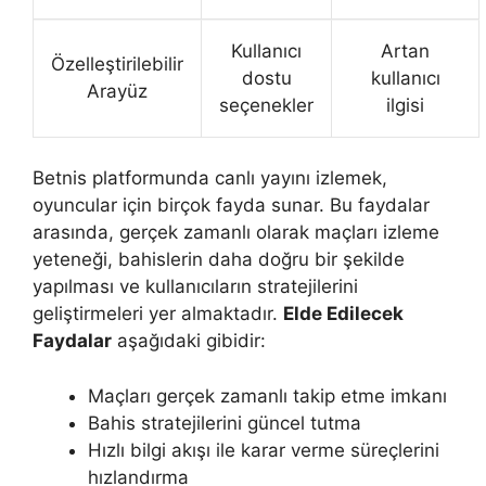
Kullanıcı
Artan
Özelleştirilebilir
dostu
kullanıcı
Arayüz
seçenekler
ilgisi
Betnis platformunda canlı yayını izlemek,
oyuncular için birçok fayda sunar. Bu faydalar
arasında, gerçek zamanlı olarak maçları izleme
yeteneği, bahislerin daha doğru bir şekilde
yapılması ve kullanıcıların stratejilerini
geliştirmeleri yer almaktadır.
Elde Edilecek
Faydalar
aşağıdaki gibidir:
Maçları gerçek zamanlı takip etme imkanı
Bahis stratejilerini güncel tutma
Hızlı bilgi akışı ile karar verme süreçlerini
hızlandırma