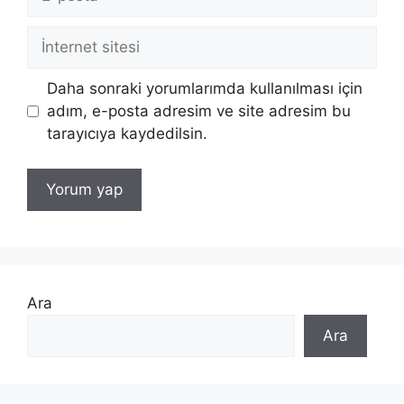
posta
İnternet
sitesi
Daha sonraki yorumlarımda kullanılması için
adım, e-posta adresim ve site adresim bu
tarayıcıya kaydedilsin.
Ara
Ara