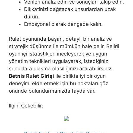
Verileri analiz edin ve sonuçları takip edin.
Dikkatinizi dağıtacak unsurlardan uzak
durun.
Emosyonel olarak dengede kalın.
Rulet oyununda başarı, detaylı bir analiz ve
stratejik düşünme ile mümkün hale gelir. Belirli
oyun içi istatistikleri inceleyerek ve uygun
yönetim teknikleri uygulayarak, istediğiniz
sonuçlara ulaşma olasılığınızı artırabilirsiniz.
Betnis Rulet Girişi
ile birlikte iyi bir oyun
deneyimi elde etmek için bu noktaları göz
önünde bulundurmanızda fayda var.
İlgini Çekebilir: