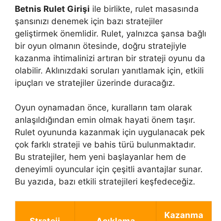
Betnis Rulet Girişi
ile birlikte, rulet masasında
şansınızı denemek için bazı stratejiler
geliştirmek önemlidir. Rulet, yalnızca şansa bağlı
bir oyun olmanın ötesinde, doğru stratejiyle
kazanma ihtimalinizi artıran bir strateji oyunu da
olabilir. Aklınızdaki soruları yanıtlamak için, etkili
ipuçları ve stratejiler üzerinde duracağız.
Oyun oynamadan önce, kuralların tam olarak
anlaşıldığından emin olmak hayati önem taşır.
Rulet oyununda kazanmak için uygulanacak pek
çok farklı strateji ve bahis türü bulunmaktadır.
Bu stratejiler, hem yeni başlayanlar hem de
deneyimli oyuncular için çeşitli avantajlar sunar.
Bu yazıda, bazı etkili stratejileri keşfedeceğiz.
Kazanma
Strateji
Açıklama