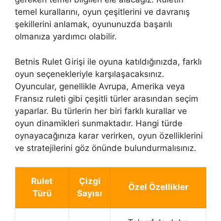
temel kurallarını, oyun çeşitlerini ve davranış
şekillerini anlamak, oyununuzda başarılı
olmanıza yardımcı olabilir.
Betnis Rulet Girişi ile oyuna katıldığınızda, farklı
oyun seçenekleriyle karşılaşacaksınız.
Oyuncular, genellikle Avrupa, Amerika veya
Fransız ruleti gibi çeşitli türler arasından seçim
yaparlar. Bu türlerin her biri farklı kurallar ve
oyun dinamikleri sunmaktadır. Hangi türde
oynayacağınıza karar verirken, oyun özelliklerini
ve stratejilerini göz önünde bulundurmalısınız.
Rulet
Çizgi
Özel Özellikler
Türü
Sayısı