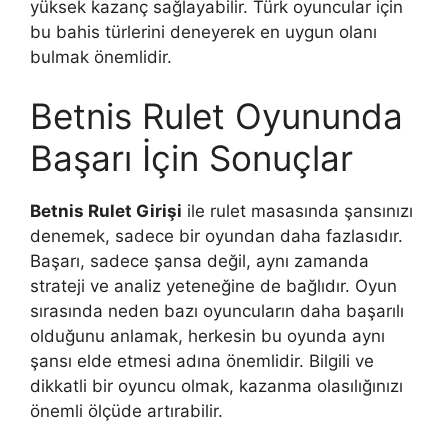
yüksek kazanç sağlayabilir. Türk oyuncular için
bu bahis türlerini deneyerek en uygun olanı
bulmak önemlidir.
Betnis Rulet Oyununda
Başarı İçin Sonuçlar
Betnis Rulet Girişi
ile rulet masasında şansınızı
denemek, sadece bir oyundan daha fazlasıdır.
Başarı, sadece şansa değil, aynı zamanda
strateji ve analiz yeteneğine de bağlıdır. Oyun
sırasında neden bazı oyuncuların daha başarılı
olduğunu anlamak, herkesin bu oyunda aynı
şansı elde etmesi adına önemlidir. Bilgili ve
dikkatli bir oyuncu olmak, kazanma olasılığınızı
önemli ölçüde artırabilir.