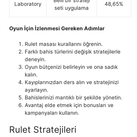
Belli bir strateji
Laboratory
48,65%
seti uygulama
Oyun İçin İzlenmesi Gereken Adımlar
Rulet masası kurallarını öğrenin.
Farklı bahis türlerini değişik stratejilerle
deneyin.
Oyun bütçenizi belirleyin ve ona sadık
kalın.
Kayıplarınızdan ders alın ve stratejinizi
ayarlayın.
Bahislerinizi mantıklı bir şekilde yönetin.
Avantaj elde etmek için bonusları ve
kampanyaları kullanın.
Rulet Stratejileri