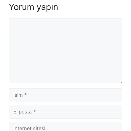
Yorum yapın
Yorum
İsim
E-
posta
İnternet