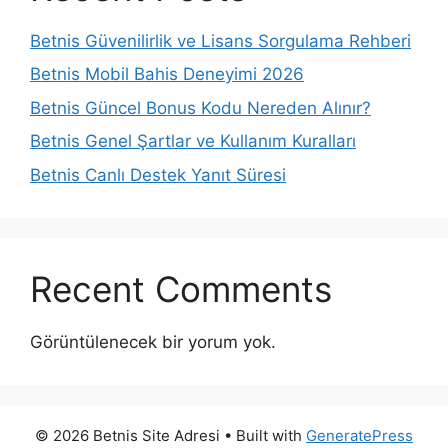
Betnis Güvenilirlik ve Lisans Sorgulama Rehberi
Betnis Mobil Bahis Deneyimi 2026
Betnis Güncel Bonus Kodu Nereden Alınır?
Betnis Genel Şartlar ve Kullanım Kuralları
Betnis Canlı Destek Yanıt Süresi
Recent Comments
Görüntülenecek bir yorum yok.
© 2026 Betnis Site Adresi
• Built with
GeneratePress