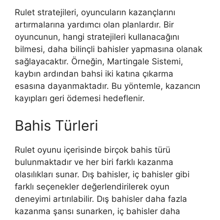
Rulet stratejileri, oyuncuların kazançlarını
artırmalarına yardımcı olan planlardır. Bir
oyuncunun, hangi stratejileri kullanacağını
bilmesi, daha bilinçli bahisler yapmasına olanak
sağlayacaktır. Örneğin, Martingale Sistemi,
kaybın ardından bahsi iki katına çıkarma
esasına dayanmaktadır. Bu yöntemle, kazancın
kayıpları geri ödemesi hedeflenir.
Bahis Türleri
Rulet oyunu içerisinde birçok bahis türü
bulunmaktadır ve her biri farklı kazanma
olasılıkları sunar. Dış bahisler, iç bahisler gibi
farklı seçenekler değerlendirilerek oyun
deneyimi artırılabilir. Dış bahisler daha fazla
kazanma şansı sunarken, iç bahisler daha