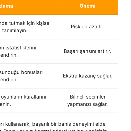
klama
Önemi
ında tutmak için kişisel
Riskleri azaltır.
zi tanımlayın.
 istatistiklerini
Başarı şansını artırır.
endirin.
n sunduğu bonusları
Ekstra kazanç sağlar.
endirin.
oyunların kurallarını
Bilinçli seçimler
enin.
yapmanızı sağlar.
rı
kullanarak, başarılı bir bahis deneyimi elde