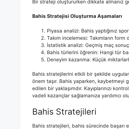
Bir strateji oluştururken dikkate almanız g
Bahis Stratejisi Oluşturma Aşamaları
Piyasa analizi: Bahis yaptığınız spo
Takım incelemesi: Takımların form d
İstatistik analizi: Geçmiş maç sonuçla
Bahis türlerini öğrenin: Hangi tür b
Deneyim kazanma: Küçük miktarlarla 
Bahis stratejilerini etkili bir şekilde uyg
önem taşır. Bahis yaparken, kaybetmeyi g
edilen bir yaklaşımdır. Kayıplarınızı kont
vadeli kazançlar sağlamanıza yardımcı olu
Bahis Stratejileri
Bahis stratejileri, bahis sürecinde başarı 