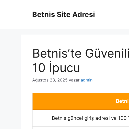
İçeriğe
atla
Betnis Site Adresi
Betnis’te Güveni
10 İpucu
Ağustos 23, 2025
yazar
admin
Betni
Betnis güncel giriş adresi ve 1