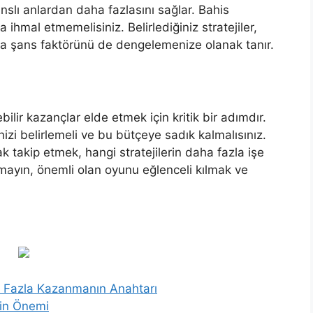
nslı anlardan daha fazlasını sağlar. Bahis
ihmal etmemelisiniz. Belirlediğiniz stratejiler,
a şans faktörünü de dengelemenize olanak tanır.
lir kazançlar elde etmek için kritik bir adımdır.
i belirlemeli ve bu bütçeye sadık kalmalısınız.
ak takip etmek, hangi stratejilerin daha fazla işe
mayın, önemli olan oyunu eğlenceli kılmak ve
a Fazla Kazanmanın Anahtarı
rin Önemi