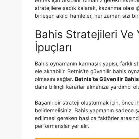
etmek için disiplinli olmanız gerekmektedir
stratejilere sadık kalarak, kazanma olasılığ
birleşen akılcı hamleler, her zaman sizi bi
Bahis Stratejileri Ve
İpuçları
Bahis oynamanın karmaşık yapısı, farklı stra
ele alınabilir. Betnis’te güvenilir bahis oy
olmasını sağlar.
Betnis’te Güvenilir Bahi
daha bilinçli kararlar almanıza yardımcı olu
Başarılı bir strateji oluşturmak için, önce 
belirlemelisiniz. Bahis yapmanın sadece ş
edilmesi gereken başlıca faktörler arasınd
performanslar yer alır.