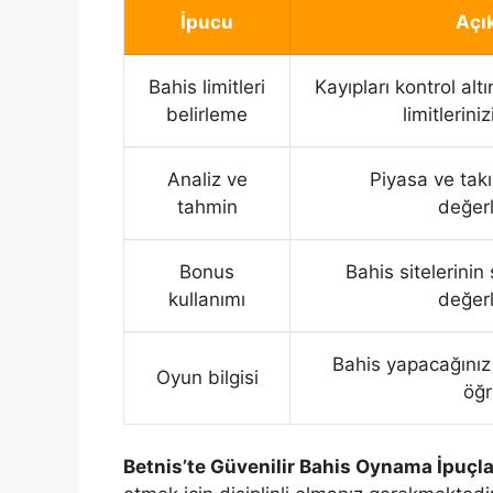
İpucu
Açı
Bahis limitleri
Kayıpları kontrol alt
belirleme
limitlerini
Analiz ve
Piyasa ve takım
tahmin
değerl
Bonus
Bahis sitelerini
kullanımı
değerl
Bahis yapacağınız 
Oyun bilgisi
öğr
Betnis’te Güvenilir Bahis Oynama İpuçla