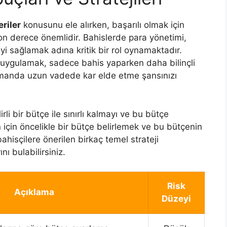
riler
konusunu ele alırken, başarılı olmak için
 son derece önemlidir. Bahislerde para yönetimi,
i sağlamak adına kritik bir rol oynamaktadır.
eri uygulamak, sadece bahis yaparken daha bilinçli
manda uzun vadede kar elde etme şansınızı
li bir bütçe ile sınırlı kalmayı ve bu bütçe
n için öncelikle bir bütçe belirlemek ve bu bütçenin
hisçilere önerilen birkaç temel strateji
ı bulabilirsiniz.
Risk
Açıklama
Düzeyi