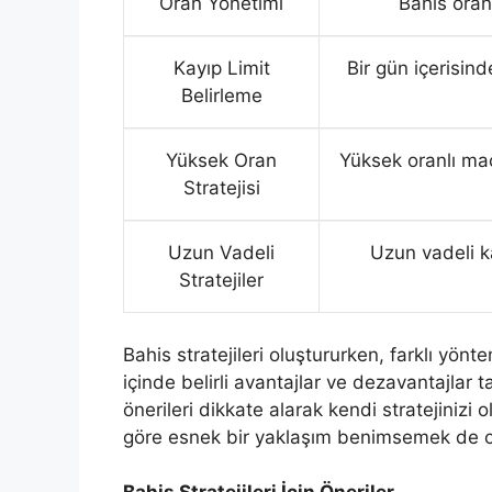
Oran Yönetimi
Bahis oran
Kayıp Limit
Bir gün içerisi
Belirleme
Yüksek Oran
Yüksek oranlı ma
Stratejisi
Uzun Vadeli
Uzun vadeli k
Stratejiler
Bahis stratejileri oluştururken, farklı yönt
içinde belirli avantajlar ve dezavantajlar
önerileri dikkate alarak kendi stratejinizi
göre esnek bir yaklaşım benimsemek de o