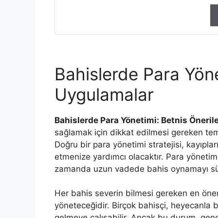
Bahislerde Para Yöne
Uygulamalar
Bahislerde Para Yönetimi: Betnis Önerile
sağlamak için dikkat edilmesi gereken tem
Doğru bir para yönetimi stratejisi, kayıpl
etmenize yardımcı olacaktır. Para yönetim
zamanda uzun vadede bahis oynamayı sür
Her bahis severin bilmesi gereken en öneml
yöneteceğidir. Birçok bahisçi, heyecanla 
gelmeye çalışabilir. Ancak bu durum, gene