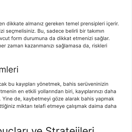
ken dikkate almanız gereken temel prensipleri içerir.
izi seçmelisiniz. Bu, sadece belirli bir takımın
evcut form durumuna da dikkat etmenizi sağlar.
, her zaman kazanmanızı sağlamasa da, riskleri
mleri
cak bu kayıpları yönetmek, bahis serüveninizin
netmenin en etkili yollarından biri, kayıplarınızı daha
r. Yine de, kaybetmeyi göze alarak bahis yapmak
ettiğiniz miktarı telafi etmeye çalışmak daima daha
çları ve Stratejileri