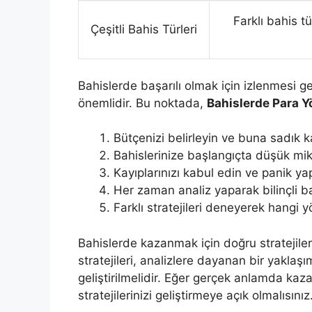
Farklı bahis tü
Çeşitli Bahis Türleri
Bahislerde başarılı olmak için izlenmesi g
önemlidir. Bu noktada,
Bahislerde Para Y
Bütçenizi belirleyin ve buna sadık ka
Bahislerinize başlangıçta düşük mikt
Kayıplarınızı kabul edin ve panik ya
Her zaman analiz yaparak bilinçli ba
Farklı stratejileri deneyerek hangi 
Bahislerde kazanmak için doğru stratejile
stratejileri, analizlere dayanan bir yaklaş
geliştirilmelidir. Eğer gerçek anlamda kaz
stratejilerinizi geliştirmeye açık olmalısınız