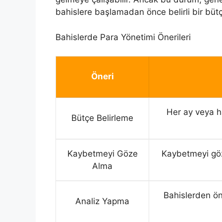
bahislere başlamadan önce belirli bir büt
Bahislerde Para Yönetimi Önerileri
Öneri
Her ay veya ha
Bütçe Belirleme
Kaybetmeyi Göze
Kaybetmeyi göze
Alma
Bahislerden önc
Analiz Yapma