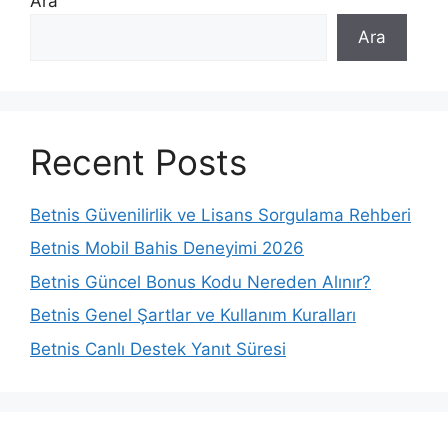
Ara
Ara
Recent Posts
Betnis Güvenilirlik ve Lisans Sorgulama Rehberi
Betnis Mobil Bahis Deneyimi 2026
Betnis Güncel Bonus Kodu Nereden Alınır?
Betnis Genel Şartlar ve Kullanım Kuralları
Betnis Canlı Destek Yanıt Süresi