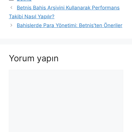
Betnis Bahis Arşivini Kullanarak Performans
Takibi Nasıl Yapılır?
Bahislerde Para Yönetimi: Betnis’ten Öneriler
Yorum yapın
Yorum