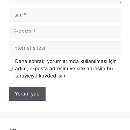
İsim
E-
posta
İnternet
sitesi
Daha sonraki yorumlarımda kullanılması için
adım, e-posta adresim ve site adresim bu
tarayıcıya kaydedilsin.