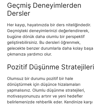
Geçmiş Deneyimlerden
Dersler
Her kayıp, hayatınızda bir ders niteliğindedir.
Geçmişteki deneyimlerinizi değerlendirerek,
bugüne dönük daha olumlu bir perspektif
geliştirebilirsiniz. Bu dersleri öğrenmek,
gelecekte benzer durumlarla daha kolay başa
çıkmanıza yardımcı olur.
Pozitif Düşünme Stratejileri
Olumsuz bir durumu pozitif bir hale
dönüştürmek için düşünce hizalamaları
yapmalısınız. Olumlu düşünme stratejileri,
motivasyonunuzu artırır ve yeni hedefler
belirlemenizde rehberlik eder. Kendinize karşı