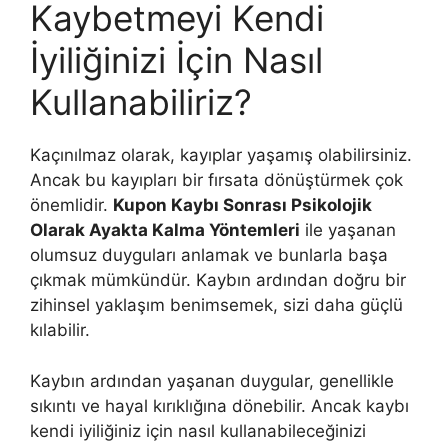
Kaybetmeyi Kendi
İyiliğinizi İçin Nasıl
Kullanabiliriz?
Kaçınılmaz olarak, kayıplar yaşamış olabilirsiniz.
Ancak bu kayıpları bir fırsata dönüştürmek çok
önemlidir.
Kupon Kaybı Sonrası Psikolojik
Olarak Ayakta Kalma Yöntemleri
ile yaşanan
olumsuz duyguları anlamak ve bunlarla başa
çıkmak mümkündür. Kaybın ardından doğru bir
zihinsel yaklaşım benimsemek, sizi daha güçlü
kılabilir.
Kaybın ardından yaşanan duygular, genellikle
sıkıntı ve hayal kırıklığına dönebilir. Ancak kaybı
kendi iyiliğiniz için nasıl kullanabileceğinizi