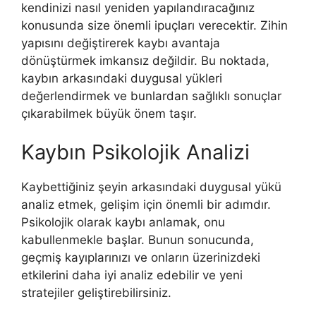
kendinizi nasıl yeniden yapılandıracağınız
konusunda size önemli ipuçları verecektir. Zihin
yapısını değiştirerek kaybı avantaja
dönüştürmek imkansız değildir. Bu noktada,
kaybın arkasındaki duygusal yükleri
değerlendirmek ve bunlardan sağlıklı sonuçlar
çıkarabilmek büyük önem taşır.
Kaybın Psikolojik Analizi
Kaybettiğiniz şeyin arkasındaki duygusal yükü
analiz etmek, gelişim için önemli bir adımdır.
Psikolojik olarak kaybı anlamak, onu
kabullenmekle başlar. Bunun sonucunda,
geçmiş kayıplarınızı ve onların üzerinizdeki
etkilerini daha iyi analiz edebilir ve yeni
stratejiler geliştirebilirsiniz.