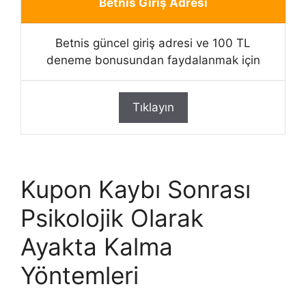
Betnis Giriş Adresi
Betnis güncel giriş adresi ve 100 TL
deneme bonusundan faydalanmak için
Tıklayın
Kupon Kaybı Sonrası
Psikolojik Olarak
Ayakta Kalma
Yöntemleri