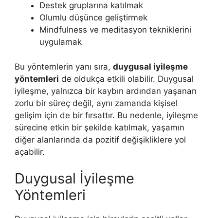
Destek gruplarına katılmak
Olumlu düşünce geliştirmek
Mindfulness ve meditasyon tekniklerini
uygulamak
Bu yöntemlerin yanı sıra,
duygusal iyileşme
yöntemleri
de oldukça etkili olabilir. Duygusal
iyileşme, yalnızca bir kaybın ardından yaşanan
zorlu bir süreç değil, aynı zamanda kişisel
gelişim için de bir fırsattır. Bu nedenle, iyileşme
sürecine etkin bir şekilde katılmak, yaşamın
diğer alanlarında da pozitif değişikliklere yol
açabilir.
Duygusal İyileşme
Yöntemleri