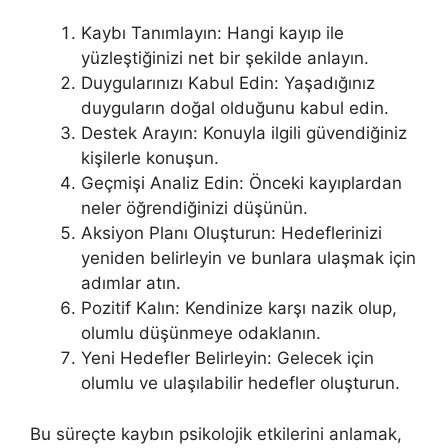
Kaybı Tanımlayın: Hangi kayıp ile
yüzleştiğinizi net bir şekilde anlayın.
Duygularınızı Kabul Edin: Yaşadığınız
duyguların doğal olduğunu kabul edin.
Destek Arayın: Konuyla ilgili güvendiğiniz
kişilerle konuşun.
Geçmişi Analiz Edin: Önceki kayıplardan
neler öğrendiğinizi düşünün.
Aksiyon Planı Oluşturun: Hedeflerinizi
yeniden belirleyin ve bunlara ulaşmak için
adımlar atın.
Pozitif Kalın: Kendinize karşı nazik olup,
olumlu düşünmeye odaklanın.
Yeni Hedefler Belirleyin: Gelecek için
olumlu ve ulaşılabilir hedefler oluşturun.
Bu süreçte kaybın psikolojik etkilerini anlamak,