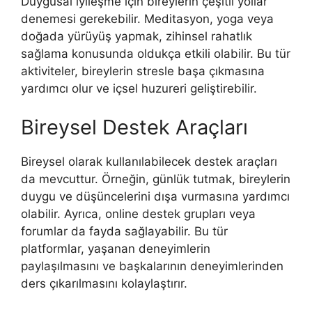
Duygusal iyileşme için bireylerin çeşitli yollar
denemesi gerekebilir. Meditasyon, yoga veya
doğada yürüyüş yapmak, zihinsel rahatlık
sağlama konusunda oldukça etkili olabilir. Bu tür
aktiviteler, bireylerin stresle başa çıkmasına
yardımcı olur ve içsel huzureri geliştirebilir.
Bireysel Destek Araçları
Bireysel olarak kullanılabilecek destek araçları
da mevcuttur. Örneğin, günlük tutmak, bireylerin
duygu ve düşüncelerini dışa vurmasına yardımcı
olabilir. Ayrıca, online destek grupları veya
forumlar da fayda sağlayabilir. Bu tür
platformlar, yaşanan deneyimlerin
paylaşılmasını ve başkalarının deneyimlerinden
ders çıkarılmasını kolaylaştırır.