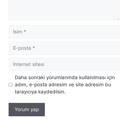
İsim
E-
posta
İnternet
sitesi
Daha sonraki yorumlarımda kullanılması için
adım, e-posta adresim ve site adresim bu
tarayıcıya kaydedilsin.