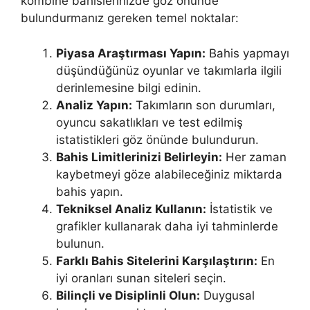
kombine bahislerinizde göz önünde
bulundurmanız gereken temel noktalar:
Piyasa Araştırması Yapın:
Bahis yapmayı
düşündüğünüz oyunlar ve takımlarla ilgili
derinlemesine bilgi edinin.
Analiz Yapın:
Takımların son durumları,
oyuncu sakatlıkları ve test edilmiş
istatistikleri göz önünde bulundurun.
Bahis Limitlerinizi Belirleyin:
Her zaman
kaybetmeyi göze alabileceğiniz miktarda
bahis yapın.
Tekniksel Analiz Kullanın:
İstatistik ve
grafikler kullanarak daha iyi tahminlerde
bulunun.
Farklı Bahis Sitelerini Karşılaştırın:
En
iyi oranları sunan siteleri seçin.
Bilinçli ve Disiplinli Olun:
Duygusal