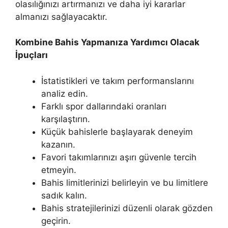
olasılığınızı artırmanızı ve daha iyi kararlar
almanızı sağlayacaktır.
Kombine Bahis Yapmanıza Yardımcı Olacak
İpuçları
İstatistikleri ve takım performanslarını
analiz edin.
Farklı spor dallarındaki oranları
karşılaştırın.
Küçük bahislerle başlayarak deneyim
kazanın.
Favori takımlarınızı aşırı güvenle tercih
etmeyin.
Bahis limitlerinizi belirleyin ve bu limitlere
sadık kalın.
Bahis stratejilerinizi düzenli olarak gözden
geçirin.