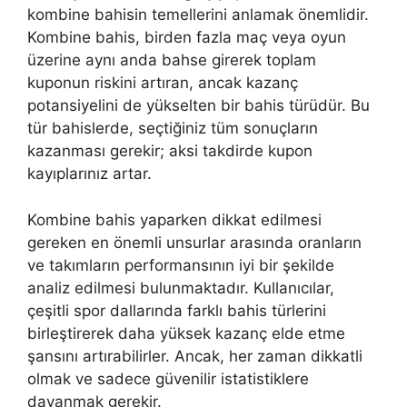
kombine bahisin temellerini anlamak önemlidir.
Kombine bahis, birden fazla maç veya oyun
üzerine aynı anda bahse girerek toplam
kuponun riskini artıran, ancak kazanç
potansiyelini de yükselten bir bahis türüdür. Bu
tür bahislerde, seçtiğiniz tüm sonuçların
kazanması gerekir; aksi takdirde kupon
kayıplarınız artar.
Kombine bahis yaparken dikkat edilmesi
gereken en önemli unsurlar arasında oranların
ve takımların performansının iyi bir şekilde
analiz edilmesi bulunmaktadır. Kullanıcılar,
çeşitli spor dallarında farklı bahis türlerini
birleştirerek daha yüksek kazanç elde etme
şansını artırabilirler. Ancak, her zaman dikkatli
olmak ve sadece güvenilir istatistiklere
dayanmak gerekir.