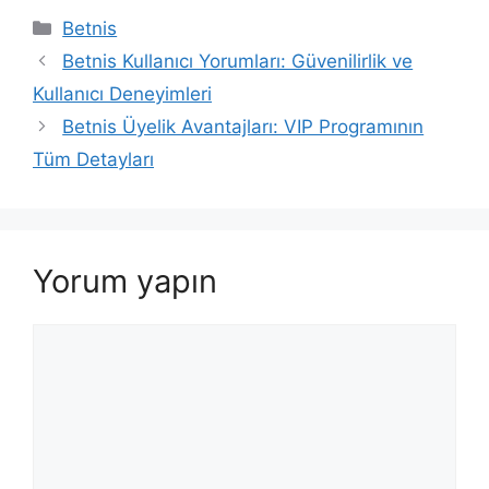
Kategoriler
Betnis
Betnis Kullanıcı Yorumları: Güvenilirlik ve
Kullanıcı Deneyimleri
Betnis Üyelik Avantajları: VIP Programının
Tüm Detayları
Yorum yapın
Yorum