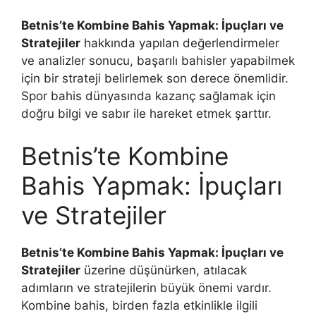
Betnis’te Kombine Bahis Yapmak: İpuçları ve
Stratejiler
hakkında yapılan değerlendirmeler
ve analizler sonucu, başarılı bahisler yapabilmek
için bir strateji belirlemek son derece önemlidir.
Spor bahis dünyasında kazanç sağlamak için
doğru bilgi ve sabır ile hareket etmek şarttır.
Betnis’te Kombine
Bahis Yapmak: İpuçları
ve Stratejiler
Betnis’te Kombine Bahis Yapmak: İpuçları ve
Stratejiler
üzerine düşünürken, atılacak
adımların ve stratejilerin büyük önemi vardır.
Kombine bahis, birden fazla etkinlikle ilgili