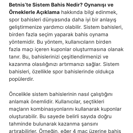
Betnis’te Sistem Bahis Nedir? Oynanışı ve
Örneklerle Açıklama
hakkında bilgi edinmek,
spor bahisleri dünyasında daha iyi bir anlayış
geliştirmenize yardımcı olabilir. Sistem bahisleri,
birden fazla seçim yaparak bahis oynama
yöntemidir. Bu yöntem, kullanıcıların birden
fazla maçı içeren kuponlar oluşturmasına olanak
tanır. Bu, bahislerinizi çeşitlendirmenizi ve
kazanma olasılığınızı artırmanızı sağlar. Sistem
bahisleri, özellikle spor bahislerinde oldukça
popülerdir.
Öncelikle sistem bahislerinin nasıl çalıştığını
anlamak önemlidir. Kullanıcılar, seçtikleri
maçların kombinasyonlarını kullanarak kuponlar
oluşturabilir. Bu sayede belirli sayıda doğru
tahminde bulunarak kazanma şansını
artırabilirler. Örneğin, eğer 4 maç üzerine bahis