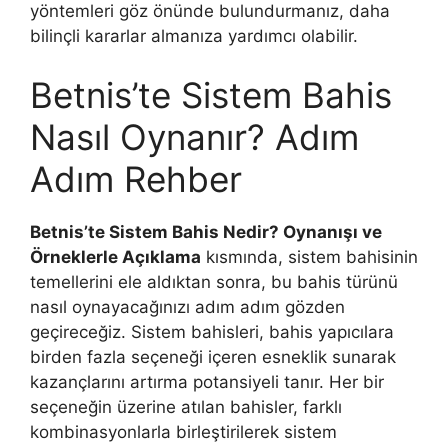
yöntemleri göz önünde bulundurmanız, daha
bilinçli kararlar almanıza yardımcı olabilir.
Betnis’te Sistem Bahis
Nasıl Oynanır? Adım
Adım Rehber
Betnis’te Sistem Bahis Nedir? Oynanışı ve
Örneklerle Açıklama
kısmında, sistem bahisinin
temellerini ele aldıktan sonra, bu bahis türünü
nasıl oynayacağınızı adım adım gözden
geçireceğiz. Sistem bahisleri, bahis yapıcılara
birden fazla seçeneği içeren esneklik sunarak
kazançlarını artırma potansiyeli tanır. Her bir
seçeneğin üzerine atılan bahisler, farklı
kombinasyonlarla birleştirilerek sistem