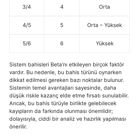
3/4
4
Orta
4/5
5
Orta – Yüksek
5/6
6
Yüksek
Sistem bahisleri Beta’nı etkileyen birçok faktör
vardır. Bu nedenle, bu bahis türünü oynarken
dikkat edilmesi gereken bazı noktalar bulunur.
Sistemin temel avantajları sayesinde, daha
düşük riskle kazanç elde etme fırsatı sunulabilir.
Ancak, bu bahis türüyle birlikte gelebilecek
kayıpların da farkında olunması önemlidir;
dolayısıyla, ciddi bir analiz ve hazırlık yapılması
önerilir.