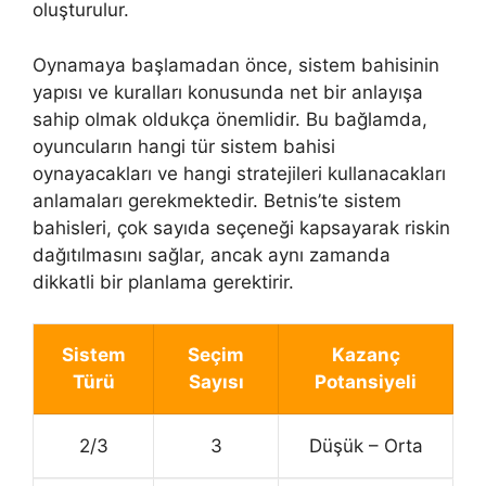
oluşturulur.
Oynamaya başlamadan önce, sistem bahisinin
yapısı ve kuralları konusunda net bir anlayışa
sahip olmak oldukça önemlidir. Bu bağlamda,
oyuncuların hangi tür sistem bahisi
oynayacakları ve hangi stratejileri kullanacakları
anlamaları gerekmektedir. Betnis’te sistem
bahisleri, çok sayıda seçeneği kapsayarak riskin
dağıtılmasını sağlar, ancak aynı zamanda
dikkatli bir planlama gerektirir.
Sistem
Seçim
Kazanç
Türü
Sayısı
Potansiyeli
2/3
3
Düşük – Orta