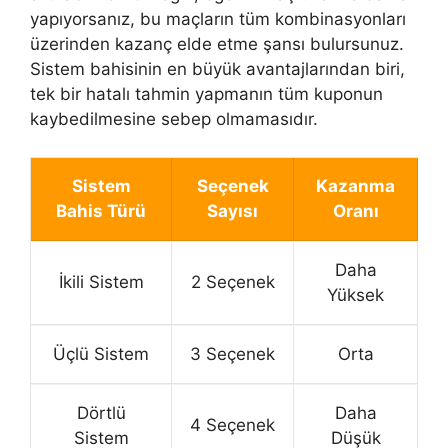
yapıyorsanız, bu maçların tüm kombinasyonları
üzerinden kazanç elde etme şansı bulursunuz.
Sistem bahisinin en büyük avantajlarından biri,
tek bir hatalı tahmin yapmanın tüm kuponun
kaybedilmesine sebep olmamasıdır.
Sistem
Seçenek
Kazanma
Bahis Türü
Sayısı
Oranı
Daha
İkili Sistem
2 Seçenek
Yüksek
Üçlü Sistem
3 Seçenek
Orta
Dörtlü
Daha
4 Seçenek
Sistem
Düşük