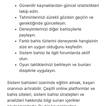
Güvenilir kaynaklardan güncel istatistikleri
takip edin.
Tahminlerinizi sürekli gözden geçirin ve
gerektiğinde güncelleyin.
Deneyimlerinizi diğer bahisçilerle
paylaşın.
Farklı bahis türlerini deneyerek hangisinin
size en uygun olduğunu keşfedin.
Sistem bahisi ile ilgili forumlarda aktif
olun.
Oyun taktiklerinizi belirleyin ve bunları
disiplinle uygulayın.
Sistem bahisleri üzerinde eğitim almak, başarı
oranınızı artırabilir. Çeşitli online platformlar ve
bahis siteleri, sistem bahisi stratejileri ve
analizleri hakkında bilgi sunan içerikler